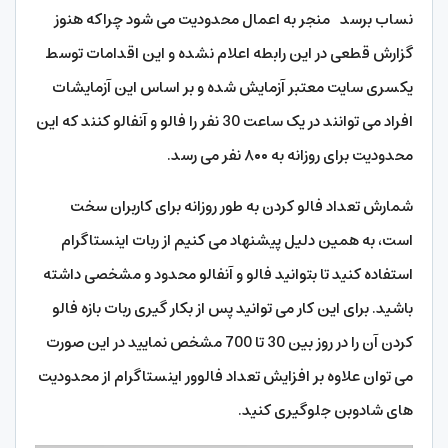
نساب برسد منجر به اعمال محدودیت می‌ شود چراکه هنوز
گزارش قطعی در این رابطه اعلام نشده و این اقدامات توسط
یکسری سایت معتبر آزمایش شده و بر اساس این آزمایشات
افراد می توانند در یک ساعت 30 نفر را فالو و آنفالو کنند که این
محدودیت برای روزانه به ۸۰۰ نفر می رسد.
شمارش تعداد فالو کردن به طور روزانه برای کاربران سخت
است، به همین دلیل پیشنهاد می کنیم از ربات اینستاگرام
استفاده کنید تا بتوانید فالو و آنفالو محدود و مشخصی داشته
باشید. برای این کار می توانید پس از بکار گیری ربات بازه فالو
کردن آن را در روز بین 30 تا 700 مشخص نمایید در این صورت
می توان علاوه بر افزایش تعداد فالوور اینستاگرام از محدودیت
های شادوبن جلوگیری کنید.