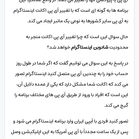
برنامه ها به گونه ای است که با تغییر آی پی اکانت اینستاگرام
به آی پی سایر کشورها به نوعی یک مانبر ایجاد می کند.
حال سوال این است که چرا تغییر آی پی اکانت منجر به
محدودیت
شادوبن اینستاگرام
خواهد شد؟
در پاسخ به این سوال می توانیم گفت که اگر شما در طول روز
حساب خود را به چندین آی پی متصل کنید اینستاگرام تصور
می کند که اکانت شما مشکل دارد که یکی از عمده دلایل آن،
این است که افراد با ورود از طریق آی پی های مختلف برنامه را
گیج می‌ کند.
تصور کنید فردی با آیپی ایران وارد برنامه اینستاگرام می شود و
پس از یک ساعت مجدداً با آی پی آمریکا به این اپلیکیشن وصل