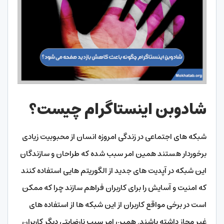
شادوبن اینستاگرام چیست؟
شبکه های اجتماعی در زندگی امروزه انسان از محبوبیت زیادی
برخوردار هستند همین امر سبب شده که طراحان و سازندگان
این شبکه در آپدیت های جدید از الگوریتم‌ هایی استفاده کنند
که امنیت و آسایش را برای کاربران فراهم سازند چرا که ممکن
است در برخی مواقع کاربران از این شبکه ها از استفاده های
غیر مجاز داشته باشند. همین امر سبب نارضایتی دیگر کاربران