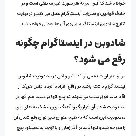
خواهد شد که این امر به هر صورت غیر منطقی است و بر
خلاف قوانین و مقررات اینستاگرام عمل می کند و در نهایت
نتایج شادوبن اینستاگرام بر روی آن ها اعمال خواهد شد.
شادوبن در اینستاگرام چگونه
رفع می شود؟
موارد عنوان شده می تواند تاثیر زیادی در محدودیت شادوبن
اینستاگرام داشته باشد در واقع افراد با انجام دادن هریک از
اقدامات فوق سبب می‌شوند که پیج آنها در دست هم آنها در
محدودیت شد و آن قرار بگیرد آهنگ ترین مشخصه های این
محدودیت این است که به هیچ عنوان نمی توان رفع شدن آن
را متوجه شد و تنها باید در گذر زمان و با توجه به عملکرد پیج