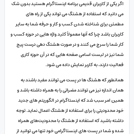
اگر یکی از کاربران قدیمی برنامه اینستاگرام هستید بدون شک
می دانید که استفاده از هشتگ می تواند یکی از راه های
مطمئن برای شناخته شدن کسب و کار و حرفه شما به سایر
کاربران باشد چرا که آنها معمولاً کلید واژه هایی در حوزه کسب و
کار شما را سرچ می کنند و در صورت هشتگ دهی درست پیج
شما نیز در لیست اسامی صفحه هایی که در آن حوزه کاری
فعالیت دارند، به کاربر نمایش داده می شود.
همانطور که هشتگ ها در پست می توانند مفید باشند به
همان اندازه نیز می‌ توانند مضراتی را به همراه داشته باشد و
همین امر سبب شد که اینستاگرام در الگوریتم های جدید
خود محدودیتی را برای استفاده از هشتگ اعمال نماید. توجه
داشته باشید که استفاده از هشتگ با محدودیت‌های همراه
شده و شما در پست های اینستاگرامی خود تنها می توانید از