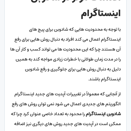
اینستاگرام
با توجه به محدودیت هایی که شادوبن برای پیج های
اینستاگرام اعمال می‌ کند افراد به دنبال روش هایی برای رفع
آن هستند چرا که این محدودیت ها می تواند کسب و کار آن ها
را در مدت زمان طولانی با خطرات زیادی مواجه کند به همین
دلیل به دنبال روش هایی برای جلوگیری و رفع شادوبن
اینستاگرام باشند.
از آنجایی که معمولاً در تغییرات آپدیت های جدید اینستاگرام
الگوریتم های جدیدی اعمال می شود نمی توان روش های رفع
شادوبن اینستاگرام
را محدود به تعداد خاصی عنوان کرد چرا که
ممکن است در آپدیت های جدید روش های دیگری نیز اضافه