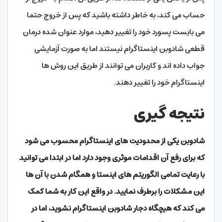
حساب می کند، به خاطر داشته باشید که پس از خروج حتما
می بایست پسورد خود را تغییر دهید، موارد عنوان شده درمان
قطعی شادوبن اینستاگرام نیستند اما به صورت آزمایشی
جواب داده اند و کاربران می توانند از طریق این روش ها
اینستاگرام خود را تغییر دهند.
نتیجه گیری
شادوبن یکی از محدودیت های اینستاگرام محسوب می شود
که برای رفع آن اقدامات موثری وجود دارد اما در ابتدا می توانید
با رعایت تمامی الگوریتم های اینستا و همگام شدن با آن ها
این مشکلات را برطرف نمایید. در واقع این کار به شما کمک
می کند که هیچگاه دجار شادوبن اینستاگرام نشوید، اما در