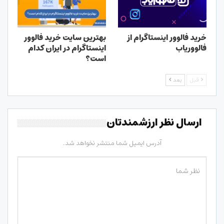
خرید فالوور اینستاگرام از
بهترین سایت خرید فالوور
فالووریاب
اینستاگرام در ایران کدام
است؟
قبل
بعد
ارسال نظر ارزشمندتان
آدرس ایمیل شما منتشر نخواهد شد.