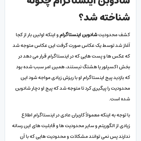
شادوبن اینستاگرام چگونه
شناخته شد؟
کشف محدودیت
شادوبن اینستاگرام
و اینکه اولین بار از کجا
آغاز شد توسط یک عکاس صورت گرفت این عکاس متوجه شد
که عکس ها و پست هایی که در اینستاگرام قرار می دهد در
بخش اکسپلور یا هشتگ نیستند، همین امر سبب شده بود
که بازدید پیج اینستاگرام او با ریزش زیادی مواجه شود این
محدودیت را پیگیری کرد تا متوجه شد که پیج او دچار شادوبن
شده است.
با توجه به اینکه معمولاً کاربران عادی در اینستاگرام اطلاع
زیادی از الگوریتم و سایر محدودیت‌ ها و قابلیت های این رسانه
ندارند پس نمی توانند مشکلات و محدودیت هایی که با آن