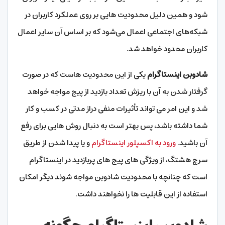
شود و همین دلیل محدودیت هایی بر روی عملکرد کاربران در
شبکه‌های اجتماعی اعمال می‌شود که بر اساس آن سایر اعمال
کاربران محدود خواهد شد.
شادوبن اینستاگرام
یکی از این محدودیت‌ هاست که در صورت
گرفتار شدن به آن با ریزش تعداد بازدید از پیج مواجه خواهد
شد و این امر می‌ تواند تأثیرات منفی دراز مدتی در کسب و کار
شما داشته باشد، پس بهتر است به دنبال روش هایی برای رفع
آن باشید.
ورود به اکسپلور اینستاگرام
و یا پیدا شدن از طریق
سرچ هشتگ، از ویژگی های پیج های پربازدید در اینستاگرام
است که چنانچه با محدودیت شادوبن مواجه شوند دیگر امکان
استفاده از این قابلیت ها را نخواهند داشت.