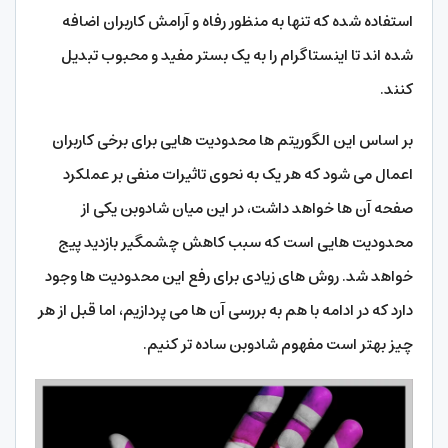
استفاده شده که تنها به منظور رفاه و آرامش کاربران اضافه
شده اند تا اینستاگرام را به یک بستر مفید و محبوب تبدیل
کنند.
بر اساس این الگوریتم ها محدودیت هایی برای برخی کاربران
اعمال می شود که هر یک به نحوی تاثیرات منفی بر عملکرد
صفحه آن ها خواهد داشت، در این میان شادوبن یکی از
محدودیت هایی است که سبب کاهش چشمگیر بازدید پیج
خواهد شد. روش های زیادی برای رفع این محدودیت ها وجود
دارد که در ادامه با هم به بررسی آن ها می پردازیم، اما قبل از هر
چیز بهتر است مفهوم شادوبن ساده تر کنیم.