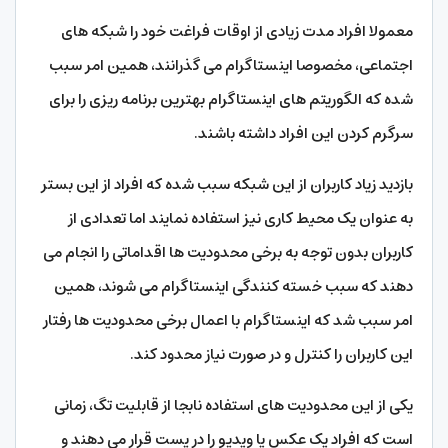
معمولا افراد مدت زیادی از اوقات فراغت خود را شبکه های
اجتماعی، مخصوصا اینستاگرام می گذرانند، همین امر سبب
شده که الگوریتم های اینستاگرام بهترین برنامه ریزی را برای
سرگرم کردن این افراد داشته باشند.
بازدید زیاد کاربران از این شبکه سبب شده که افراد از این بستر
به عنوان یک محیط کاری نیز استفاده نمایند اما تعدادی از
کاربران بدون توجه به برخی محدودیت‌ ها اقداماتی را انجام می
دهند که سبب خسته کنندگی اینستاگرام می شوند، همین
امر سبب شد که اینستاگرام با اعمال برخی محدودیت ها رفتار
این کاربران را کنترل و در صورت نیاز محدود کند.
یکی از این محدودیت های استفاده نابجا از قابلیت تگ، زمانی
است که افراد یک عکس یا ویدیو را در پست قرار می دهند و