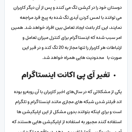
دوستان خود را در کپشن تگ می کنند و پس از آن دیگر کاربران
می توانند با لمس کردن آیدی تگ شده به پیج فرد مراجعه
نمایند، این کار باعث ایجاد تعامل بین افراد خواهد شد. همین
امر سبب شده که اینستاگرام برای کنترل میزان تعامل و
ارتباطات هر کاربرار را تنها مجاز به 20 تگ کند و در فیر این
صورت با محدودیت هایی همراه خواهد شد.
تغیر آی پی اکانت اینستاگرام
یکی از مشکلاتی که در سال‌های اخیر کاربران با آن روبه‌رو بوده
اند فیلتر شدن شبکه های مجازی مانند اینستاگرام و تلگرام
است و برای اینکه بتوانند بدون مشکل از این اپلیکیشن ها
استفاده کنند مجبور به استفاده از اپلیکیشن هایی هستند که
آی پی یا پروکسی آنها را تغییر می دهد. در واقع عملکرد این