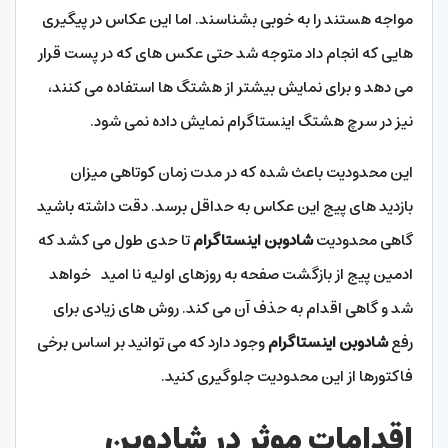
مواجه هستند را به خوبی بشناسند. اما این عکاس در پیگیری‌
هایی که انجام داد متوجه شد حتی عکس های که در پست قرار
می‌ دهد و برای نمایش بیشتر از هشتگ ها استفاده می کنند،
نیز در سرچ هشتگ اینستاگرام نمایش داده نمی شود.
این محدودیت باعث شده که در مدت زمان کوتاهی میزان
بازدید های پیج این عکاس به حداقل برسد. دقت داشته باشید
گاهی محدودیت
شادوبن اینستاگرام
تا حدی طول می کشد که
ادمین پیج از بازگشت صفحه به روزهای اولیه نا امید خواهد
شد و گاهی اقدام به حذف آن می کند. روش های زیادی برای
رفع
شادوبن اینستاگرام
وجود دارد که می توانید بر اساس برخی
فاکتورها از این محدودیت جلوگیری کنید.
اقدامات موثر در شادوبن