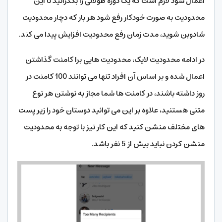
اعمال شود لازم است که یک دوره طولانی را بگذرانید تا این
محدودیت به صورت خودکار رفع شود هر بار که دچار محدودیت
شادوبن شوید، مدت زمان رفع محدودیت افزایش پیدا می کند.
در ادامه محدودیت لایک، محدودیت هایی برا کامنت گذاشتن
اعمال شده و بر اساس آن افراد تنها می توانند 100 کامنت در
روز داشته باشند، در کامنت ها شما مجاز به نوشتن هر نوع
متنی هستنید، علاوه بر این می توانید دوستان خود را زیر پست
های مختلف منشن کنید که این کار نیز با توجه به محدودیت
منشن کردن نباید بیش از 5 نفر باشد.