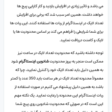
می باشد و تاثیر زیادی در افزایش بازدید و کار کارایی پیج ها
خواهد داشت، همین امر سبب شد که برخی برای افزایش
تعداد لایک در اینستاگرام از ربات ها استفاده کنند، این ربات ها
برای شما شرایطی را فراهم می کند بر اساس محدودیت ها یا
لایک و کامنت دریافت نمایید.
توجه داشته باشید که محدودیت تعداد لایک در ساعت نیز
ممکن است منجر به بروز محدودیت
شادوبن اینستاگرام
شود
به همین دلیل باید تعداد لایک خود را کنترل نمایید، چرا که
معمولاً محدوده تعداد لایک در هر ساعت باید 350 عدد یا کمتر
باشد به همین دلیل پیشنهاد می کنیم در صورت استفاده از
ربات اینستاگرام این محدوده را رعایت نمایید. یک نکته مهم
این است که در صورتی که محدودیت شادوبن روی پیج شما