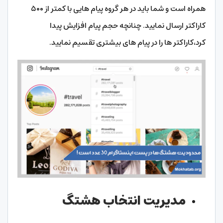
همراه است و شما باید در هر گروه پیام هایی با کمتر از ۵۰۰
کاراکتر ارسال نمایید. چنانچه حجم پیام افزایش پیدا
کرد،کاراکتر ها را در پیام های بیشتری تقسیم نمایید.
مدیریت انتخاب هشتگ