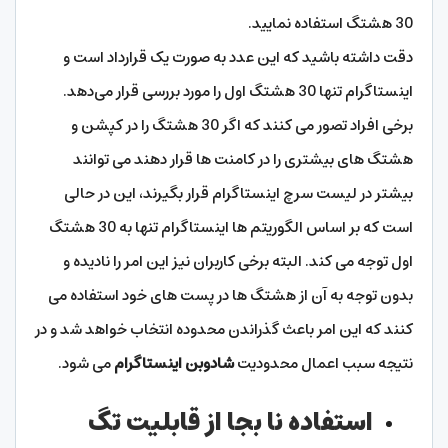
30 هشتگ استفاده نمایید.
دقت داشته باشید که این عدد به صورت یک قرارداد است و
اینستاگرام تنها 30 هشتگ اول را مورد بررسی قرار می‌دهد.
برخی افراد تصور می‌ کنند که اگر 30 هشتگ را در کپشن و
هشتگ های بیشتری را در کامنت ها قرار دهند می‌ توانند
بیشتر در لیست سرچ اینستاگرام قرار بگیرند،
این در حالی
است که بر اساس الگوریتم ها اینستاگرام تنها به 30 هشتگ
اول توجه می کند. البته برخی کاربران نیز این امر را نادیده و
بدون توجه به آن از هشتگ ها در پست های خود استفاده می
کنند که این امر باعث گذراندن محدوده انتخاب خواهد شد و در
نتیجه سبب اعمال محدودیت
شادوبن اینستاگرام
می شود.
استفاده نا بجا از قابلیت تگ