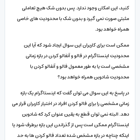
کنید، این امکان وجود ندارد. پس بدون شک هیچ تعاملی
مثبتی صورت نمی گیرد و بدون شک با محدودیت های خاصی
همراه خواهد بود.
ممکن است برای کاربران این سوال ایجاد شود که آیا این
محدودیت اینستاگرام در فالو و آنفالو کردن در بازه زمانی
مشخصی است یا به طور معمول فالو و آنفالو کردن با
محدودیت شادوبن همراه خواهد بود؟
در پاسخ به این سوال می توان گفت که اینستاگرام یک بازه
زمانی مشخصی را برای فالو کردن افراد در اختیار کاربران قرار می
دهد. البته نمی‌ توان قطع به یقین عنوان کرد که شادوبن
اینستاگرام ممکن است پس از گذراندن این بازه برطرف شود یا
اینکه چناچه در بازه مشخص شده تعداد فالو کردن ها به حد