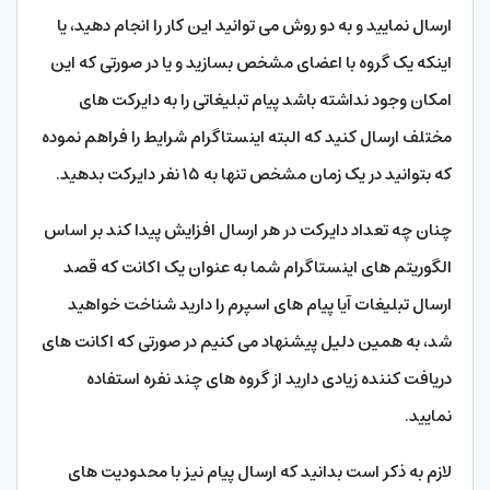
ارسال نمایید و به دو روش می توانید این کار را انجام دهید، یا
اینکه یک گروه با اعضای مشخص بسازید و یا در صورتی که این
امکان وجود نداشته باشد پیام تبلیغاتی را به دایرکت های
مختلف ارسال کنید که البته اینستاگرام شرایط را فراهم نموده
که بتوانید در یک زمان مشخص تنها به ۱۵ نفر دایرکت بدهید.
چنان چه تعداد دایرکت در هر ارسال افزایش پیدا کند بر اساس
الگوریتم های اینستاگرام شما به عنوان یک اکانت که قصد
ارسال تبلیغات آیا پیام های اسپرم را دارید شناخت خواهید
شد، به همین دلیل پیشنهاد می کنیم در صورتی که اکانت های
دریافت کننده زیادی دارید از گروه های چند نفره استفاده
نمایید.
لازم به ذکر است بدانید که ارسال پیام نیز با محدودیت های