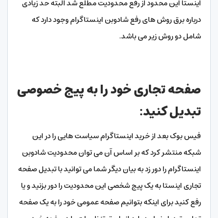
اینستا این محدود از رفع محدودیت مطلع شد البته حد زیادی
درباره برق روش های رفع شادوبن اینستاگرام وجود دارد که
شامل دو روش زیر می باشد.
صفحه تجاری خود را به پیج خصوصی
تبدیل کنید:
فیس بوک بعد از خرید اینستاگرام سیاست هایی را در این
شبکه منتشر کرد که بر اساس آن می توان محدودیت شادوبن
اینستاگرام را دور زد به بیان دیگر شما می توانید با تبدیل صفحه
تجاری اینستا به یک پیج شخصی این محدودیت را دور بزنید و یا
رفع کنید برای اینکه بتوانیم صفحه عمومی خود را به یک صفحه