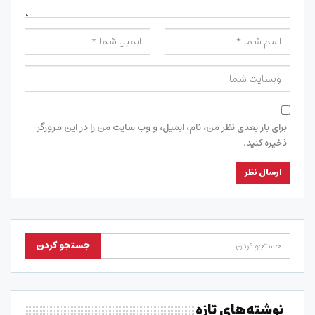
برای بار بعدی نظر من، نام، ایمیل، و وب سایت من را در این مرورگر
ذخیره کنید.
نوشته‌های تازه