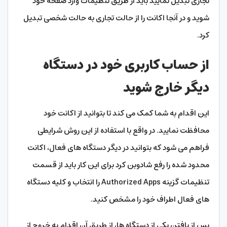
تجاری تبدیل نمایید باید از طریق تنظیمات وارد صفحه خود
شوید و در آنجا اکانت را از حالت تجاری به حالت شخصی تبدیل
کرد.
از حساب کاربری خود در دستگاه
دیگر خارج شوید
این اقدام به شما کمک می کند تا بتوانید از اکانت خود
محافظت نمایید. در واقع با استفاده از این روش شرایطی
فراهم می شود که بتوانید در دیگر دستگاه های فعال، اکانت
محدود شده را رفع شادوبن کرد برای این کار باید از قسمت
تنظیمات گزینه Authorized Apps را انتخاب و کلیه دستگاه
های فعال اطراف خود را مشخص کنید.
پس از یافتن یکی از دستگاه ها، از طریق آن اقدام به خروج از