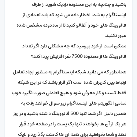
باشید و چنانچه به این محدوده نزدیک شوید از طرف
اینستاگرام به شما اخطار داده می شود که باید تعدادی از
فالووینگ های خود را آنفالو کنید تا از محدوده مشخص شده
عبور نکنید.
ممکن است از خود بپرسید که چه مشکلی دارد اگر تعداد
فالووینگ ها از محدوده 7500 نفر افزایش پیدا کند؟
همانطور که می دانید شبکه اینستاگرام به منظور ایجاد تعامل
ارتباط بین کاربران شده است اگر قرار باشد که در این شبکه
فقط کسب و کار معرفی شود و هیچ تعاملی صورت نگیرد خوب
تمامی الگوریتم های اینستاگرام زیر سوال خواهد رفت به
همین دلیل اگر شما تنها 500 فالووینگ داشته باشید و در روز
هر یک از آن ها بخواهند تنها یک پست را در صفحه خود قرار
دهد و شما بخواهید برای همه آن ها کامنت بگذارید و لایک