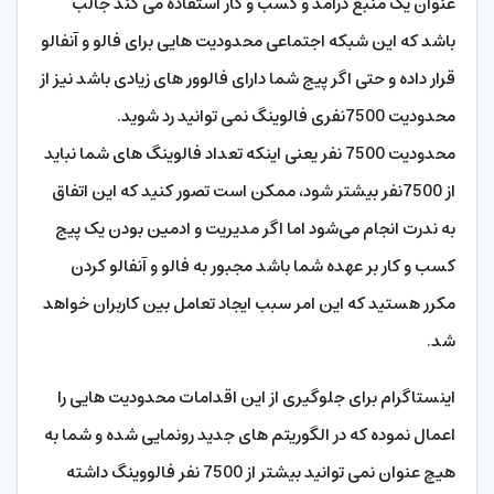
عنوان یک منبع درآمد و کسب و کار استفاده می کند جالب
باشد که این شبکه اجتماعی محدودیت هایی برای فالو و آنفالو
قرار داده و حتی اگر پیج شما دارای فالوور های زیادی باشد نیز از
محدودیت 7500نفری فالوینگ نمی توانید رد شوید.
محدودیت 7500 نفر یعنی اینکه تعداد فالوینگ های شما نباید
از 7500نفر بیشتر شود، ممکن است تصور کنید که این اتفاق
به ندرت انجام می‌شود اما اگر مدیریت و ادمین بودن یک پیج
کسب و کار بر عهده شما باشد مجبور به فالو و آنفالو کردن
مکرر هستید که این امر سبب ایجاد تعامل بین کاربران خواهد
شد.
اینستاگرام برای جلوگیری از این اقدامات محدودیت‌ هایی را
اعمال نموده که در الگوریتم های جدید رونمایی شده و شما به
هیچ عنوان نمی توانید بیشتر از 7500 نفر فالووینگ داشته