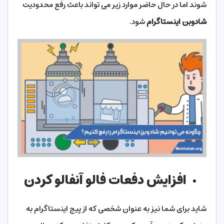
شوند اما در حال حاضر موارد زیر می تواند باعث رفع محدودیت
شادوبن اینستاگرام
شود.
افزایش دفعات فالو آنفالو کردن
شاید برای شما نیز به عنوان شخصی که از پیج اینستاگرام به