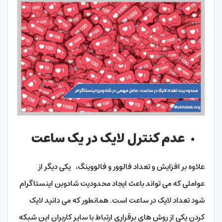
عدم کنترل لایک در یک ساعت
علاوه بر افزایش و تعداد فالوور و فالووینگ، یکی دیگر از
عواملی که می‌ تواند باعث ایجاد محدودیت شادوبن اینستاگرام
شود تعداد لایک در ساعت است. همانطور که می‌ دانید لایک
کردن یکی از روش های برقراری ارتباط با سایر کاربران این شبکه