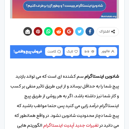
اشتراک
شادوبن اینستاگرام
سم کشنده ای است که می تواند بازدید
پیج شما را به حداقل برساند و از این طریق تاثیر منفی بر کسب
و کار شما نیز داشته باشد، اگر به هر روشی از طریق پیج
اینستاگرام درآمد زایی می کنید پس حتما مواظب باشید که
پیج شما دچار محدودیت شادوبن نشود. در واقع همانطور که
می دانید در
تغیرات جدید آپدیت اینستاگرام
الگوریتم هایی