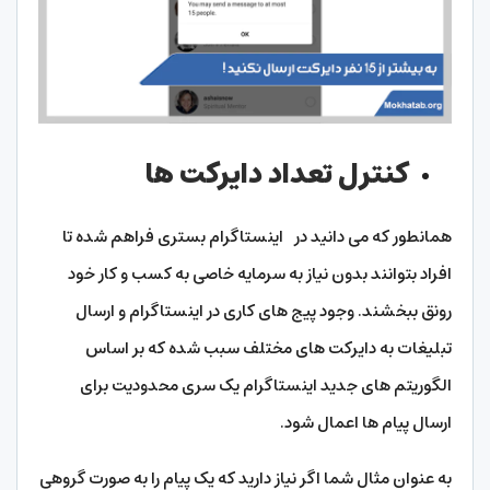
کنترل تعداد دایرکت ها
همانطور که می دانید در اینستاگرام بستری فراهم شده تا
افراد بتوانند بدون نیاز به سرمایه خاصی به کسب و کار خود
رونق ببخشند. وجود پیج های کاری در اینستاگرام و ارسال
تبلیغات به دایرکت های مختلف سبب شده که بر اساس
الگوریتم های جدید اینستاگرام یک سری محدودیت برای
ارسال پیام ها اعمال شود.
به عنوان مثال شما اگر نیاز دارید که یک پیام را به صورت گروهی