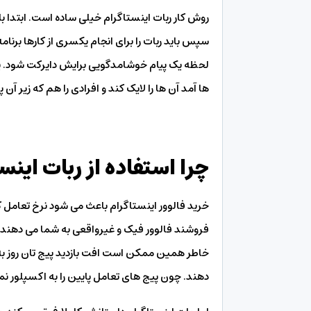
روش کار ربات اینستاگرام خیلی ساده است. ابتدا بای
سپس باید ربات را برای انجام یکسری از کارها برنام
لحظه یک پیام خوشامدگویی برایش دایرکت شود. ی
ها آمد آن ها را لایک کند و افرادی را هم که زیر آن
چرا استفاده از ربات اینس
خرید فالوور اینستاگرام باعث می شود نرخ تعامل کا
فروشند فالوور فیک و غیرواقعی به شما می دهند نه
خاطر همین ممکن است افت بازدید پیج تان روز به رو
دهند. چون پیج های تعامل پایین را به اکسپلور 