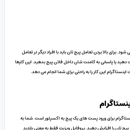
شود. برای بالا بردن تعامل پیج تان باید با افراد دیگر در تعامل
کت دهید یا پاسخی به کامنت شان داخل فلان پیج بدهید. این کارها
اینستاگرام این کار را به راحتی برای شما انجام می دهد.
ینستاگرام
ستاگرام برای ورود پست های یک پیج به اکسپلور است. شما به
 پیج تان را افزایش دهید. پروفایل ویزیت فقط به معنی بازدید