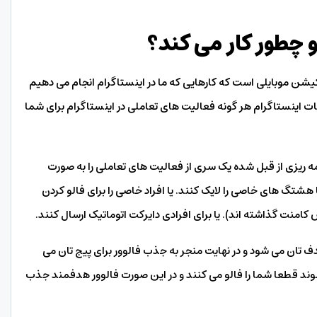
 چطور کار می کند؟
یکیشن موبایلی است که کارهایی که ما در اینستاگرام انجام می دهیم
ربات اینستاگرام هر گونه فعالیت های تعاملی در اینستاگرام برای شما
نامه ریزی از قبل شده یک سری از فعالیت های تعاملی را به صورت
 هشتگ های خاصی را لایک کنند. یا افراد خاصی را برای فالو کردن
امنت گذاشته اند). یا برای افرادی دایرکت اتوماتیک ارسال کنند.
 تان می شود و در نهایت منجر به جذب فالوور برای پیج تان می
وند قطعا شما را فالو می کنند و در این صورت فالوور هدفمند جذب