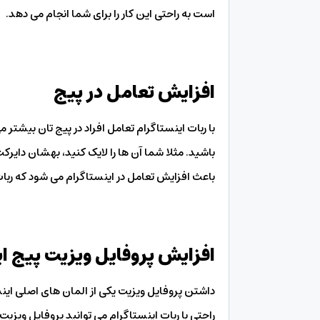
است به راحتی این کار را برای شما انجام می دهد.
افزایش تعامل در پیج
با ربات اینستاگرام تعامل افراد در پیج تان بیشتر می 
باشید. مثلا شما آن ها را لایک کنید، بهشان دایر
باعث افزایش تعامل در اینستاگرام می شود که ربات 
افزایش پروفایل ویزیت پیج ا
داشتن پروفایل ویزیت یکی از المان های اصلی این
راحتی با ربات اینستاگرام می توانید پروفایل ویزیت