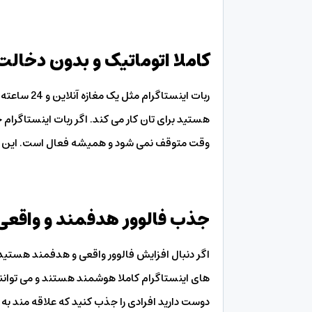
کاملا اتوماتیک و بدون دخال
ربات اینست
هستید برای تان کار می کند. اگر ربات اینستاگرام خ
وقت متوقف نمی شود و همیشه فعال است. این یکی
جذب فالوور هدفمند و واقعی
اگر دنبال افزایش فالوور واقعی و هدفمند هستید 
های اینستاگرام کاملا هوشمند هستند و می توانند 
دوست دارید افرادی را جذب کنید که علاقه مند به 