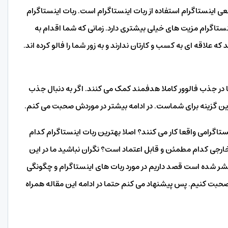
ی اینستاگرام استفاده از ربات اینستاگرام است. ربات اینستاگرام
نستاگرام مزیت های خیلی بیشتری دارد. زمانی که شما اقدام به
ه علاقه ای به کسب و کارتان ندارند و به زور شما را فالو کرده اند.
ما در جذب فالوور کاملا هدفمند کمک می کنند. اگر به دنبال جذب
ین گزینه برای شماست. در ادامه بیشتر در موردش صحبت می کنم.
تاگرامی واقعا کار می کنند؟ اصلا بهترین ربات اینستاگرام کدام
خارجی کدام مطمئن و قابل اعتماد است؟ نگران نباشید ما در این
ر شده است قصد داریم در مورد ربات های اینستاگرام و چگونگی
صحبت کنیم. پس پیشنهاد می کنم حتما در ادامه این مقاله همراه