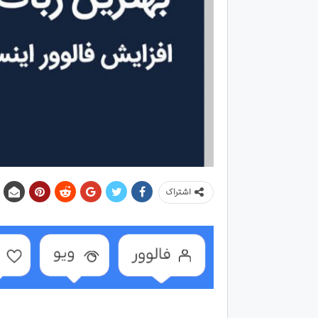
اشتراک