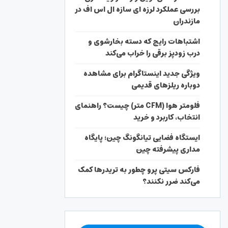
بررسی عملکرد لرزه ای سازه ال اس اف در
مازندران
اشتباهات رایج که دسته بخارشوی و
درب زودپز برقی را خراب می‌کند
ویژگی جدید اینستاگرام برای مشاهده
دوباره ریلزهای قدیمی
فلومتر هوا (CFM متر) چیست؟ راهنمای
انتخاب، کاربرد و خرید
ایستگاه فضایی تیانگونگ چین؛ پایگاه
مداری پیشرفته چین
فارکس سیتی پرو چطور به تریدرها کمک
می‌کند ضرر نکنند؟