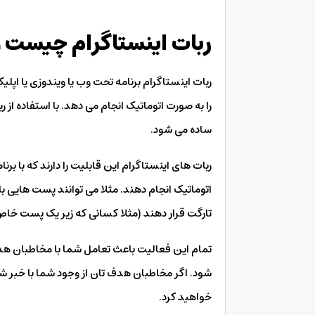
ربات اینستاگرام چیست و
ربات اینستاگرام برنامه تحت وب یا ویندوزی یا اپل
را به صورت اتوماتیک انجام می دهد. با استفاده از 
ساده می شود.
ربات های اینستاگرام این قابلیت را دارند که با بر
اتوماتیک انجام دهند. مثلا می توانند پست هایی با
تارگت قرار دهند (مثلا کسانی که زیر یک پست خاص ک
تمام این فعالیت باعث تعامل شما با مخاطبان هدف
شود. اگر مخاطبان هدف تان از وجود شما با خبر ش
خواهید کرد.