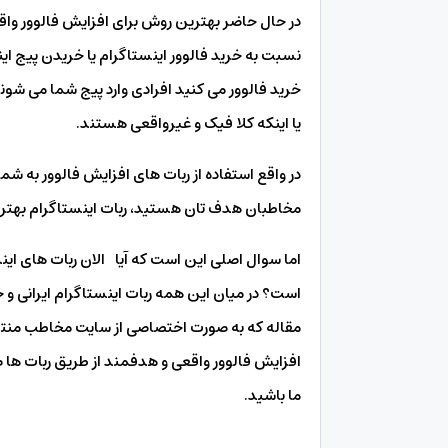
در حال حاضر بهترین روش برای افزایش فالوور واقع
نسبت به خرید فالوور اینستاگرام یا خریدن پیج ای
خرید فالوور می کنید افرادی وارد پیج شما می شوند ک
یا اینکه کلا فیک و غیرواقعی هستند.
در واقع استفاده از ربات های افزایش فالوور به ش
مخاطبان هدف تان هستید، ربات اینستاگرام بهتر
اما سوال اصلی این است که آیا الان ربات های اینس
است؟ در میان این همه ربات اینستاگرام ایرانی و 
مقاله که به صورت اختصاصی از سایت مخاطب منتش
افزایش فالوور واقعی و هدفمند از طریق ربات ها 
ما باشید.