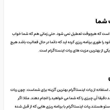
ت شما
اگرام مثل یک مغازه آنلاین و 24 ساعته است که هیچوقت تعطیل نمی شود. حتی زمانی هم که شما خواب
ود را طوری برنامه ریزی کرده اید که دائما در حال فعالیت باشد هیچ
 از بهترین مزیت های ربات اینستاگرام است.
استفاده از ربات اینستاگرام بهترین گزینه برای شماست. چون ربات
دقیقا آن چیزی را که شما می خواهید را انجام دهند. مثلا اگر
سئو هستند ربات اینستاگرام با برنامه ریزی هایی که از قبل شده