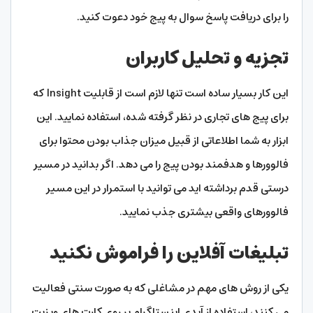
را برای دریافت پاسخ سوال به پیج خود دعوت کنید.
تجزیه و تحلیل کاربران
این کار بسیار ساده است تنها لازم است از قابلیت Insight که
برای پیج های تجاری در نظر گرفته شده، استفاده نمایید. این
ابزار به شما اطلاعاتی از قبیل میزان جذاب بودن محتوا برای
فالوورها و هدفمند بودن پیج را می دهد. اگر بدانید در مسیر
درستی قدم برداشته اید می توانید با استمرار در این مسیر
فالوورهای واقعی بیشتری جذب نمایید.
تبلیغات آفلاین را فراموش نکنید
یکی از روش های مهم در مشاغلی که به صورت سنتی فعالیت
می کنند، استفاده از آیدی اینستاگرام بر روی کارت های ویزیت