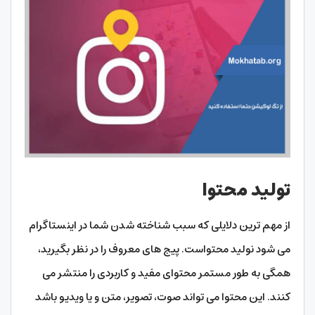
تولید محتوا
از مهم ترین دلایلی که سبب شناخته شدن شما در اینستاگرام
می شود نولید محتواست. پیج های معروف را در نظر بگیرید،
همگی به طور مستمر محتوای مفید و کاربردی را منتشر می
کنند. این محتوا می تواند صوت، تصویر، متن و یا ویدیو باشد