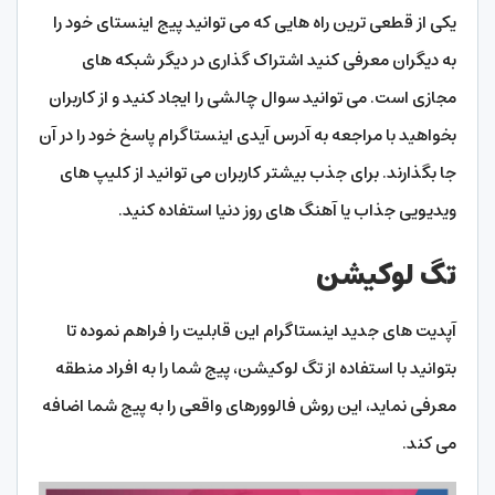
یکی از قطعی ترین راه هایی که می توانید پیج اینستای خود را
به دیگران معرفی کنید اشتراک گذاری در دیگر شبکه های
مجازی است. می توانید سوال چالشی را ایجاد کنید و از کاربران
بخواهید با مراجعه به آدرس آیدی اینستاگرام پاسخ خود را در آن
جا بگذارند. برای جذب بیشتر کاربران می توانید از کلیپ های
ویدیویی جذاب یا آهنگ های روز دنیا استفاده کنید.
تگ لوکیشن
آپدیت های جدید اینستاگرام این قابلیت را فراهم نموده تا
بتوانید با استفاده از تگ لوکیشن، پیج شما را به افراد منطقه
معرفی نماید، این روش فالوورهای واقعی را به پیج شما اضافه
می کند.