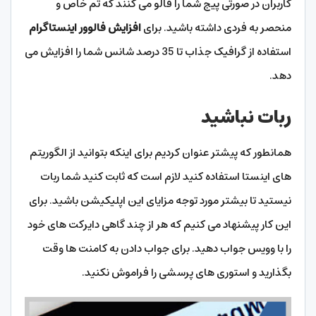
کاربران در صورتی پیج شما را فالو می کنند که تم خاص و
منحصر به فردی داشته باشید. برای
افزایش فالوور اینستاگرام
استفاده از گرافیک جذاب تا 35 درصد شانس شما را افزایش می
دهد.
ربات نباشید
همانطور که پیشتر عنوان کردیم برای اینکه بتوانید از الگوریتم
های اینستا استفاده کنید لازم است که ثابت کنید شما ربات
نیستید تا بیشتر مورد توجه مزایای این اپلیکیشن باشید. برای
این کار پیشنهاد می کنیم که هر از چند گاهی دایرکت های خود
را با وویس جواب دهید. برای جواب دادن به کامنت ها وقت
بگذارید و استوری های پرسشی را فراموش نکنید.