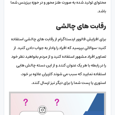
محتوای تولید شده به صورت طنز محور و در حوزه بیزینس شما
باشد.
رقابت های چالشی
برای افزایش فالوور اینستاگرام از رقابت های چالشی استفاده
کنید؛ سوالاتی بپرسید که افراد را وادار به جواب دادن کنید. از
تصاویر افراد مشهور استفاده کنید و از مردم بخواهید نظر خود
را در رابطه با هر یک عنوان کنند و از این دسته چالش هایی
استفاده نمایید که سبب می شوند کاربران علاوه بر خود،
استوری یا پست شما را برای دیگر نیز ارسال کنند.