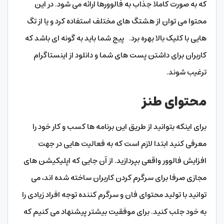
که به صورت کاملا جذاب به فالوورها ارائه می شود. در این
محتوا می توان از هشتگ های مختلف استفاده کرد و یا از تگ
هایی با کلیک بالا بهره برد. پیج شما باید به گونه ای باشد که
کاربران برای داشتن پست های شما و دانلود از اینستاگرام
ترغیب شوند.
محتوای طنز
برای اینکه بتوانید از طریق این برنامه ها کسب و کار خود را
معرفی کنید ابتدا لازم است که به فعالیت هایی در جهت
افزایش فالوور واقعی بپردازید. از آن جایی که اپلیکیشن های
مجازی صرفا برای سرگرم کردن کاربران ساخته شده اند، می
توانید با تولید محتوای فان و سرگرم کننده توجه افراد زیادی را
به خود جلب کنید. برای موفقیت بیشتر پیشنهاد می کنیم که