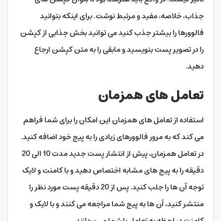
جذاب، خلاصه، مفید و مرتبط نوشت. برای اینکه بتوانید
فالوورها را بیشتر جذب کنید می توانید بخش جذابی از کپشن
را در تصویر پست بنویسید و مابقی را به متن کپشن ارجاع
دهید.
تعامل های همزمان
استفاده از تعامل های همزمان این امکان را برای شما فراهم
می کند که به مرور فالوورهای زیادی را به پیج خود اضافه کنید.
در تعامل همزمان، پیش از انتشار پست جدید مدت 10 الی 20
دقیقه را به پیج های مشابه اختصاص دهید و با کامنت و لایک
توجه آن ها را جلب کنید. پس از 20 دقیقه پست مورد نظر را
منتشر کنید، آن ها به پیج شما مراجعه می کنند و با لایک و
کامنت در لحظه به تعامل با شما می پردازند.