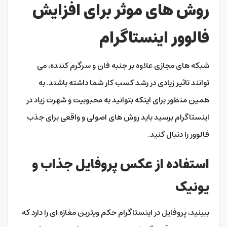
روش های موثر برای افزایش
فالوور اینستاگرام
شبکه های مجازی علاوه بر جنبه فان و سرگرم کننده، می
توانند تاثیر زیادی در رشد کسب کار شما داشته باشند. به
همین منظور برای اینکه بتوانید به محبوبیت و شهرت زیاد در
اینستاگرام برسید باید روش های اصولی و واقعی برای جذب
فالوور را دنبال کنید.
استفاده از عکس پروفایل جذاب و
یونیک
ببینید، پروفایل در اینستاگرام حکم ویترین مغازه ای را دارد که