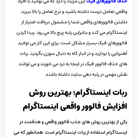
حذف فالوورهای فیک
این مزیت را دارد که می توانید با افراد
واقعی تعامل درست داشته باشید و نرخ تعامل را بالا ببرید.
داشتن فالوورهای واقعی شما را مشمول دریافت امتیاز از
اینستاگرام می کند و بنابراین رتبه پیج بالا می رود. پیدا کردن
فالوورهای فیک بسیار مشکل است، برای این کار می توانید
آهنربایی را بردارید و در انبار کاه به دنبال سوزن بگردید. ربات
های حذف فالوور فیک در اینجا به درد می خورند و می توانند
نقش مهمی در رتبه دهی سایت داشته باشند.
ربات اینستاگرام؛ بهترین روش
افزایش فالوور واقعی اینستاگرام
یکی از بهترین روش های جذب فالوور واقعی و هدفمند در
اینستاگرام استفاده از ربات اینستاگرام است. همانطور که می