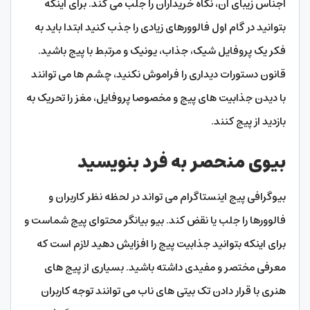
اجناس زیبای آن، نگاه خریداران را جلب می کند. برای اینکه
بتوانید در گام اول فالوورهای زیادی را جذب کنید ابتدا باید به
فکر یک پروفایل شیک، جذاب، یونیک و مرتبط با پیج باشید.
قانون دستورات دیداری را فراموش نکنید، چشم ها می توانند
با دیدن جذابیت های پیج و مخصوصا پروفایل، مغز را تحریک به
بازدید از پیج کنند.
بیوی منحصر به فرد بنویسید
بیوگرافی پیج اینستاگرام می تواند در لحظه نظر کاربران و
فالوورها را جلب یا نقض کند. بیو بیانگر محتوای پیج شماست و
برای اینکه بتوانید جذابیت پیج را افزایش دهید لازم است که
معرفی مختصر و مفیدی داشته باشید. بسیاری از پیج های
هنری با قرار دادن تک بیتی های ناب می توانند توجه کاربران