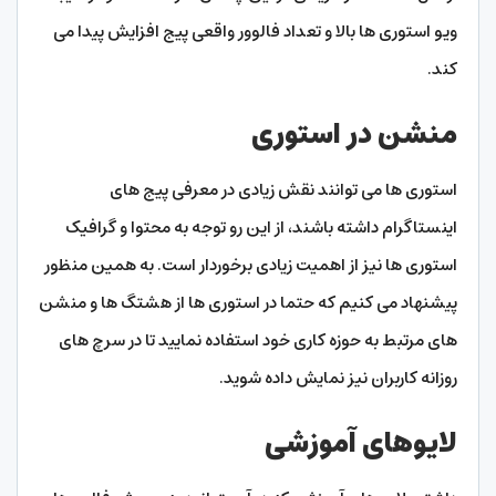
ویو استوری ها بالا و تعداد فالوور واقعی پیج افزایش پیدا می
کند.
منشن در استوری
استوری ها می توانند نقش زیادی در معرفی پیج های
اینستاگرام داشته باشند، از این رو توجه به محتوا و گرافیک
استوری ها نیز از اهمیت زیادی برخوردار است. به همین منظور
پیشنهاد می کنیم که حتما در استوری ها از هشتگ ها و منشن
های مرتبط به حوزه کاری خود استفاده نمایید تا در سرچ های
روزانه کاربران نیز نمایش داده شوید.
لایوهای آموزشی