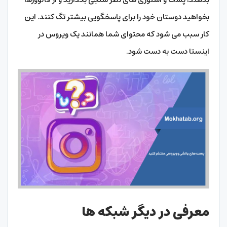
بخواهید دوستان خود را برای پاسخگویی بیشتر تگ کنند. این
کار سبب می شود که محتوای شما همانند یک ویروس در
اینستا دست به دست شود.
معرفی در دیگر شبکه ها