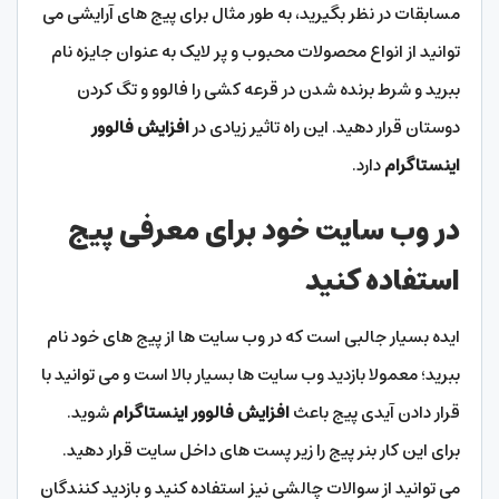
مسابقات در نظر بگیرید، به طور مثال برای پیج های آرایشی می
توانید از انواع محصولات محبوب و پر لایک به عنوان جایزه نام
ببرید و شرط برنده شدن در قرعه کشی را فالوو و تگ کردن
دوستان قرار دهید. این راه تاثیر زیادی در
افزایش فالوور
اینستاگرام
دارد.
در وب سایت خود برای معرفی پیج
استفاده کنید
ایده بسیار جالبی است که در وب سایت ها از پیج های خود نام
ببرید؛ معمولا بازدید وب سایت ها بسیار بالا است و می توانید با
قرار دادن آیدی پیج باعث
افزایش فالوور اینستاگرام
شوید.
برای این کار بنر پیج را زیر پست های داخل سایت قرار دهید.
می توانید از سوالات چالشی نیز استفاده کنید و بازدید کنندگان