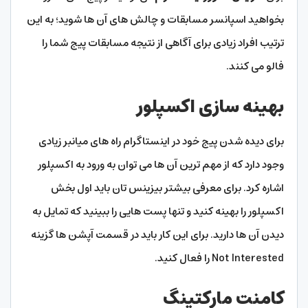
بخواهید اسپانسر مسابقات و چالش های آن ها شوید؛ به این
ترتیب افراد زیادی برای آگاهی از نتیجه مسابقات پیج شما را
فالو می کنند.
بهینه سازی اکسپلور
برای دیده شدن پیج خود در اینستاگرام راه های میانبر زیادی
وجود دارد که از مهم ترین آن ها می توان به ورود به اکسپلور
اشاره کرد. برای معرفی بیشتر بیزینس تان باید اول بخش
اکسپلور را بهینه کنید و تنها پست هایی را ببینید که تمایل به
دیدن آن ها دارید. برای این کار باید در قسمت آپشن ها گزینه
Not Interested را فعال کنید.
کامنت مارکتینگ