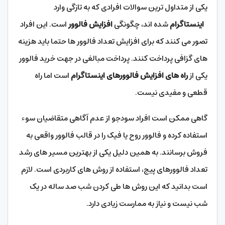
یکی از متداول ترین سوالات افرادی که به تازگی وارد
اینستاگرام
شده اند، چگونگی
افزایش فالوور
است. این افراد
تصور می کنند که برای افزایش تعداد فالوور ها حتما باید هزینه
های گزافی پرداخت کنند. پرداخت مبالغی در جهت خرید فالوور
یکی از
راه های افزایش فالوورهای اینستاگرام
است اما راه
قطعی و مفیدی نیست.
گاهی ممکن است افراد سودجو از عدم آگاهی متقاضیان سوء
استفاده کرده و فالوور روح یا فیک را در قالب فالوور واقعی به
فروش برسانند. به همین دلیل یکی از بهترین مسیر های رشد
تعداد فالوورهای پیج، استفاده از روش های کاربردی است. لازم
است بدانید که این روش ها طی کردن شب صد ساله در یک
شب نیست و نیاز به ممارست زیادی دارد.