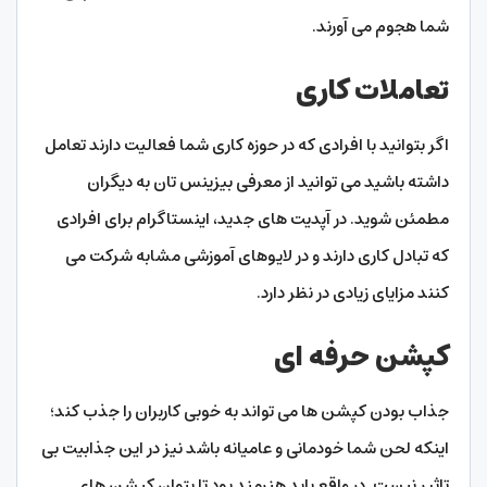
شما هجوم می آورند.
تعاملات کاری
اگر بتوانید با افرادی که در حوزه کاری شما فعالیت دارند تعامل
داشته باشید می توانید از معرفی بیزینس تان به دیگران
مطمئن شوید. در آپدیت های جدید، اینستاگرام برای افرادی
که تبادل کاری دارند و در لایوهای آموزشی مشابه شرکت می
کنند مزایای زیادی در نظر دارد.
کپشن حرفه ای
جذاب بودن کپشن ها می تواند به خوبی کاربران را جذب کند؛
اینکه لحن شما خودمانی و عامیانه باشد نیز در این جذابیت بی
تاثیر نیست. در واقع باید هنرمند بود تا بتوان کپشن های