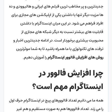
جدیدترین و پر مخاطب ترین فیلم های ایرانی و هالیوودی و ده
ها مزیت دیگر تنها با داشتن یکی از اپلیکشن های مجازی برای
افراد فراهم می شود. در این میان اینستاگرام با داشتن
قابلیت های بیشتر نسبت به دیگر شبکه های مجازی از
محبوبیت بیشتری برخوردار است. در ادامه جدیدترین اخبار و
ترفند های تکنولوژی با ما همراه باشید تا به شما موثرترین
روش های افزایش فالوور اینستاگرام
را آموزش دهیم.
چرا افزایش فالوور در
اینستاگرام مهم است؟
همه ما می دانیم تعداد فالوورهای پیج در اینستاگرام حرف اول
را می زند. تعداد فالوورها هم به صورت مستقیم و هم غیر