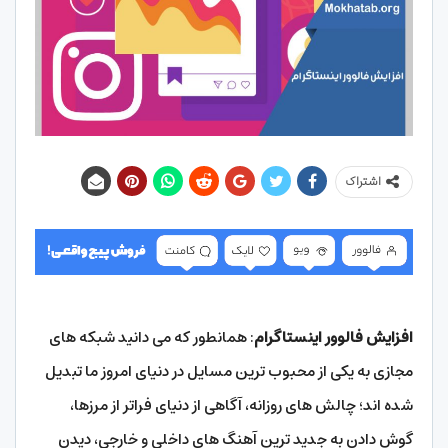
اشتراک
افزایش فالوور اینستاگرام
: همانطور که می دانید شبکه های
مجازی به یکی از محبوب ترین مسایل در دنیای امروز ما تبدیل
شده اند؛ چالش های روزانه، آگاهی از دنیای فراتر از مرزها،
گوش دادن به جدید ترین آهنگ های داخلی و خارجی، دیدن