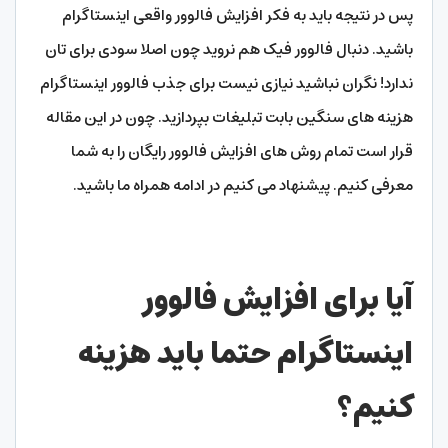
پس در نتیجه باید به فکر افزایش فالوور واقعی اینستاگرام
باشید. دنبال فالوور فیک هم نروید چون اصلا سودی برای تان
ندارد! نگران نباشید نیازی نیست برای جذب فالوور اینستاگرام
هزینه های سنگین بابت تبلیغات بپردازید. چون در این مقاله
قرار است تمام روش های افزایش فالوور رایگان را به شما
معرفی کنیم. پیشنهاد می کنیم در ادامه همراه ما باشید.
آیا برای افزایش فالوور
اینستاگرام حتما باید هزینه
کنیم؟