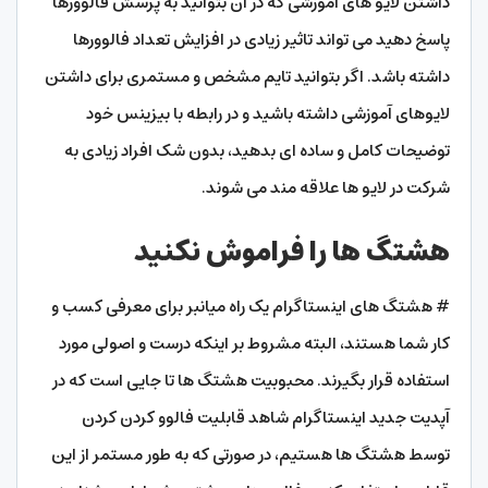
داشتن لایو های آموزشی که در آن بتوانید به پرسش فالوورها
پاسخ دهید می تواند تاثیر زیادی در افزایش تعداد فالوورها
داشته باشد. اگر بتوانید تایم مشخص و مستمری برای داشتن
لایوهای آموزشی داشته باشید و در رابطه با بیزینس خود
توضیحات کامل و ساده ای بدهید، بدون شک افراد زیادی به
شرکت در لایو ها علاقه مند می شوند.
هشتگ ها را فراموش نکنید
# هشتگ های اینستاگرام یک راه میانبر برای معرفی کسب و
کار شما هستند، البته مشروط بر اینکه درست و اصولی مورد
استفاده قرار بگیرند. محبوبیت هشتگ ها تا جایی است که در
آپدیت جدید اینستاگرام شاهد قابلیت فالوو کردن کردن
توسط هشتگ ها هستیم، در صورتی که به طور مستمر از این