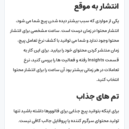
انتشار به موقع
یکی از مواردی که سبب بیشتر دیده شدن پیج شما می شود،
انتشار محتوا در زمان درست است. ساعت مشخصی برای انتشار
محتوا وجود ندارد و شما می توانید با کشف نرخ تعامل پیج،
زمان منتشر کردن محتوای خود را بیابید. برای این کار به
قسمت Insights رفته و فعالیت ها را بررسی کنید، نرخ
تعاملات در هر زمانی بیشتر بود آن ساعت را برای انتشار محتوا
انتخاب کنید.
تم های جذاب
برای اینکه بتوانید پیج جذابی برای فالوورها داشته باشید تنها
تولید محتوای سرگرم کننده یا پروفایل جالب کافی نیست.