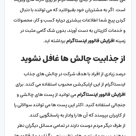
است. اگر به مشتریان خود بقبولانید که می توانند با دنبال
کردن پیج شما اطلاعات بیشتری درباره کسب و کار، محصولات
و خدمات کاریتان به دست آورند، بدون شک گامی مثبت در
زمینه
افزایش فالوور اینستاگرام
برداشته اید.
از جذابیت چالش ها غافل نشوید
درصد زیادی از افراد با هدف شرکت در چالش های جذاب
اینستاگرام از این اپلیکیشن محبوب استفاده می کنند. برای
افزایش فالوور اینستاگرام
می توانید از پست های چالشی و
جنجالی استفاده کنید. اکثر این پست ها می توانند سوالاتی را
از کاربران بپرسند که آن ها را وادار به پاسخگویی کنند.
از طرف دیگر مردم دوست دارند در تمامی مسائل دیگران نظر
بدهند، پست و استوری های نظر سنجی بگذارید و از فالوورها