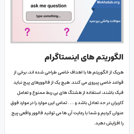
الگوریتم های اینستاگرام
هریک از الگوریتم ها با اهداف خاصی طراحی شده اند، برخی از
قواعد خاصی پیروی می کنند. هیچ یک از فالوورهای پیج نباید
فیک باشند، استفاده از هشتگ های بی ربط ممنوع و تعامل
کاربران در حد تعادل باشد و … . تمامی این موارد را در موارد فوق
عنوان کردیم و شما با رعایت آن ها می توانید فالوور واقعی پیج
را افزایش دهید.