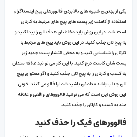
یکی از بهترین شیوه های بالا بردن فالوورهای پیج اینستاگرام
استفاده از کامنت زیر پست های پیج های مرتبط به کارتان
است. شما در این روش باید مخاطبان هدف تان را پیدا کنید و
به پیج تان جذب کنید. در این روش باید پیج های مرتبط با
کارتان را شناسایی کنید و به محض انتشار پست جدید زیر
پست شان کامنت درج کنید. با این کار می توانید علاقه مندان
به کسب و کارتان را به پیج تان جذب کنید و اگر محتوای پیج
تان جذاب باشد مطمئن باشید شما را فالو می کنند. خوبی
این روش این است که می توانید فالوورهای واقعی و علاقه
مند به کسب و کارتان را جذب کنید.
فالوورهای فیک را حذف کنید