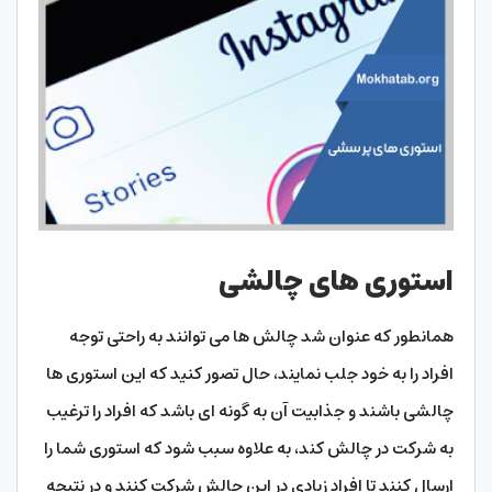
استوری های چالشی
همانطور که عنوان شد چالش ها می توانند به راحتی توجه
افراد را به خود جلب نمایند، حال تصور کنید که این استوری ها
چالشی باشند و جذابیت آن به گونه ای باشد که افراد را ترغیب
به شرکت در چالش کند، به علاوه سبب شود که استوری شما را
ارسال کنند تا افراد زیادی در این چالش شرکت کنند و در نتیجه