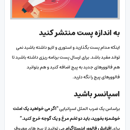
به اندازه پست منتشر کنید
اینکه مدام پست بگذارید و استوری و لایو داشته باشید نمی
تواند مفید باشد. برای ارسال پست برنامه ریزی داشته باشید تا
هم فالوورهای جدید به پیج اضافه کنید و هم بتوانید
فالوورهای پیج را نگه دارید.
اسپانسر باشید
براساس یک ضرب المثل اسپانیایی
“
اگر می خواهید یک املت
خوشمزه بخورید، باید دو تخم مرغ و یک گوجه خرج کنید.
”
برای
افزایش فالوور اینستاگرام
می توانید از پیج های معروف