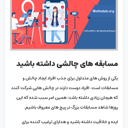
مسابقه های چالشی داشته باشید
یکی از روش های متداول برای جذب افراد ایجاد چالش و
مسابقات است. افراد دوست دارند در چالش هایی شرکت کنند
که هیجان زیادی داشته باشد؛ همین امر سبب شده که این
روزها شاهد مسابقات بزرگ در پیج های معروف باشیم.
ایده و خلاقیت داشته باشید و هدایای ترغیب کننده برای