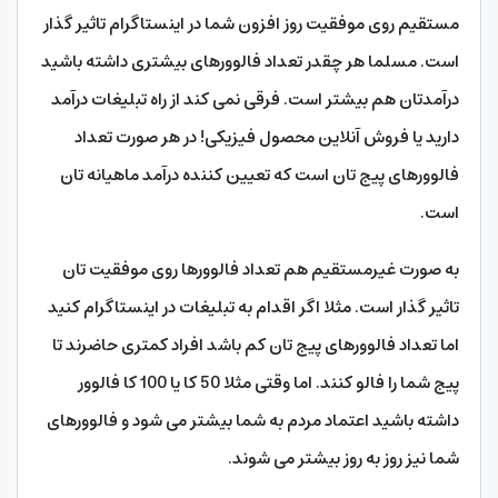
مستقیم روی موفقیت روز افزون شما در اینستاگرام تاثیر گذار
است. مسلما هر چقدر تعداد فالوورهای بیشتری داشته باشید
درآمدتان هم بیشتر است. فرقی نمی کند از راه تبلیغات درآمد
دارید یا فروش آنلاین محصول فیزیکی! در هر صورت تعداد
فالوورهای پیج تان است که تعیین کننده درآمد ماهیانه تان
است.
به صورت غیرمستقیم هم تعداد فالوورها روی موفقیت تان
تاثیر گذار است. مثلا اگر اقدام به تبلیغات در اینستاگرام کنید
اما تعداد فالوورهای پیج تان کم باشد افراد کمتری حاضرند تا
پیج شما را فالو کنند. اما وقتی مثلا 50 کا یا 100 کا فالوور
داشته باشید اعتماد مردم به شما بیشتر می شود و فالوورهای
شما نیز روز به روز بیشتر می شوند.