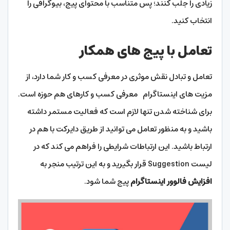
زیادی را جلب کنند؛ پس متناسب با محتوای پیج، بیوگرافی را
انتخاب کنید.
تعامل با پیج های همکار
تعامل و تبادل نقش موثری در معرفی کسب و کار شما دارد، از
مزیت های اینستاگرام معرفی کسب و کارهای هم حوزه است.
برای شناخته شدن تنها لازم است که فعالیت مستمر داشته
باشید و به منظور تعامل می توانید از طریق دایرکت با هم در
ارتباط باشید. این ارتباطات شرایطی را فراهم می کند که در
لیست Suggestion قرار بگیرید و به این ترتیب منجر به
افزایش فالوور اینستاگرام
پیج شما شود.