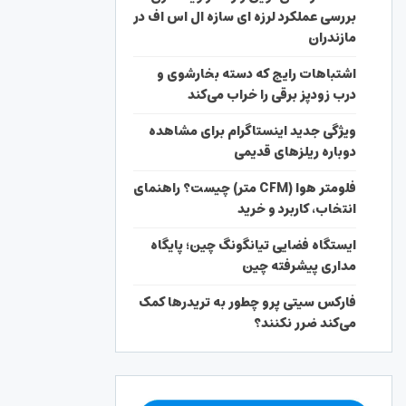
بررسی عملکرد لرزه ای سازه ال اس اف در
مازندران
اشتباهات رایج که دسته بخارشوی و
درب زودپز برقی را خراب می‌کند
ویژگی جدید اینستاگرام برای مشاهده
دوباره ریلزهای قدیمی
فلومتر هوا (CFM متر) چیست؟ راهنمای
انتخاب، کاربرد و خرید
ایستگاه فضایی تیانگونگ چین؛ پایگاه
مداری پیشرفته چین
فارکس سیتی پرو چطور به تریدرها کمک
می‌کند ضرر نکنند؟