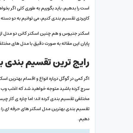
است را بدهیم، باید بگوییم به طوری کلی اگر بخواهی
کاربردی تقسیم بندی کنیم، می توانیم به دو دسته 
اسکنر جنیوس و هم چنین اسکنر کانن دو مدل از 
پایان این مقاله به صورت دقیق با مدل های مختلف
رایج ترین تقسیم بندی ب
اگر کمی در گوگل درباره انواع و اقسام بهترین اسک
سرچ کرده باشید متوجه خواهید شد که اغلب وب 
مختلفی تقسیم بندی کرده اند؛ اما چاره ی کار چی
تقسیم بندی بهترین مدل اسکنر های حرفه ای را به
دهیم.