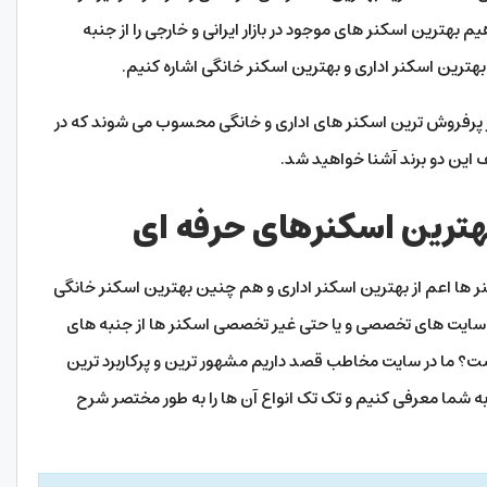
م بهترین اسکنر های موجود در بازار ایرانی و خارجی را از جنبه
بهترین اسکنر اداری و بهترین اسکنر خانگی اشاره کنیم.
پرفروش ترین اسکنر های اداری و خانگی محسوب می شوند که در
 این دو برند آشنا خواهید شد.
هترین اسکنرهای حرفه ای
نر ها اعم از بهترین اسکنر اداری و هم چنین بهترین اسکنر خانگی
سایت های تخصصی و یا حتی غیر تخصصی اسکنر ها از جنبه های
ست؟ ما در سایت مخاطب قصد داریم مشهور ترین و پرکاربرد ترین
 شما معرفی کنیم و تک تک انواع آن ها را به طور مختصر شرح