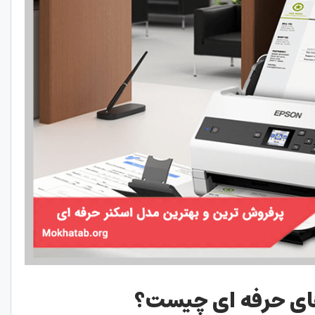
های حرفه ای چیست؟