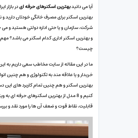
آیا می دانید
بهترین اسکنرهای حرفه ای
بهترین اسکنر برای مصرف خانگی خودتان دارید و 
شرکت، سازمان و یا حتی اداره دولتی هستید و می خ
و بهترین اسکنر اداری کدام اسکنر می باشد؟ مهم
چیست؟
ما در این مقاله از سایت مخاطب سعی داریم به ای
خریدار و یا علاقه مند به تکنولوژی و هم چنین ان
بهترین اسکنر و هم چنین تمام کاربرد های این دستگ
کنیم و 8 مدل از بهترین اسکنرهای حرفه ای ب
قابلیت، نقاط قوت و ضعف آن ها را مورد نقد و بررسی