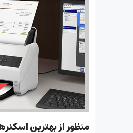
منظور از بهترین اسکنر