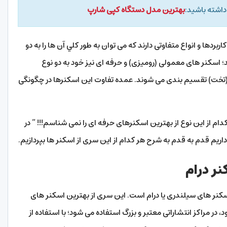
داشته باشید:
بهترین مدل دستگاه کپی شارپ
ردها و انواع متفاوتی دارند که می توان به طور کلي آن ها را به دو
 اسکنر های معمولی (رومیزی) و حرفه ای نیز خود به دو نوع
تخت) تقسیم بندی می شوند. عمده تفاوت این اسکنرها در چگونگی
 از این نوع از بهترین اسکنرهای حرفه ای را نمی شناسم!!! ” در
داریم قدم به قدم به شرح هر کدام از این سری از اسکنر ها بپردازیم.
ر درام
اسکنر های سیلندری یا درام است. این سری از بهترین اسکنر های
در مراکز انتشاراتی معتبر و بزرگ استفاده می شود؛ با استفاده از