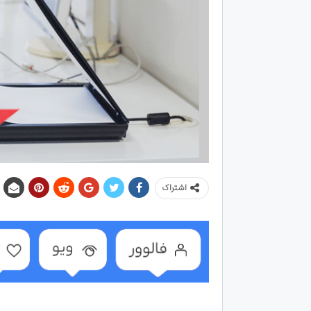
اشتراک