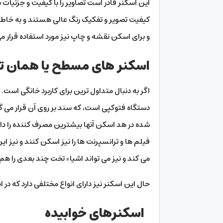
این اسکنر قادر است تصاویر را با کیفیت و جزئیات با
کیفیت تصویر و تفکیک رنگ عالی هستند و به خاطر
و برای اسکن نقشه و چاپ نیز مورد استفاده قرار می
اسکنر های مسطح یا همان 
اگر به دنبال متداول ترین برای کاربرد خانگی اس
دستگاه فتوکپی است، که سند بر روی آن قرار می گیر
شده در هد اسکن آنها بیشترین مصرف کننده را دارد
فیلم ها و ترانسپرنت ها را نیز اسکن کنند و نیز ای
می کند و نیز می تواند اشیاء تخت چند بعدی را ه
حال این اسکنر نیز دارای انواع مختلفی دارد که در 
اسکنرهای خوابیده