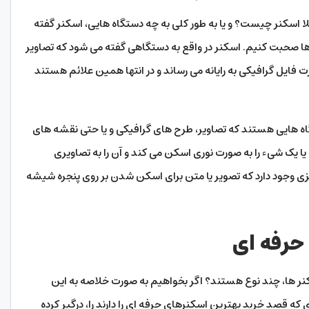
لا اسکنر چیست؟ و یا به طور کلی به چه دستگاه هایی، اسکنر گفته
ها صحبت کنیم. اسکنر در واقع به دستگاهی گفته می شود که تصاویر
رت فایل گرافیکی به رایانه می رساند و در انتها همین علائم هستند
اه هایی هستند که تصاویر، طرح های گرافیکی و یا حتی نقشه های
ا یک شیء را به صورت نوری اسکن می کند و آن را به تصاویری
یزی وجود دارد که تصویر یا متن برای اسکن شدن بر روی پنجره شیشه
حرفه ای
نر ها، چند نوع هستند؟ اگر بخواهیم به صورت خلاصه به این
که قصد خرید بهترین اسکنرهای حرفه ای را دارند را، درگیر کرده