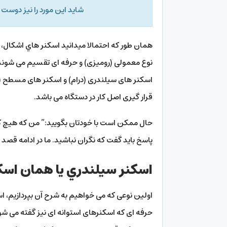
شاید این مورد را نیز دوست 
همان طور که احتمالا میدانید اسكنر هاي اشکال، کارب
نوع معمولی (رومیزی) و حرفه ای تقسیم می شوند؛
اسکنر های سیلندری (درام) و اسکنر های مسطح (
قرار گیری اصل کار در دستگاه می باشد.
حال ممکن است با خودتان بگویید:” من که هیچ کدام
پاسخ باید گفت که نگران نباشید. ما در ادامه قصد 
اسکنر سیلندري یا همان اسکن
اولین نوعی که می خواهیم به شرح آن بپردازیم،‌ 
حرفه ای که اسکنرهای استوانه ای نیز گفته می شود، 