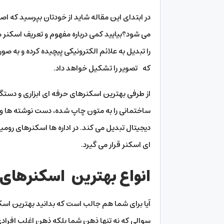
در ابتدای این مقاله شاید از خودتان بپرسید که اص
می شود؟بیایید کمی درباره مفهوم و تعریف اسکنر 
را تبدیل به علائم الکترونیکی پیچیده کرده و به صو
که تصویر را تشکیل خواهد داد.
از طرفی بهترین اسکنرهای حرفه ای ابزاری و دستگ
ساختمانی را به متون چاپ شده، دست نوشته ها و ی
دیجیتال تبدیل می کند. در اداره ها اسکنرهای روم
ای اسکنر قرار می گیرد.
انواع بهترین اسکنرهای 
آیا برای شما هم جالب است که بدانید بهترین اسک
سوالی که نه تنها ذهن شما بلکه ذهن اغلب افرادی 