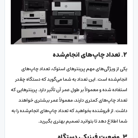
۲.
تعداد چاپ‌های انجام‌شده
یکی از ویژگی‌های مهم پرینترهای استوک، تعداد چاپ‌های
انجام‌شده است. این تعداد به شما می‌گوید که دستگاه چقدر
استفاده شده و معمولاً بر طول عمر آن تأثیر دارد. پرینترهایی که
تعداد چاپ‌های کمتری دارند، معمولاً عمر بیشتری خواهند
داشت. از فروشنده بخواهید که تعداد چاپ‌های انجام‌شده را به
شما اطلاع دهد تا بتوانید تصمیم بهتری بگیرید.
۳.
وضعیت فیزیکی دستگاه