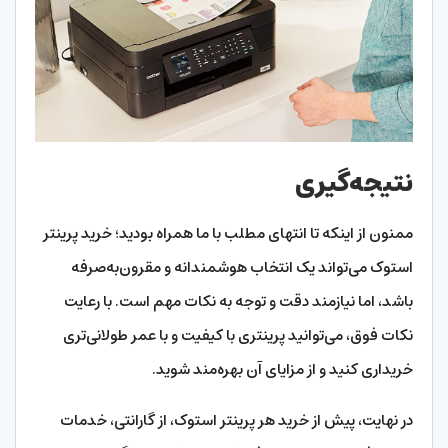
نتیجه‌گیری
ممنون از اینکه تا انتهای مطلب با ما همراه بودید؛ خرید پرینتر
استوک می‌تواند یک انتخاب هوشمندانه و مقرون‌به‌صرفه
باشد، اما نیازمند دقت و توجه به نکات مهم است. با رعایت
نکات فوق، می‌توانید پرینتری با کیفیت و با عمر طولانی‌تری
خریداری کنید و از مزایای آن بهره‌مند شوید.
در نهایت، پیش از خرید هر پرینتر استوک، از گارانتی، خدمات