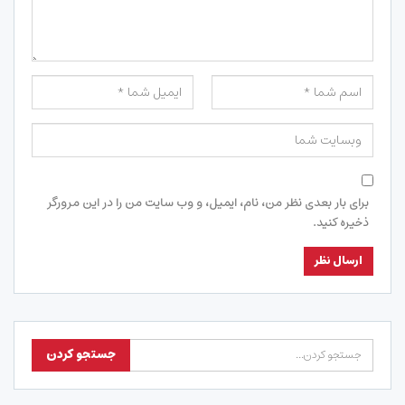
برای بار بعدی نظر من، نام، ایمیل، و وب سایت من را در این مرورگر
ذخیره کنید.