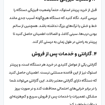
قبل از خرید پرینتر استوک، حتماً وضعیت فیزیکی دستگاه را
بررسی کنید. نگاه کنید که دستگاه هیچ‌گونه آسیب جدی مانند
خط و خش یا ترک‌های بزرگ نداشته باشد. همچنین از سالم
بودن درب‌ها، سینی کاغذ، و اتصالات اطمینان حاصل کنید تا
پرینتر به راحتی در طول زمان به درستی کار کند.
۴.
گارانتی و خدمات پس از فروش
گارانتی یکی از عوامل کلیدی در خرید هر دستگاه است، و پرینتر
استوک نیز از این قاعده مستثنی نیست. اطمینان حاصل کنید
که دستگاه دارای گارانتی معتبر باشد. این گارانتی می‌تواند شما
را در برابر خرابی‌های احتمالی محافظت کند و در صورت بروز
مشکل، تعمیرات یا خدمات پس از فروش سریع و کم‌هزینه‌ای
دریافت خواهید کرد.