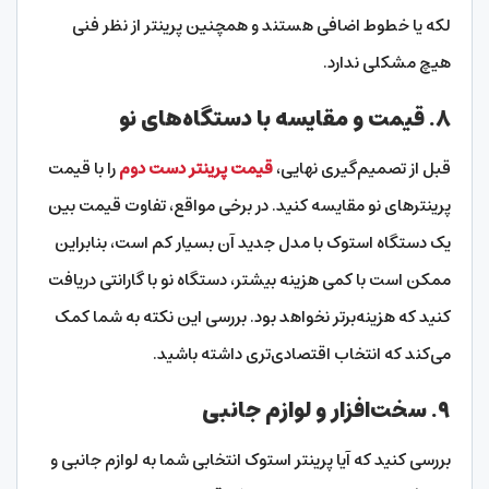
لکه یا خطوط اضافی هستند و همچنین پرینتر از نظر فنی
هیچ مشکلی ندارد.
۸.
قیمت و مقایسه با دستگاه‌های نو
قبل از تصمیم‌گیری نهایی،
قیمت پرینتر دست دوم
را با قیمت
پرینترهای نو مقایسه کنید. در برخی مواقع، تفاوت قیمت بین
یک دستگاه استوک با مدل جدید آن بسیار کم است، بنابراین
ممکن است با کمی هزینه بیشتر، دستگاه نو با گارانتی دریافت
کنید که هزینه‌برتر نخواهد بود. بررسی این نکته به شما کمک
می‌کند که انتخاب اقتصادی‌تری داشته باشید.
۹.
سخت‌افزار و لوازم جانبی
بررسی کنید که آیا پرینتر استوک انتخابی شما به لوازم جانبی و