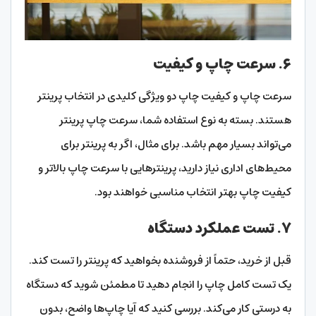
۶.
سرعت چاپ و کیفیت
سرعت چاپ و کیفیت چاپ دو ویژگی کلیدی در انتخاب پرینتر
هستند. بسته به نوع استفاده شما، سرعت چاپ پرینتر
می‌تواند بسیار مهم باشد. برای مثال، اگر به پرینتر برای
محیط‌های اداری نیاز دارید، پرینترهایی با سرعت چاپ بالاتر و
کیفیت چاپ بهتر انتخاب مناسبی خواهند بود.
۷.
تست عملکرد دستگاه
قبل از خرید، حتماً از فروشنده بخواهید که پرینتر را تست کند.
یک تست کامل چاپ را انجام دهید تا مطمئن شوید که دستگاه
به درستی کار می‌کند. بررسی کنید که آیا چاپ‌ها واضح، بدون