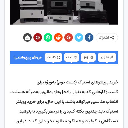
اشتراک
خرید پرینترهای استوک (دست دوم) به‌ویژه برای
کسب‌وکارهایی که به دنبال راه‌حل‌های مقرون‌به‌صرفه هستند،
انتخاب مناسبی می‌تواند باشد. با این حال، برای خرید پرینتر
استوک باید چندین نکته کلیدی را در نظر بگیرید تا بتوانید
دستگاهی با کیفیت و عملکرد مطلوب خریداری کنید. در این