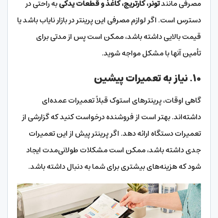
مصرفی مانند
تونر، کارتریج، کاغذ و قطعات یدکی
به راحتی در
دسترس است. اگر لوازم مصرفی این پرینتر در بازار نایاب باشد یا
قیمت بالایی داشته باشد، ممکن است پس از مدتی برای
تأمین آنها با مشکل مواجه شوید.
۱۰.
نیاز به تعمیرات پیشین
گاهی اوقات، پرینترهای استوک قبلاً تعمیرات عمده‌ای
داشته‌اند. بهتر است از فروشنده درخواست کنید که گزارشی از
تعمیرات دستگاه ارائه دهد. اگر پرینتر پیش از این تعمیرات
جدی داشته باشد، ممکن است مشکلات طولانی‌مدت ایجاد
شود که هزینه‌های بیشتری برای شما به دنبال داشته باشد.