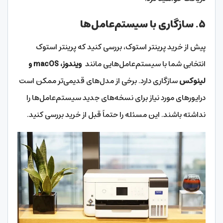
۵.
سازگاری با سیستم‌عامل‌ها
پیش از خرید پرینتر استوک، بررسی کنید که پرینتر استوک
انتخابی شما با سیستم‌عامل‌هایی مانند
ویندوز، macOS و
لینوکس
سازگاری دارد. برخی از مدل‌های قدیمی‌تر ممکن است
درایورهای مورد نیاز برای نسخه‌های جدید سیستم‌عامل‌ها را
نداشته باشند. این مسئله را حتماً قبل از خرید بررسی کنید.