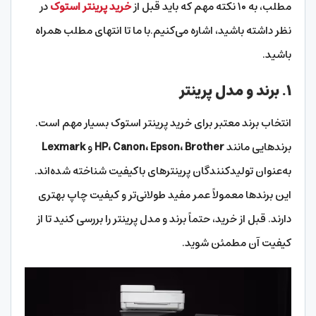
مطلب، به ۱۰ نکته مهم که باید قبل از
خرید پرینتر استوک
در
نظر داشته باشید، اشاره می‌کنیم.با ما تا انتهای مطلب همراه
باشید.
۱.
برند و مدل پرینتر
انتخاب برند معتبر برای خرید پرینتر استوک بسیار مهم است.
برندهایی مانند
HP، Canon، Epson، Brother
و
Lexmark
به‌عنوان تولیدکنندگان پرینترهای باکیفیت شناخته شده‌اند.
این برندها معمولاً عمر مفید طولانی‌تر و کیفیت چاپ بهتری
دارند. قبل از خرید، حتماً برند و مدل پرینتر را بررسی کنید تا از
کیفیت آن مطمئن شوید.