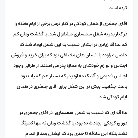
کرده است.
آقای جعفری از همان کودکی در کنار درس برخی از ایام هفته را
در کنار پدر به شغل سمساری مشغول شد. با گذشت زمان کم
کم علاقه زیادی در ایشان نسبت به این شغل ایجاد شد که
حاصل مراوده با انسان های مختلفی بود که برای خرید و فروش
اجناس و لوازم خودشان به مغازه پدر می آمدند. از طرفی وجود
اجناس قدیمی و آنتیک مغازه پدر که بسیار هم کمیاب بود،
باعث جذابیت بیش تر این شغل برای آقای جعفری در همان
ایام کودکی شد.
علاقه ای که نسبت به شغل
سمساری
در آقای جعفری در
دوران کودکی ایجاد شده بود، با گذشت زمان نه تنها کمرنگ
نشد بلکه این علاقه تا حدی بود که ایشان بعد از اتمام