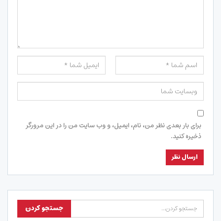
برای بار بعدی نظر من، نام، ایمیل، و وب سایت من را در این مرورگر
ذخیره کنید.