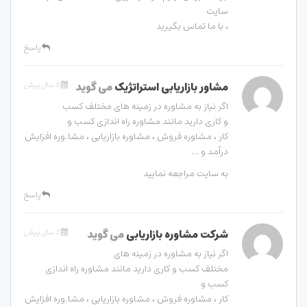
سایت
، با ما تماس بگیرید
پاسخ
مشاور بازاریابی استراتژیک
می گوید
5 سال پیش
اگر نیاز به مشاوره در زمینه های مختلف کسب
و کاری دارید مانند مشاوره راه اندازی کسب و
کار ، مشاوره فروش ، مشاوره بازاریابی ، مشا.وره افزایش
درآمد و …
به سایت مراجعه نمایید
پاسخ
شرکت مشاوره بازاریابی
می گوید
5 سال پیش
اگر نیاز به مشاوره در زمینه های
مختلف کسب و کاری دارید مانند مشاوره راه اندازی
کسب و
کار ، مشاوره فروش ، مشاوره بازاریابی ، مشا.وره افزایش