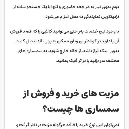
دوم بدون نیاز به مراجعه حضوری و تنها با یک جستجو ساده از
نزدیکترین نمایندگی به محل اعزام می‌شود.
با وجود این خدمات به‌راحتی می‌توانید کالایی را که قصد فروش
آن را دارید در کوتاه‌ترین زمان ممکن به پول نقد تبدیل کنید.
بدون اینکه نیاز باشد، از خانه خارج شوید، به سمساری‌های
مختلف سر بزنید یا در ترافیک بمانید.
مزیت های خرید و فروش از
سمساری ها چیست
؟
نمی‌توان این نوع خرید را فاقد هرگونه مزیت در نظر گرفت و