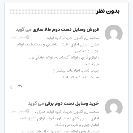
بدون نظر
فروش وسایل دست دوم طلا سازی
می گوید
5 سال پیش
سمساری آنلاین خریدار کلیه لوازم
منزل ، لوازم اداری ، فرش ماشینی و دستبافت ، لوازم
چوبی و مبلمان
، لوازم گازی ، لوازم آشپزخانه، لوازم خانگی و …
می باشد.
جهت کسب اطلاعات بیشتر از
سایت ما بازدید فرمایید.
پاسخ
خرید وسایل دست دوم برقی
می گوید
5 سال پیش
سمساری آنلاین خریدار کلیه لوازم منزل ،
اداری ، لوازم گازی ، مبلمان ، فرش لوازم آشپزخانه ،
لوازم چوبی و غیره می باشد.
جهت فروش لوازم خود از طریق اطلاعات تماس در