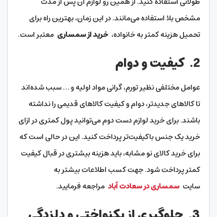
طولانی استفاده کنید. از همین رو لوازم آن پس از مدت
مشخص بلا استفاده می‌مانند. در این زمان، بهترین راه برای
تحمیل هزینه کمتر به خانواده،
خرید از سمساری
معتبر است.
2.
کیفیت و دوام
عوامل مختلفی نظیر تورم، گرانی مواد اولیه و … سبب شده‌اند
تا کالاهای جدیدتر، دوام و کیفیت کالاهای قدیمی را نداشته
باشند. برای خرید لوازم دست دوم می‌توانید پول کمتری در ازای
خرید یک جنس باکیفیت‌تر پرداخت کنید. این در حالی است که
برای خرید کالای نو مشابه، باید هزینه بیشتری در قبال کیفیت
کمتر پرداخت شود. جهت کسب اطلاعات بیشتر به
سایت
سمساری در سعادت آباد
مراجعه فرمایید.
3.
جلوگیری از یکنواختی و دلزدگی