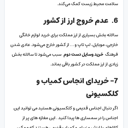
سلامت محیط زیست کمک می‌کند.
6.
عدم خروج ارز از کشور
سالانه بخش بسیاری از ارز مملکت برای خرید لوازم خانگی
خارجی، موبایل، لپ تاپ و … از کشور خارج می‌شود. عادی شدن
فرهنگ
خرید وسایل دست دوم
سبب می‌شود تا سالانه بخش
زیادی از ارز مملکت در کشور باقی بماند.
7- خریدای انجاس کمیاب و
کلکسیونی
اگر دنبال اجناس قدیمی و کلکسیونی هستید می توانید این
اجناس را در سمساری ها پیدا کنید . این مغازه های پر از
کالاهای با ارزش و زیبای و کمیاب قدیمی هستند که ممکن