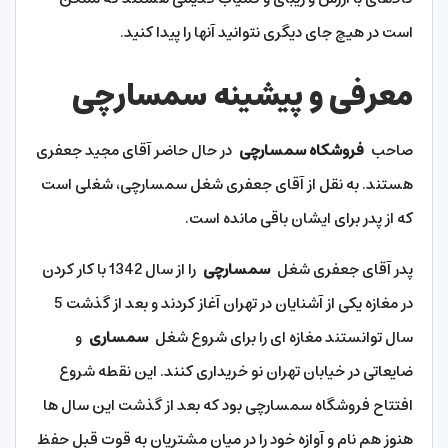
است در هیچ جای دیگری نتوانید آنها را پیدا کنید.
معرفی و پیشینه سمسارچی
صاحب
فروشکاه سمسارچی
در حال حاضر آقای مجید جعفری
هستند. به نقل از آقای جعفری شغل سمسارچی، شغلی است
که از پدر برای ایشان باقی مانده است.
پدر آقای جعفری شغل
سمسارچی
را از سال 1342 با کار کردن
در مغازه یکی از آشنایان در تهران آغاز کردند و بعد از گذشت 5
سال توانستند مغازه ای را برای شروع شغل
سمساری
و
ضایعاتی در خیابان تهران نو خریداری کنند. این نقطه شروع
افتتاح فروشگاه سمسارچی بود که بعد از گذشت این سال ها
هنوز هم نام و آوازه خود را در میان مشتریان به قوت قبل حفظ