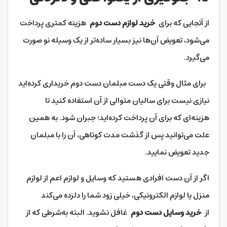
از آتجایی که برای
خرید لوازم دست دوم
هزینه کمتری پرداخت
می‌شود، تعویض آن‌ها نیز بسیار ساده‌تر از یک وسیله نو صورت
می‌گیرد.
برای مثال وقتی یک دست مبلمان دست دوم خریداری کرده‌اید
نیازی نیست برای سالیان متوالی از آن استفاده کنید تا
هزینه‌ای که برای آن پرداخت کرده‌اید؛ جبران شود. به همین
علت می‌توانید پس از گذشت مدت کوتاهی، آن را با مبلمان
جدید تعویض نمایید.
اگر از آن دست افرادی هستید که وسایل و لوازم اعم از لوازم
منزل یا لوازم الکترونیکی، خیلی زود شما را دلزده می‌کند
از
خرید وسایل دست دوم
غافل نشوید. البته به‌شرطی که از