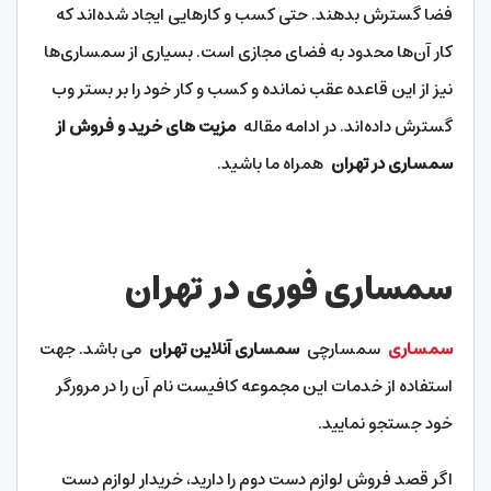
فضا گسترش بدهند. حتی کسب و کارهایی ایجاد شده‌اند که
کار آن‌ها محدود به فضای مجازی است. بسیاری از سمساری‌ها
نیز از این قاعده عقب نمانده و کسب و کار خود را بر بستر وب
گسترش داده‌اند. در ادامه مقاله
مزیت های خرید و فروش از
سمساری در تهران
همراه ما باشید.
سمساری فوری در تهران
سمساری
سمسارچی
سمساری آنلاین تهران
می باشد. جهت
استفاده از خدمات این مجموعه کافیست نام آن را در مرورگر
خود جستجو نمایید.
اگر قصد فروش لوازم دست دوم را دارید، خریدار لوازم دست