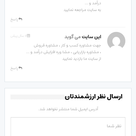
درآمد و …
به سایت مراجعه نمایید
پاسخ
این سایت
می گوید
4 سال پیش
جهت مشاوره کسب و کار ، مشاوره فروش
، مشاوره بازاریابی ، مشا.وره افزایش درآمد و …
از سایت ما بازدید نمایید
پاسخ
ارسال نظر ارزشمندتان
آدرس ایمیل شما منتشر نخواهد شد.