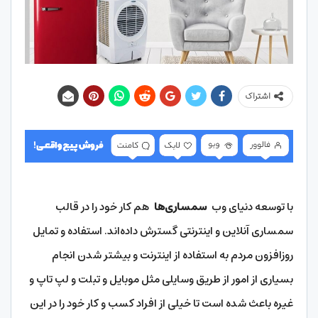
اشتراک
با توسعه دنیای وب
سمساری‌ها
هم کار خود را در قالب
سمساری آنلاین و اینترنتی گسترش داده‌اند. استفاده و تمایل
روزافزون مردم به استفاده از اینترنت و بیشتر شدن انجام
بسیاری از امور از طریق وسایلی مثل موبایل و تبلت و لپ تاپ و
غیره باعث شده است تا خیلی از افراد کسب و کار خود را در این