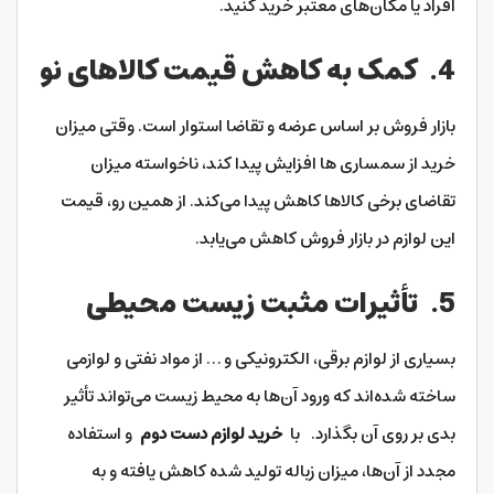
افراد یا مکان‌های معتبر خرید کنید.
4.
کمک به کاهش قیمت کالاهای نو
بازار فروش بر اساس عرضه و تقاضا استوار است. وقتی میزان
خرید از سمساری ها افزایش پیدا کند، ناخواسته میزان
تقاضای برخی کالاها کاهش پیدا می‌کند. از همین رو، قیمت
این لوازم در بازار فروش کاهش می‌یابد.
5.
تأثیرات مثبت زیست محیطی
بسیاری از لوازم برقی، الکترونیکی و … از مواد نفتی و لوازمی
ساخته شده‌اند که ورود آن‌ها به محیط زیست می‌تواند تأثیر
بدی بر روی آن بگذارد. با
خرید لوازم دست دوم
و استفاده
مجدد از آن‌ها، میزان زباله تولید شده کاهش یافته و به