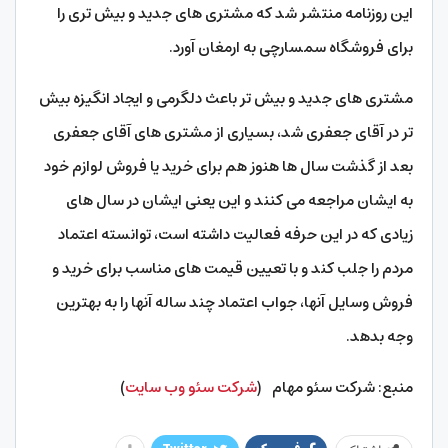
این روزنامه منتشر شد که مشتری های جدید و بیش تری را
برای فروشگاه سمسارچی به ارمغان آورد.
مشتری های جدید و بیش تر باعث دلگرمی و ایجاد انگیزه بیش
تر در آقای جعفری شد، بسیاری از مشتری های آقای جعفری
بعد از گذشت سال ها هنوز هم برای خرید یا فروش لوازم خود
به ایشان مراجعه می کنند و این یعنی ایشان در سال های
زیادی که در این حرفه فعالیت داشته است، توانسته اعتماد
مردم را جلب کند و با تعیین قیمت های مناسب برای خرید و
فروش وسایل آنها، جواب اعتماد چند ساله آنها را به بهترین
وجه بدهد.
منبع: شرکت سئو مهام (
شرکت سئو وب سایت
)