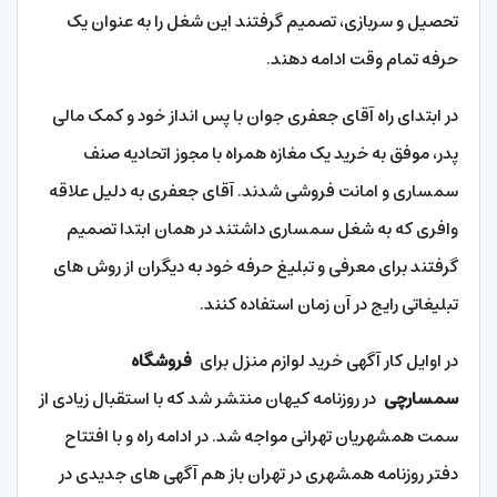
تحصیل و سربازی، تصمیم گرفتند این شغل را به عنوان یک
حرفه تمام وقت ادامه دهند.
در ابتدای راه آقای جعفری جوان با پس انداز خود و کمک مالی
پدر، موفق به خرید یک مغازه همراه با مجوز اتحادیه صنف
سمساری و امانت فروشی شدند. آقای جعفری به دلیل علاقه
وافری که به شغل سمساری داشتند در همان ابتدا تصمیم
گرفتند برای معرفی و تبلیغ حرفه خود به دیگران از روش های
تبلیغاتی رایج در آن زمان استفاده کنند.
در اوایل کار آگهی خرید لوازم منزل برای
فروشگاه
سمسارچی
در روزنامه کیهان منتشر شد که با استقبال زیادی از
سمت همشهریان تهرانی مواجه شد. در ادامه راه و با افتتاح
دفتر روزنامه همشهری در تهران باز هم آگهی های جدیدی در