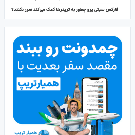
فارکس سیتی پرو چطور به تریدرها کمک می‌کند ضرر نکنند؟