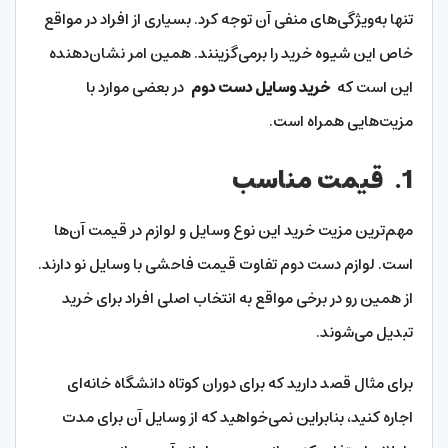
تنها به‌ویژگی‌های منفی آن توجه کرد. بسیاری از افراد در مواقع
خاص این شیوه خرید را برمی‌گزینند. همین امر نشان‌دهنده
این است که
خرید وسایل دست دوم
در بعضی موارد با
مزیت‌هایی همراه است.
1.
قیمت مناسب
مهم‌ترین مزیت خرید این نوع وسایل و لوازم در قیمت آن‌ها
است. لوازم دست دوم تفاوت قیمت فاحشی با وسایل نو دارند.
از همین رو در برخی مواقع به انتخاب اصلی افراد برای خرید
تبدیل می‌شوند.
برای مثال قصد دارید که برای دوران کوتاه دانشگاه خانه‌ای
اجاره کنید، بنابراین نمی‌خواهید که از وسایل آن برای مدت