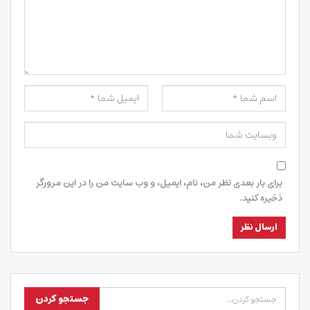
برای بار بعدی نظر من، نام، ایمیل، و وب سایت من را در این مرورگر
ذخیره کنید.