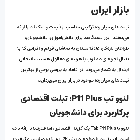
بازار ایران
تبلت‌های میان‌رده ترکیبی مناسب از قیمت و امکانات را ارائه
می‌دهند. این دستگاه‌ها برای دانش‌آموزان، دانشجویان،
طراحان تازه‌کار، علاقه‌مندان به تماشای فیلم و افرادی که به
دنبال تجربه‌ای مطلوب با هزینه‌ای معقول هستند، انتخابی
ایده‌آل به شمار می‌روند. در ادامه، به بررسی برخی از بهترین
تبلت‌های میان‌رده موجود در بازار ایران می‌پردازیم.
لنوو تب P11 Plus؛ تبلت اقتصادی
پرکاربرد برای دانشجویان
لنوو با Tab P11 Plus یک گزینه اقتصادی، اما قدرتمند ارائه داده
است. این تبلت با صفحه‌نمایش 2K، پردازنده مناسب و کیفیت