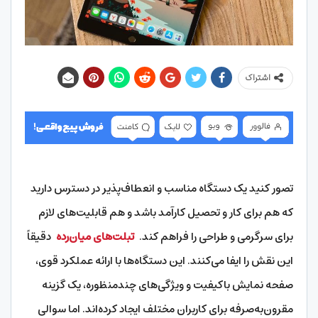
اشتراک
تصور کنید یک دستگاه مناسب و انعطاف‌پذیر در دسترس دارید
که هم برای کار و تحصیل کارآمد باشد و هم قابلیت‌های لازم
برای سرگرمی و طراحی را فراهم کند.
تبلت‌های میان‌رده
دقیقاً
این نقش را ایفا می‌کنند. این دستگاه‌ها با ارائه عملکرد قوی،
صفحه نمایش باکیفیت و ویژگی‌های چندمنظوره، یک گزینه
مقرون‌به‌صرفه برای کاربران مختلف ایجاد کرده‌اند. اما سوالی