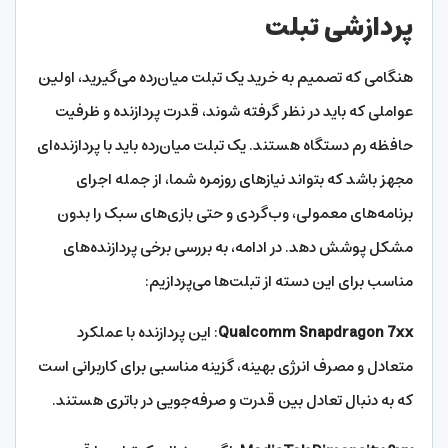
پردازشی تبلت
هنگامی که تصمیم به خرید یک تبلت میان‌رده می‌گیرید، اولین
عواملی که باید در نظر گرفته شوند، قدرت پردازنده و ظرفیت
حافظه رم دستگاه هستند. یک تبلت میان‌رده باید با پردازنده‌ای
مجهز باشد که بتواند نیازهای روزمره شما، از جمله اجرای
برنامه‌های معمولی، وب‌گردی و حتی بازی‌های سبک را بدون
مشکل پوشش دهد. در ادامه، به بررسی برخی پردازنده‌های
مناسب برای این دسته از تبلت‌ها می‌پردازیم:
Qualcomm Snapdragon 7xx
: این پردازنده با عملکرد
متعادل و مصرف انرژی بهینه، گزینه مناسبی برای کاربرانی است
که به دنبال تعادل بین قدرت و صرفه‌جویی در باتری هستند.