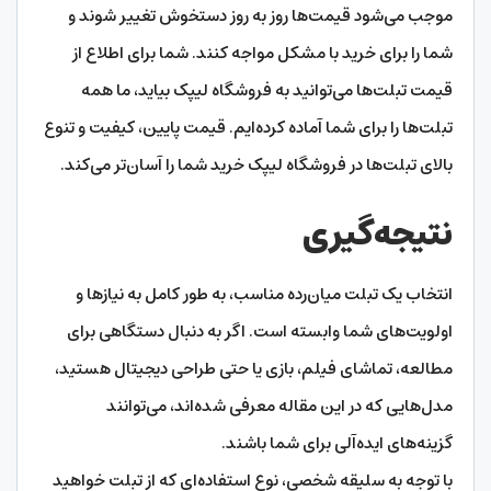
موجب می‌شود قیمت‌ها روز به روز دستخوش تغییر شوند و
شما را برای خرید با مشکل مواجه کنند. شما برای اطلاع از
قیمت تبلت‌ها می‌توانید به فروشگاه لیپک بیاید، ما همه
تبلت‌ها را برای شما آماده کرده‌ایم. قیمت پایین‌، کیفیت و تنوع
بالای تبلت‌ها در فروشگاه لیپک خرید شما را آسان‌تر می‌کند.
نتیجه‌گیری
انتخاب یک تبلت میان‌رده مناسب، به طور کامل به نیازها و
اولویت‌های شما وابسته است. اگر به دنبال دستگاهی برای
مطالعه، تماشای فیلم، بازی یا حتی طراحی دیجیتال هستید،
مدل‌هایی که در این مقاله معرفی شده‌اند، می‌توانند
گزینه‌های ایده‌آلی برای شما باشند.
با توجه به سلیقه شخصی، نوع استفاده‌ای که از تبلت خواهید