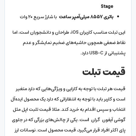
Stage
باتری ۸۵۵۷ میلی‌آمپر ساعت
با شارژ سریع ۲۰ وات
این تبلت مناسب کاربران iOS، طراحان و دانشجویان است، اما
نقاط ضعفی همچون حاشیه‌های ضخیم نمایشگر و عدم
پشتیبانی از USB-C دارد.
قیمت تبلت
قیمت هر تبلت با توجه به کارایی و ویژگی‌هایی که دارد متغیر
است و کاربر باید با توجه به انتظاراتی که دارد یک محصول ایده‌آل
انتخاب و سپس اقدام به خرید کند. مثلا قیمت تلبت اپل مثل
گوشی آیفون
گران
ا
ست. یکی از چالش‌های بزرگی که در جلوی
پای اکثر افراد قرار می‌‌گیرد، قیمت محصول است. نوسانات ارز