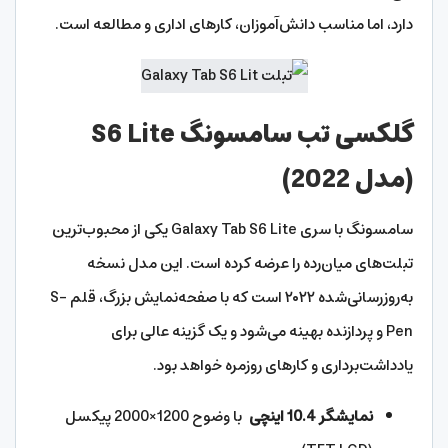
دارد، اما مناسب دانش‌آموزان، کارهای اداری و مطالعه است.
گلکسی تب سامسونگ S6 Lite
(مدل 2022)
سامسونگ با سری Galaxy Tab S6 Lite یکی از محبوب‌ترین
تبلت‌های میان‌رده را عرضه کرده است. این مدل نسخه
به‌روزرسانی‌شده ۲۰۲۲ است که با صفحه‌نمایش بزرگ، قلم S-
Pen و پردازنده بهینه‌ می‌شود و یک گزینه عالی برای
یادداشت‌برداری و کارهای روزمره خواهد بود.
نمایشگر 10.4 اینچی
با وضوح 1200×2000 پیکسل