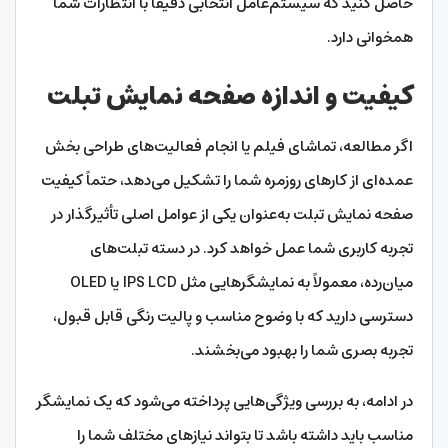
حاصل کنید که سیستم‌عامل انتخابی دقیقاً با انتظارات شما
همخوانی دارد.
کیفیت و اندازه صفحه نمایش تبلت
اگر مطالعه، تماشای فیلم یا انجام فعالیت‌های طراحی بخش
عمده‌ای از کارهای روزمره شما را تشکیل می‌دهد، حتماً کیفیت
صفحه نمایش تبلت به‌عنوان یکی از عوامل اصلی تأثیرگذار در
تجربه کاربری شما عمل خواهد کرد. در دسته تبلت‌های
میان‌رده، معمولاً به نمایشگرهایی مثل IPS LCD یا OLED
دسترسی دارید که با وضوح مناسب و پالیت رنگی قابل قبول،
تجربه بصری شما را بهبود می‌بخشند.
در ادامه، به بررسی ویژگی‌هایی پرداخته می‌شود که یک نمایشگر
مناسب باید داشته باشد تا بتواند نیازهای مختلف شما را