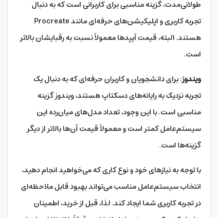
طولانی‌مدت، گزینه مناسبی برای کاربرانی است که به دنبال
تجربه کاربری و اپلیکیشن‌های حرفه‌ای مانند Procreate
هستند. البته، قیمت آیپد‌ها معمولاً نسبت به رقبایشان بالاتر
است.
ویندوز
: برای دانشجویان و کاربران حرفه‌ای که به دنبال یک
تجربه نزدیک به رایانه‌های دسکتاپ هستند، ویندوز گزینه
مناسبی است. با این وجود، تعداد مدل‌های میان‌رده این
سیستم‌عامل کمتر است و معمولاً قیمت آن‌ها بالاتر از دیگر
گزینه‌ها است.
با توجه به نیازهای خود و نوع کاری که می‌خواهید انجام دهید،
انتخاب سیستم‌عامل مناسب می‌تواند بهبود قابل ملاحظه‌ای
در تجربه کاربری شما ایجاد کند. لذا، قبل از خرید، اطمینان