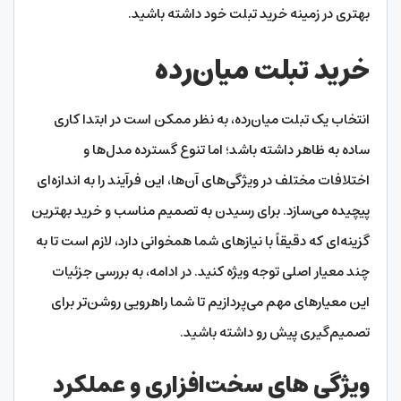
بهتری در زمینه خرید تبلت خود داشته باشید.
خرید تبلت میان‌رده
انتخاب یک تبلت میان‌رده، به نظر ممکن است در ابتدا کاری
ساده به ظاهر داشته باشد؛ اما تنوع گسترده مدل‌ها و
اختلافات مختلف در ویژگی‌های آن‌ها، این فرآیند را به اندازه‌ای
پیچیده می‌سازد. برای رسیدن به تصمیم مناسب و خرید بهترین
گزینه‌ای که دقیقاً با نیازهای شما همخوانی دارد، لازم است تا به
چند معیار اصلی توجه ویژه کنید. در ادامه، به بررسی جزئیات
این معیارهای مهم می‌پردازیم تا شما راهرویی روشن‌تر برای
تصمیم‌گیری پیش رو داشته باشید.
ویژگی های سخت‌افزاری و عملکرد