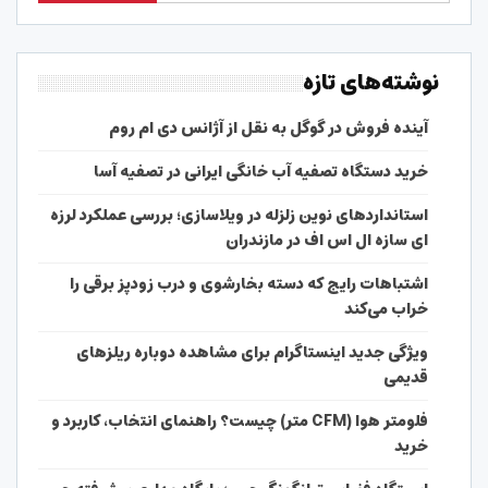
نوشته‌های تازه
آینده فروش در گوگل به نقل از آژانس دی ام روم
خرید دستگاه تصفیه آب خانگی ایرانی در تصفیه آسا
استانداردهای نوین زلزله در ویلاسازی؛ بررسی عملکرد لرزه
ای سازه ال اس اف در مازندران
اشتباهات رایج که دسته بخارشوی و درب زودپز برقی را
خراب می‌کند
ویژگی جدید اینستاگرام برای مشاهده دوباره ریلزهای
قدیمی
فلومتر هوا (CFM متر) چیست؟ راهنمای انتخاب، کاربرد و
خرید