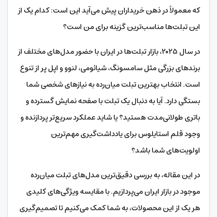
که معمولاً در ذهن خریداران پیش می‌آید این است: کدام یک از
این تبلت‌ها مناسب‌ترین گزینه برای من است؟
در سال ۲۰۲۵، بازار تبلت‌ها در ایران با حضور مدل‌های مختلف از
برندهای بزرگی مثل سامسونگ، شیائومی، لنوو و اپل پر از تنوع
است. انتخاب بهترین تبلت میان‌رده به نیازهای شخصی شما
بستگی دارد. آیا به دنبال یک تبلت با صفحه نمایش گسترده و
باتری طولانی‌مدت هستید؟ یا شاید عملکرد سریع‌تر پردازنده و
وجود قلم استایلوس برای یادداشت‌گیری مهم‌ترین
اولویت‌های شما باشد؟
در این مقاله، به بررسی دقیق‌ترین مدل‌های تبلت میان‌رده
موجود در بازار ایران می‌پردازیم. با مقایسه ویژگی‌های کلیدی
هر یک از این محصولات، به شما کمک می‌کنیم تا تصمیم‌گیری