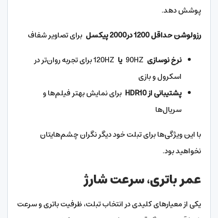
پوشش دهد.
رزولوشن حداقل 1200 در2000 پیکسل
برای تصاویر شفاف
نرخ نوسازی
90HZ
یا
120HZ برای تجربه روان‌تر در
اسکرول و بازی
پشتیبانی از HDR10
برای نمایش بهتر فیلم‌ها و
سریال‌ها
با این ویژگی‌ها برای تبلت خود دیگر نگران چشم‌هایتان
نخواهید بود.
عمر باتری، سرعت شارژ
یکی از معیارهای کلیدی در انتخاب تبلت، ظرفیت باتری و سرعت