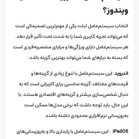
ویندوز؟
انتخاب سیستم‌عامل تبلت یکی از مهم‌ترین تصمیماتی است
که می‌تواند تجربه کاربری شما را به شدت تحت تأثیر قرار دهد.
هر سیستم‌عامل دارای ویژگی‌ها و مزایای منحصربه‌فردی است
که بسته به نیازهای شما می‌تواند بهترین گزینه باشد:
اندروید
: این سیستم‌عامل با تنوع زیادی از گزینه‌ها و
قیمت‌های مختلف، گزینه مناسبی برای کاربرانی است که به
دنبال شخصی‌سازی بیشتر و گزینه‌های اقتصادی هستند. با
این حال، باید توجه داشت که برخی مدل‌ها ممکن است
به‌روزرسانی نرم‌افزاری محدودی داشته باشند.
iPadOS
: این سیستم‌عامل با پایداری بالا و به‌روزرسانی‌های