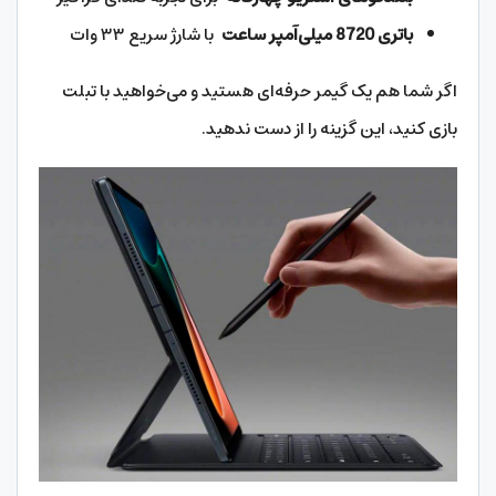
باتری 8720 میلی‌آمپر ساعت
با شارژ سریع ۳۳ وات
اگر شما هم یک گیمر حرفه‌ای هستید و می‌خواهید با تبلت
بازی کنید، این گزینه را از دست ندهید.