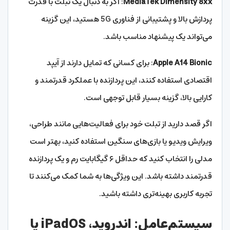
MediaTek Dimensity 8xx
: اگر به دنبال یک تبلت با قدرت
پردازش بالا و پشتیبانی از فناوری 5G هستید، این گزینه
می‌تواند یک پیشنهاد مناسب باشد.
Apple A14 Bionic
: برای کسانی که تمایل دارند از آیپد
اقتصادی استفاده کنند، این پردازنده با عملکرد قدرتمند و
کارایی بالا، گزینه بسیار قابل توجهی است.
اگر قصد دارید از تبلت خود برای فعالیت‌هایی مانند طراحی،
ویرایش ویدیو یا بازی‌های سنگین استفاده کنید، بهتر است
مدلی را انتخاب کنید که حداقل ۶ گیگابایت رم و یک پردازنده
قدرتمند داشته باشد. این ویژگی‌ها به شما کمک می‌کنند تا
تجربه کاربری بهینه‌تری داشته باشید.
سیستم‌عامل: اندروید، iPadOS یا