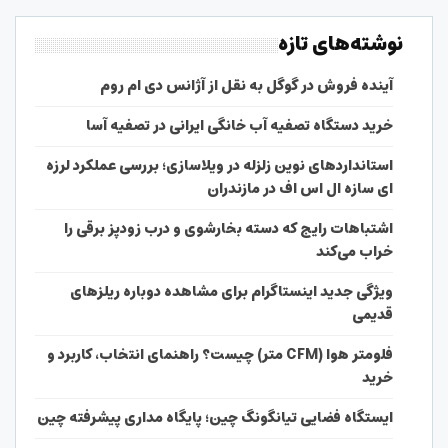
نوشته‌های تازه
آینده فروش در گوگل به نقل از آژانس دی ام روم
خرید دستگاه تصفیه آب خانگی ایرانی در تصفیه آسا
استانداردهای نوین زلزله در ویلاسازی؛ بررسی عملکرد لرزه
ای سازه ال اس اف در مازندران
اشتباهات رایج که دسته بخارشوی و درب زودپز برقی را
خراب می‌کند
ویژگی جدید اینستاگرام برای مشاهده دوباره ریلزهای
قدیمی
فلومتر هوا (CFM متر) چیست؟ راهنمای انتخاب، کاربرد و
خرید
ایستگاه فضایی تیانگونگ چین؛ پایگاه مداری پیشرفته چین