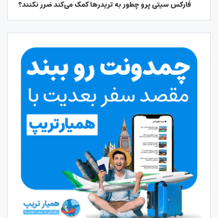
فارکس سیتی پرو چطور به تریدرها کمک می‌کند ضرر نکنند؟