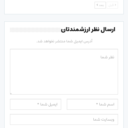
قبل
بعد
ارسال نظر ارزشمندتان
آدرس ایمیل شما منتشر نخواهد شد.