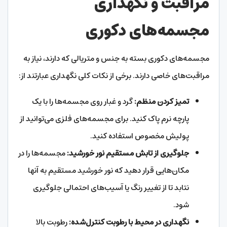
مراقبت و نگهداری
مجسمه‌های دکوری
مجسمه‌های دکوری بسته به جنس و متریالی که دارند، نیاز به
مراقبت‌های خاصی دارند. برخی از نکات کلی نگهداری عبارتند از:
تمیز کردن منظم:
گرد و غبار روی مجسمه‌ها را با یک
پارچه نرم پاک کنید. برای مجسمه‌های فلزی می‌توانید از
پولیش مخصوص استفاده کنید.
جلوگیری از تابش مستقیم نور خورشید:
مجسمه‌ها را در
مکان‌هایی قرار دهید که نور خورشید مستقیم به آنها
نتابد تا از تغییر رنگ یا آسیب‌های احتمالی جلوگیری
شود.
نگهداری در محیط با رطوبت کنترل‌شده:
رطوبت بالا