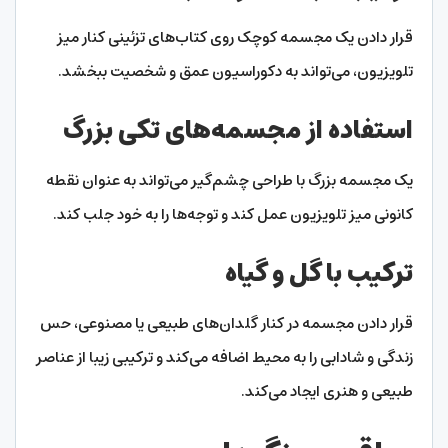
قرار دادن یک مجسمه کوچک روی کتاب‌های تزئینی کنار میز
تلویزیون، می‌تواند به دکوراسیون عمق و شخصیت ببخشد.
استفاده از مجسمه‌های تکی بزرگ
یک مجسمه بزرگ با طراحی چشم‌گیر می‌تواند به عنوان نقطه
کانونی میز تلویزیون عمل کند و توجه‌ها را به خود جلب کند.
ترکیب با گل و گیاه
قرار دادن مجسمه در کنار گلدان‌های طبیعی یا مصنوعی، حس
زندگی و شادابی را به محیط اضافه می‌کند و ترکیبی زیبا از عناصر
طبیعی و هنری ایجاد می‌کند.