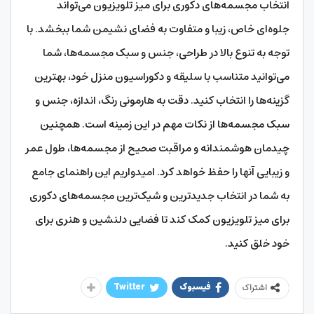
انتخاب مجسمه‌های دکوری برای میز تلویزیون می‌تواند
جلوه‌ای خاص، زیبا و متفاوت به فضای نشیمن شما ببخشد. با
توجه به تنوع بالا در طراحی، جنس و سبک مجسمه‌ها، شما
می‌توانید متناسب با سلیقه و دکوراسیون منزل خود، بهترین
گزینه‌ها را انتخاب کنید. دقت به هارمونی رنگ، اندازه، جنس و
سبک مجسمه‌ها از نکات مهم در این زمینه است. همچنین
چیدمان هوشمندانه و مراقبت صحیح از مجسمه‌ها، طول عمر
و زیبایی آنها را حفظ خواهد کرد. امیدواریم این راهنمای جامع
به شما در انتخاب جدیدترین و شیک‌ترین مجسمه‌های دکوری
برای میز تلویزیون کمک کند تا فضایی دلنشین و هنری برای
خود خلق کنید.
فیسبوک
Twitter
اشتراک