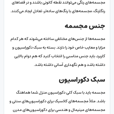
مجسمه‌های رنگی می‌توانند نقطه کانونی باشند و در فضاهای
رنگارنگ، مجسمه‌های با رنگ‌های ساده‌تر، تعادل ایجاد می‌کنند.
جنس مجسمه
مجسمه‌ها از جنس‌های مختلفی ساخته می‌شوند که هر کدام
مزایا و معایب خاص خود را دارند. بسته به سبک دکوراسیون و
کاربرد، باید جنس مناسبی را انتخاب کنید که هم دوام بالایی
داشته باشد و هم نگهداری آسانی داشته باشد.
سبک دکوراسیون
مجسمه باید با سبک کلی دکوراسیون منزل شما هماهنگ
باشد. مثلاً مجسمه‌های کلاسیک برای دکوراسیون‌های سنتی و
مجسمه‌های مینیمال و هندسی برای دکوراسیون‌های مدرن