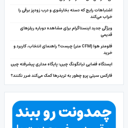
اشتباهات رایج که دسته بخارشوی و درب زودپز برقی را
خراب می‌کند
ویژگی جدید اینستاگرام برای مشاهده دوباره ریلزهای
قدیمی
فلومتر هوا (CFM متر) چیست؟ راهنمای انتخاب، کاربرد و
خرید
ایستگاه فضایی تیانگونگ چین؛ پایگاه مداری پیشرفته چین
فارکس سیتی پرو چطور به تریدرها کمک می‌کند ضرر نکنند؟