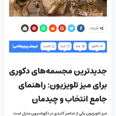
اشتراک
جدیدترین مجسمه‌های دکوری
برای میز تلویزیون: راهنمای
جامع انتخاب و چیدمان
میز تلویزیون یکی از عناصر کلیدی در دکوراسیون منزل است