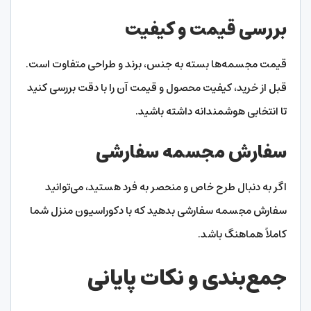
بررسی قیمت و کیفیت
قیمت مجسمه‌ها بسته به جنس، برند و طراحی متفاوت است.
قبل از خرید، کیفیت محصول و قیمت آن را با دقت بررسی کنید
تا انتخابی هوشمندانه داشته باشید.
سفارش مجسمه سفارشی
اگر به دنبال طرح خاص و منحصر به فرد هستید، می‌توانید
سفارش مجسمه سفارشی بدهید که با دکوراسیون منزل شما
کاملاً هماهنگ باشد.
جمع‌بندی و نکات پایانی