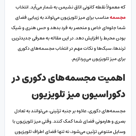
که معمولاً نقطه کانونی اتاق نشیمن به شمار می‌آید. انتخاب
مجسمه‌
مناسب برای میز تلویزیون می‌تواند به زیبایی فضای
شما جلوه‌ای خاص و منحصر به فرد بدهد و حس هنری و شیک
بودن محیط را افزایش دهد. در این مقاله به معرفی جدیدترین
ترندها، سبک‌ها و نکات مهم در انتخاب مجسمه‌های دکوری
برای میز تلویزیون می‌پردازیم.
اهمیت مجسمه‌های دکوری در
دکوراسیون میز تلویزیون
مجسمه‌های دکوری، علاوه بر جنبه تزئینی، می‌توانند به تعادل
بصری و هارمونی فضای شما کمک کنند. وقتی میز تلویزیون با
وسایل متنوعی تزئین می‌شود، نه تنها فضای اطراف تلویزیون