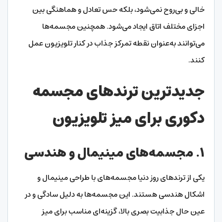
خالی و بی‌روح نمی‌شود، بلکه حس تعادل و هماهنگی بین
اجزای مختلف اتاق ایجاد می‌شود. همچنین مجسمه‌ها
می‌توانند به‌عنوان نقطه تمرکز جذاب در کنار تلویزیون عمل
کنند.
جدیدترین ترندهای مجسمه
دکوری برای میز تلویزیون
۱. مجسمه‌های مینیمال و هندسی
یکی از ترندهای روز دنیا مجسمه‌های با طراحی مینیمال و
اشکال هندسی هستند. این مجسمه‌ها به دلیل سادگی و در
عین حال جذابیت بصری بالا، گزینه‌ای مناسب برای میز