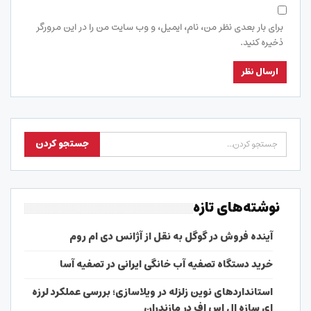
برای بار بعدی نظر من، نام، ایمیل، و وب سایت من را در این مرورگر
ذخیره کنید.
نوشته‌های تازه
آینده فروش در گوگل به نقل از آژانس دی ام روم
خرید دستگاه تصفیه آب خانگی ایرانی در تصفیه آسا
استانداردهای نوین زلزله در ویلاسازی؛ بررسی عملکرد لرزه
ای سازه ال اس اف در مازندران