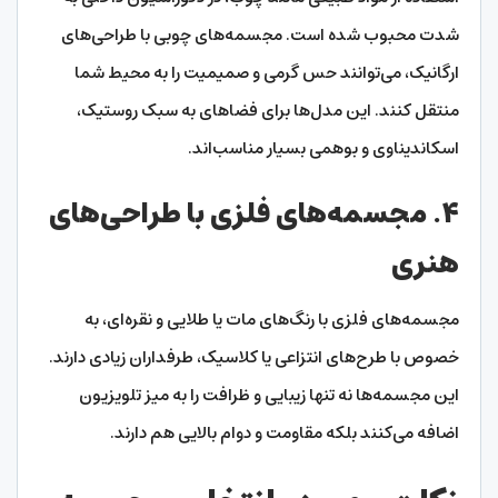
شدت محبوب شده است. مجسمه‌های چوبی با طراحی‌های
ارگانیک، می‌توانند حس گرمی و صمیمیت را به محیط شما
منتقل کنند. این مدل‌ها برای فضاهای به سبک روستیک،
اسکاندیناوی و بوهمی بسیار مناسب‌اند.
۴. مجسمه‌های فلزی با طراحی‌های
هنری
مجسمه‌های فلزی با رنگ‌های مات یا طلایی و نقره‌ای، به
خصوص با طرح‌های انتزاعی یا کلاسیک، طرفداران زیادی دارند.
این مجسمه‌ها نه تنها زیبایی و ظرافت را به میز تلویزیون
اضافه می‌کنند بلکه مقاومت و دوام بالایی هم دارند.