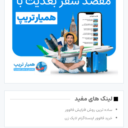
لینک های مفید
ساده ترین روش افزایش فالوور
خرید فالوور اینستاگرام لایک زن