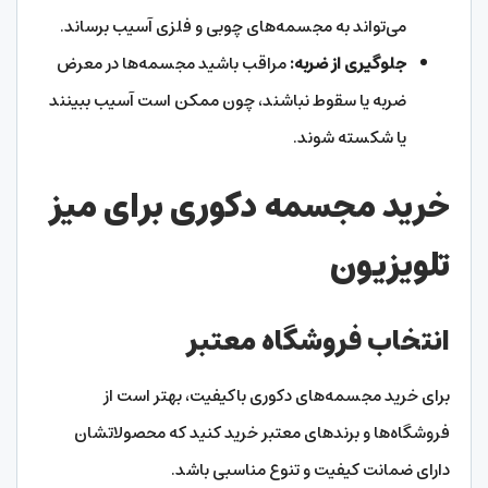
می‌تواند به مجسمه‌های چوبی و فلزی آسیب برساند.
جلوگیری از ضربه:
مراقب باشید مجسمه‌ها در معرض
ضربه یا سقوط نباشند، چون ممکن است آسیب ببینند
یا شکسته شوند.
خرید مجسمه دکوری برای میز
تلویزیون
انتخاب فروشگاه معتبر
برای خرید مجسمه‌های دکوری باکیفیت، بهتر است از
فروشگاه‌ها و برندهای معتبر خرید کنید که محصولاتشان
دارای ضمانت کیفیت و تنوع مناسبی باشد.