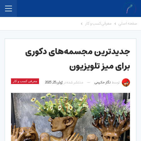
صفحه اصلی
معرفی کسب و کار
جدیدترین مجسمه‌های دکوری
برای میز تلویزیون
توسط
نگار حکیمی
منتشر شده در
ژوئن 25, 2025
معرفی کسب و کار