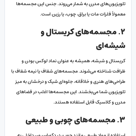
تلویزیون‌های مدرن به شمار می‌روند. جنس این مجسمه‌ها
معمولاً فلزات مات یا براق، چوب، یا رزین است.
۲. مجسمه‌های کریستال و
شیشه‌ای
کریستال و شیشه، همیشه به عنوان نماد لوکس بودن و
ظرافت شناخته می‌شوند. مجسمه‌های شفاف یا نیمه شفاف با
طراحی‌های هنری و خلاقانه، جلوه‌ای شیک و درخشان به میز
تلویزیون شما می‌بخشند. این مجسمه‌ها اغلب در فضاهای
مدرن و کلاسیک قابل استفاده هستند.
۳. مجسمه‌های چوبی و طبیعی
استفاده از مواد طبیعی مانند چوب، در دکوراسیون داخلی به