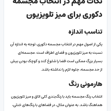
نکات مهم در انتخاب مجسمه
دکوری برای میز تلویزیون
تناسب اندازه
یکی از اصول مهم در انتخاب مجسمه دکوری، توجه به اندازه آن
نسبت به میز تلویزیون و فضای اطراف است. مجسمه‌ای
بسیار بزرگ ممکن است فضا را شلوغ کند و کوچک بودن بیش
از حد مجسمه، جلوه لازم را نداشته باشد.
هارمونی رنگ
انتخاب رنگ مجسمه باید با رنگ‌بندی کلی اتاق و میز تلویزیون
هماهنگ باشد. به عنوان مثال، در فضاهای با رنگ‌های خنثی،