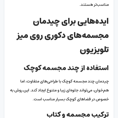
مناسب‌تر هستند.
ایده‌هایی برای چیدمان
مجسمه‌های دکوری روی میز
تلویزیون
استفاده از چند مجسمه کوچک
چیدمان چند مجسمه کوچک با طراحی‌های متفاوت، اما
هم‌خوان، می‌تواند جلوه‌ای زیبا و متنوع ایجاد کند. این روش به
خصوص در فضاهای کوچک بسیار مناسب است.
ترکیب مجسمه و کتاب