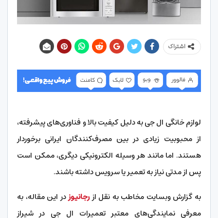
اشتراک
لوازم خانگی ال جی به دلیل کیفیت بالا و فناوری‌های پیشرفته،
از محبوبیت زیادی در بین مصرف‌کنندگان ایرانی برخوردار
هستند. اما مانند هر وسیله الکترونیکی دیگری، ممکن است
پس از مدتی نیاز به تعمیر یا سرویس داشته باشند.
به گزارش وبسایت مخاطب به نقل از
رجانیوز
در این مقاله، به
معرفی نمایندگی‌های معتبر تعمیرات ال جی در شیراز