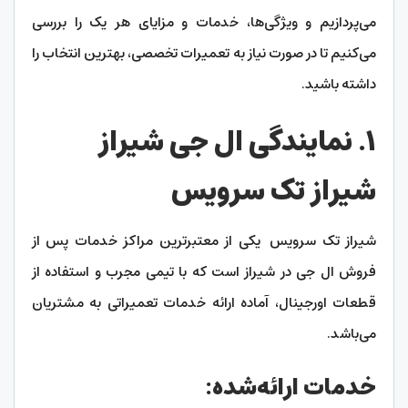
می‌پردازیم و ویژگی‌ها، خدمات و مزایای هر یک را بررسی
می‌کنیم تا در صورت نیاز به تعمیرات تخصصی، بهترین انتخاب را
داشته باشید.
۱. نمایندگی ال جی شیراز
شیراز تک سرویس
شیراز تک سرویس یکی از معتبرترین مراکز خدمات پس از
فروش ال جی در شیراز است که با تیمی مجرب و استفاده از
قطعات اورجینال، آماده ارائه خدمات تعمیراتی به مشتریان
می‌باشد.
خدمات ارائه‌شده: