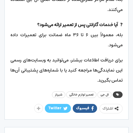
می‌کنند.
❓
آیا خدمات گارانتی پس از تعمیر ارائه می‌شود؟
بله، معمولاً بین ۶ تا ۳۶ ماه ضمانت برای تعمیرات داده
می‌شود.
برای دریافت اطلاعات بیشتر، می‌توانید به وبسایت‌های رسمی
این نمایندگی‌ها مراجعه کنید یا با شماره‌های پشتیبانی آن‌ها
تماس بگیرید.
ال جی
تعمیر لوازم خانگی
شیراز
فیسبوک
Twitter
اشتراک