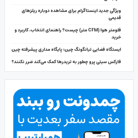
ویژگی جدید اینستاگرام برای مشاهده دوباره ریلزهای
قدیمی
فلومتر هوا (CFM متر) چیست؟ راهنمای انتخاب، کاربرد و
خرید
ایستگاه فضایی تیانگونگ چین؛ پایگاه مداری پیشرفته چین
فارکس سیتی پرو چطور به تریدرها کمک می‌کند ضرر نکنند؟