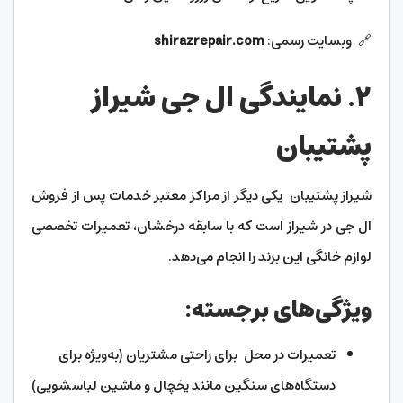
🔗 وبسایت رسمی:
shirazrepair.com
۲. نمایندگی ال جی شیراز
پشتیبان
شیراز پشتیبان یکی دیگر از مراکز معتبر خدمات پس از فروش
ال جی در شیراز است که با سابقه درخشان، تعمیرات تخصصی
لوازم خانگی این برند را انجام می‌دهد.
ویژگی‌های برجسته:
تعمیرات در محل برای راحتی مشتریان (به‌ویژه برای
دستگاه‌های سنگین مانند یخچال و ماشین لباسشویی)