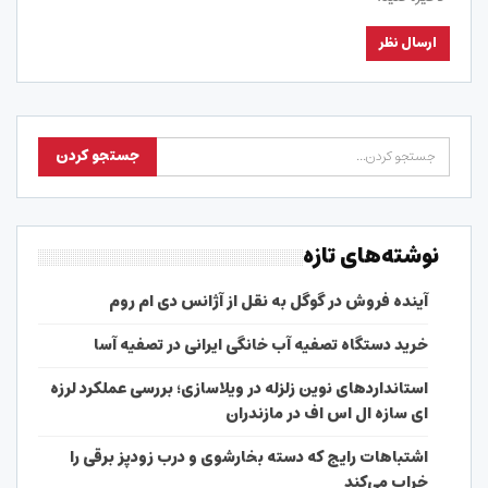
نوشته‌های تازه
آینده فروش در گوگل به نقل از آژانس دی ام روم
خرید دستگاه تصفیه آب خانگی ایرانی در تصفیه آسا
استانداردهای نوین زلزله در ویلاسازی؛ بررسی عملکرد لرزه
ای سازه ال اس اف در مازندران
اشتباهات رایج که دسته بخارشوی و درب زودپز برقی را
خراب می‌کند