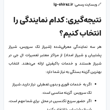
🔗 وبسایت رسمی:
lg-shiraz.ir
نتیجه‌گیری: کدام نمایندگی را
انتخاب کنیم؟
هر سه نمایندگی معرفی‌شده (شیراز تک‌ سرویس، شیراز
پشتیبان و شیراز امداد) از مراکز معتبر تعمیرات ال جی در
شیراز هستند و خدمات باکیفیتی ارائه می‌دهند. انتخاب
بهترین گزینه بستگی به نیاز شما دارد:
اگر به خدمات فوری و بدون تعطیلی نیاز دارید، شیراز
تک‌ سرویس گزینه مناسبی است.
اگر حضور سریع تکنسین در محل برای شما مهم است،
شیراز پشتیبان را انتخاب کنید.