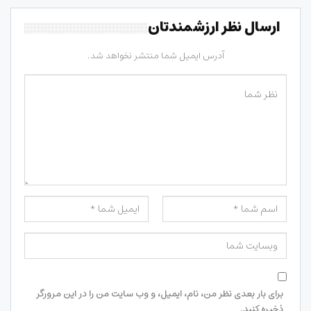
ارسال نظر ارزشمندتان
آدرس ایمیل شما منتشر نخواهد شد.
برای بار بعدی نظر من، نام، ایمیل، و وب سایت من را در این مرورگر
ذخیره کنید.