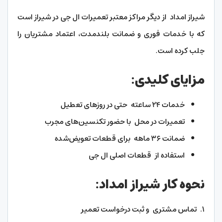
شیراز امداد از دیگر مراکز معتبر تعمیرات ال جی در شیراز است
که با خدمات فوری و ضمانت بلندمدت، اعتماد مشتریان را
جلب کرده است.
مزایای کلیدی:
خدمات ۲۴ ساعته حتی در روزهای تعطیل
تعمیرات در محل با حضور تکنسین‌های مجرب
ضمانت ۳۶ ماهه برای قطعات تعویض‌شده
استفاده از قطعات اصلی ال جی
نحوه کار شیراز امداد:
۱. تماس مشتری و ثبت درخواست تعمیر