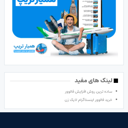
لینک های مفید
ساده ترین روش افزایش فالوور
خرید فالوور اینستاگرام لایک زن