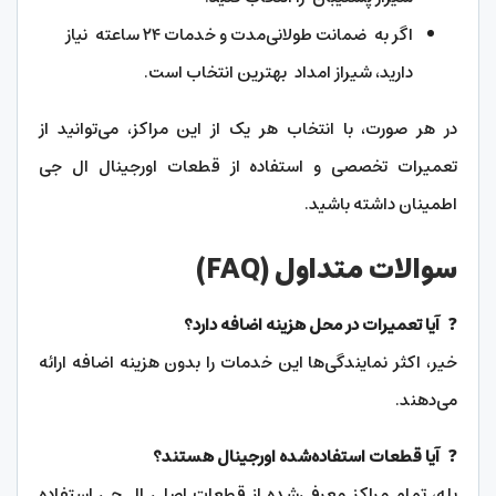
اگر به ضمانت طولانی‌مدت و خدمات ۲۴ ساعته نیاز
دارید، شیراز امداد بهترین انتخاب است.
در هر صورت، با انتخاب هر یک از این مراکز، می‌توانید از
تعمیرات تخصصی و استفاده از قطعات اورجینال ال جی
اطمینان داشته باشید.
سوالات متداول (FAQ)
❓
آیا تعمیرات در محل هزینه اضافه دارد؟
خیر، اکثر نمایندگی‌ها این خدمات را بدون هزینه اضافه ارائه
می‌دهند.
❓
آیا قطعات استفاده‌شده اورجینال هستند؟
بله، تمام مراکز معرفی‌شده از قطعات اصلی ال جی استفاده