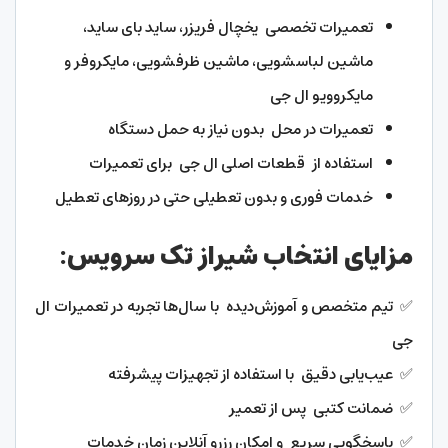
تعمیرات تخصصی یخچال فریزر، ساید بای ساید،
ماشین لباسشویی، ماشین ظرفشویی، مایکروفر و
مایکروویو ال جی
تعمیرات در محل بدون نیاز به حمل دستگاه
استفاده از قطعات اصلی ال جی برای تعمیرات
خدمات فوری و بدون تعطیلی حتی در روزهای تعطیل
مزایای انتخاب شیراز تک سرویس:
✅ تیم متخصص و آموزش‌دیده با سال‌ها تجربه در تعمیرات ال
جی
✅ عیب‌یابی دقیق با استفاده از تجهیزات پیشرفته
✅ ضمانت کتبی پس از تعمیر
✅ پاسخگویی سریع و امکان رزرو آنلاین زمان خدمات