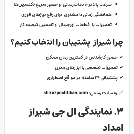
سرعت بالا در خدمات‌رسانی و حضور سریع تکنسین‌ها
هماهنگی زمانی با مشتری برای رفع نیازهای فوری
تعمیرات با قطعات اورجینال و تضمین کیفیت کار
چرا شیراز پشتیبان را انتخاب کنیم؟
✔ حضور کارشناس در کمترین زمان ممکن
✔ تعمیرات تخصصی با ابزارهای مدرن
✔ پشتیبانی ۲۴ ساعته در مواقع اضطراری
🔗 وبسایت رسمی:
shirazposhtiban.com
۳. نمایندگی ال جی شیراز
امداد