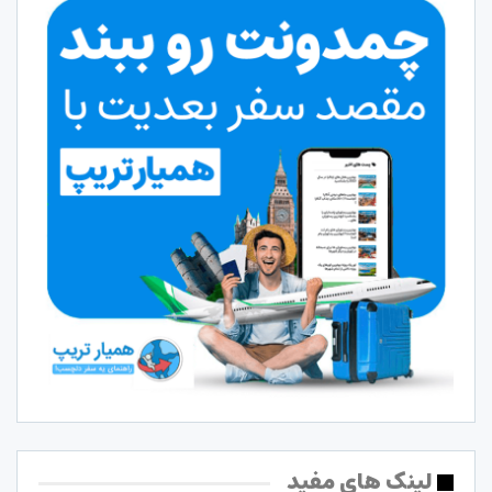
لینک های مفید