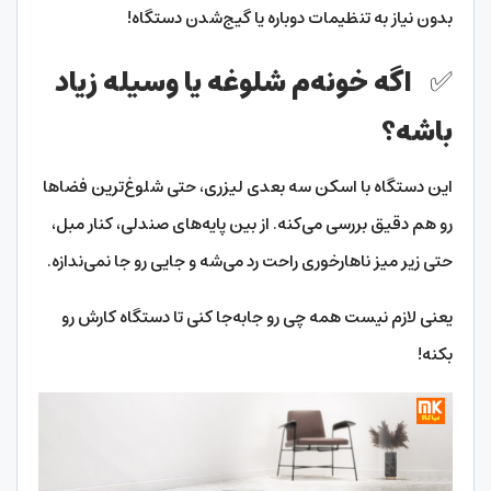
بدون نیاز به تنظیمات دوباره یا گیج‌شدن دستگاه!
✅ اگه خونه‌م شلوغه یا وسیله زیاد
باشه؟
این دستگاه با اسکن سه‌ بعدی لیزری، حتی شلوغ‌ترین فضاها
رو هم دقیق بررسی می‌کنه. از بین پایه‌های صندلی، کنار مبل،
حتی زیر میز ناهارخوری راحت رد می‌شه و جایی رو جا نمی‌ندازه.
یعنی لازم نیست همه چی رو جابه‌جا کنی تا دستگاه کارش رو
بکنه!