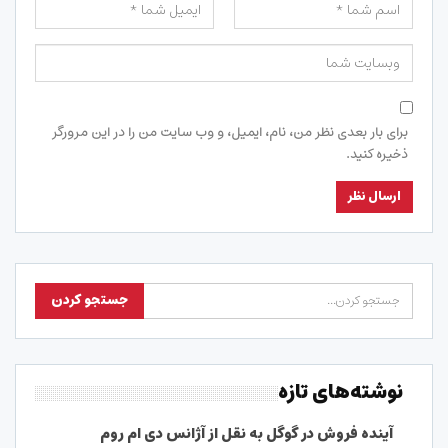
برای بار بعدی نظر من، نام، ایمیل، و وب سایت من را در این مرورگر
ذخیره کنید.
نوشته‌های تازه
آینده فروش در گوگل به نقل از آژانس دی ام روم