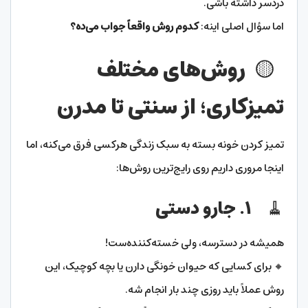
دردسر داشته باشی.
اما سؤال اصلی اینه:
کدوم روش واقعاً جواب می‌ده؟
🟡 روش‌های مختلف
تمیزکاری؛ از سنتی تا مدرن
تمیز کردن خونه بسته به سبک زندگی هرکسی فرق می‌کنه، اما
اینجا مروری داریم روی رایج‌ترین روش‌ها:
🧹 ۱. جارو دستی
همیشه در دسترسه، ولی خسته‌کننده‌ست!
🔸 برای کسایی که حیوان خونگی دارن یا بچه کوچیک، این
روش عملاً باید روزی چند بار انجام شه.