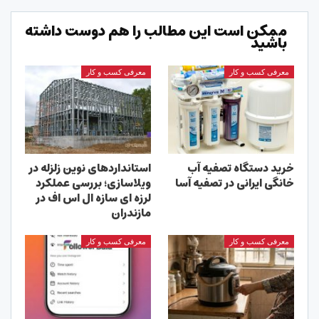
ممکن است این مطالب را هم دوست داشته
باشید
معرفی کسب و کار
معرفی کسب و کار
خرید دستگاه تصفیه آب
استانداردهای نوین زلزله در
خانگی ایرانی در تصفیه آسا
ویلاسازی؛ بررسی عملکرد
لرزه ای سازه ال اس اف در
مازندران
معرفی کسب و کار
معرفی کسب و کار