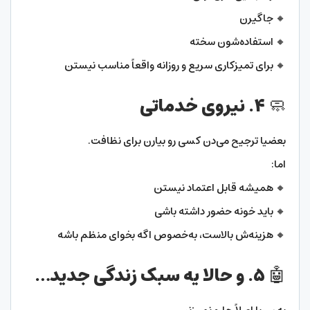
🔸 جاگیرن
🔸 استفاده‌شون سخته
🔸 برای تمیزکاری سریع و روزانه واقعاً مناسب نیستن
🧼 ۴. نیروی خدماتی
بعضیا ترجیح می‌دن کسی رو بیارن برای نظافت.
اما:
🔸 همیشه قابل اعتماد نیستن
🔸 باید خونه حضور داشته باشی
🔸 هزینه‌ش بالاست، به‌خصوص اگه بخوای منظم باشه
🤖 ۵. و حالا یه سبک زندگی جدید…