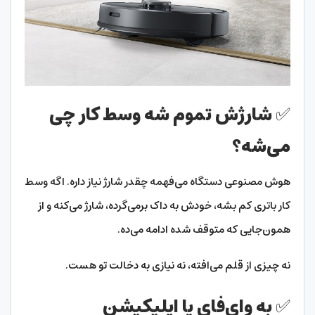
✅ شارژش تموم شه وسط کار چی
می‌شه؟
هوش مصنوعی دستگاه می‌فهمه چقدر شارژ نیاز داره. اگه وسط
کار باتری کم بشه، خودش به داک برمی‌گرده، شارژ می‌کنه و از
همون‌جایی که متوقف شده ادامه می‌ده.
نه چیزی از قلم می‌افته، نه نیازی به دخالت تو هست.
✅ به وای‌فای یا اپلیکیشن