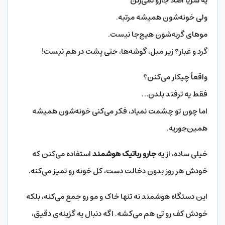
یه سریا اصلاً جارو نمی‌زنن
ولی خونه‌شون همیشه مرتبه.
موهای گربه‌شون هیچ‌جا نیست.
گرد و غبار؟ زیر مبل، گوشه‌ها، حتی پشت در هم نیست!
واقعاً چیکار می‌کنن؟
فقط یه ترفند بلدن…
اما چون تو چشمت نمیاد، فکر می‌کنی خونه‌شون همیشه
همین‌جوریه.
خیلی ساده، از یه
جارو رباتیک هوشمند
استفاده می‌کنن که
خودش هر روز بدون دخالت دست، کل خونه رو تمیز می‌کنه.
این دستگاه هوشمند نه‌ تنها خاک و مو رو جمع می‌کنه، بلکه
خودش کف رو تی هم می‌کشه. اگه دنبال یه گزینه‌ی دقیق،