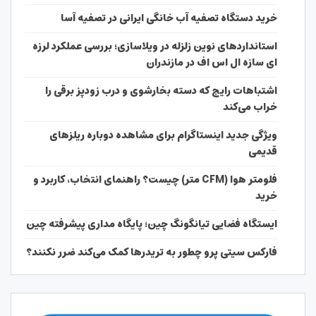
خرید دستگاه تصفیه آب خانگی ایرانی در تصفیه آسا
استانداردهای نوین زلزله در ویلاسازی؛ بررسی عملکرد لرزه
ای سازه ال اس اف در مازندران
اشتباهات رایج که دسته بخارشوی و درب زودپز برقی را
خراب می‌کند
ویژگی جدید اینستاگرام برای مشاهده دوباره ریلزهای
قدیمی
فلومتر هوا (CFM متر) چیست؟ راهنمای انتخاب، کاربرد و
خرید
ایستگاه فضایی تیانگونگ چین؛ پایگاه مداری پیشرفته چین
فارکس سیتی پرو چطور به تریدرها کمک می‌کند ضرر نکنند؟