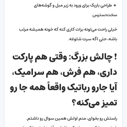
🔸 طراحی باریک برای ورود به زیر مبل و گوشه‌های
سخت‌دسترس
خیلی راحت می‌تونه برات کاری کنه که خونه همیشه مرتب
باشه، حتی اگه سرت شلوغه.
❗ چالش بزرگ: وقتی هم پارکت
داری، هم فرش، هم سرامیک،
آیا جارو رباتیک واقعاً همه جا رو
تمیز می‌کنه؟
راستش رو بخوای، منم اولش همین سوال رو داشتم.