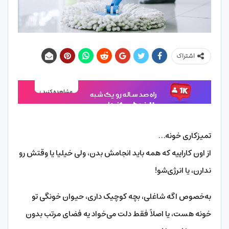
اشتراک
تمیزکاری خونه…
از اون کاراییه که همه باید انجامش بدن، ولی خیلیا یا وقتش رو
ندارن، یا انرژی‌شو!
به‌خصوص اگه شاغلی، بچه کوچیک داری، حیوان خونگی تو
خونه هست، یا اصلاً فقط دلت می‌خواد یه فضای مرتب بدون