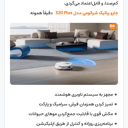
کم‌صدا، و قابل‌اعتماد می‌گردی،
جارو رباتیک شیائومی مدل S20 Plus
دقیقاً همونه.
🔸 مجهز به سیستم ناوبری هوشمند
🔸 تمیز کردن همزمان فرش، سرامیک و پارکت
🔸 مکش قوی با قابلیت جمع‌کردن موهای حیوانات
🔸 برنامه‌ریزی روزانه و کنترل از طریق اپلیکیشن