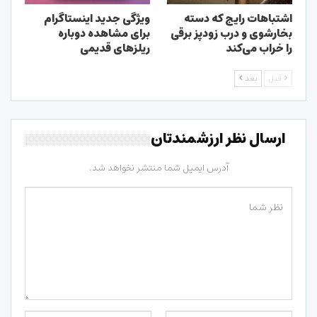
اشتباهات رایج که دسته
ویژگی جدید اینستاگرام
بخارشوی و درب زودپز برقی
برای مشاهده دوباره
را خراب می‌کند
ریلزهای قدیمی
قبل
بعد
ارسال نظر ارزشمندتان
آدرس ایمیل شما منتشر نخواهد شد.