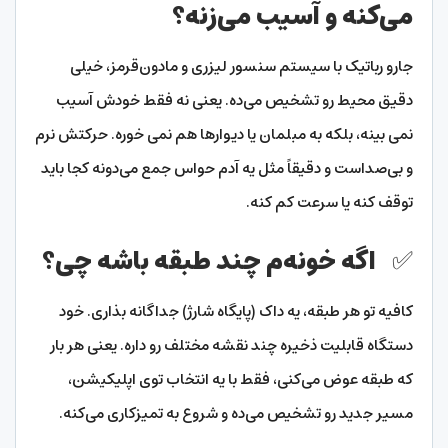
می‌کنه و آسیب می‌زنه؟
جارو رباتیک با سیستم سنسور لیزری و مادون‌قرمز، خیلی
دقیق محیط رو تشخیص می‌ده. یعنی نه فقط خودش آسیب
نمی‌ بینه، بلکه به مبلمان یا دیوارها هم نمی ‌خوره. حرکتش نرم
و بی‌صداست و دقیقاً مثل یه آدم حواس‌ جمع می‌دونه کجا باید
توقف کنه یا سرعت کم کنه.
✅ اگه خونه‌م چند طبقه باشه چی؟
کافیه تو هر طبقه، یه داک (پایگاه شارژ) جداگانه بذاری. خود
دستگاه قابلیت ذخیره چند نقشه مختلف رو داره. یعنی هر بار
که طبقه عوض می‌کنی، فقط با یه انتخاب توی اپلیکیشن،
مسیر جدید رو تشخیص می‌ده و شروع به تمیزکاری می‌کنه.