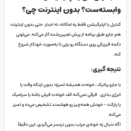
وابسته‌ست؟ بدون اینترنت چی؟
کنترل با اپلیکیشن فقط یه امکانه، نه اجبار. حتی بدون اینترنت
هم جارو طبق برنامه از پیش تعیین‌شده کار می‌کنه. می‌تونی
دکمه فیزیکی روی دستگاه رو بزنی تا به‌صورت خودکار شروع
کنه.
نتیجه گیری:
با جارو رباتیک ، خونه‌ت همیشه تمیزه؛ بدون اینکه وقت یا
انرژی بذاری. فرقی نمی‌کنه کف خونه‌ت فرش باشه یا سرامیک
یا پارکت – خودش همه‌چیز رو هوشمند تشخیص می‌ده و تمیز
می‌کنه.
اگه دنبال یه خونه‌ی مرتب بدون دردسر می‌گردی، این دقیقاً