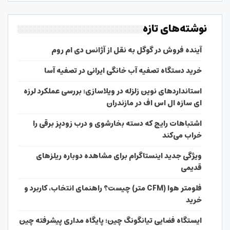
نوشته‌های تازه
آینده فروش در گوگل به نقل از آژانس دی ام روم
خرید دستگاه تصفیه آب خانگی ایرانی در تصفیه آسا
استانداردهای نوین زلزله در ویلاسازی؛ بررسی عملکرد لرزه
ای سازه ال اس اف در مازندران
اشتباهات رایج که دسته بخارشوی و درب زودپز برقی را
خراب می‌کند
ویژگی جدید اینستاگرام برای مشاهده دوباره ریلزهای
قدیمی
فلومتر هوا (CFM متر) چیست؟ راهنمای انتخاب، کاربرد و
خرید
ایستگاه فضایی تیانگونگ چین؛ پایگاه مداری پیشرفته چین