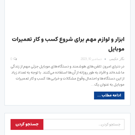
ابزار و لوازم مهم برای شروع کسب و کار تعمیرات
موبایل
دسامبر 10, 2023
0
نگار حکیمی
در دنیای امروز، تلفن‌های هوشمند و دستگاه‌های موبایل جزئی مهم از زندگی
ما شده‌اند و افراد به طور روزانه از آن‌ها استفاده می‌کنند. با توجه به تعداد زیاد
از این دستگاه‌ها و احتمال وقوع مشکلات و خرابی‌ها، کسب و کار تعمیرات
موبایل به عنوان یک…
ادامه مطلب ...