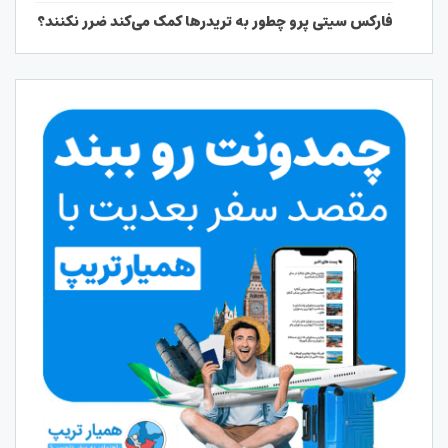
فارکس سیتی پرو چطور به تریدرها کمک می‌کند ضرر نکنند؟