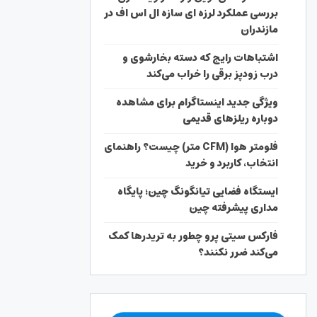
بررسی عملکرد لرزه ای سازه ال اس اف در
مازندران
اشتباهات رایج که دسته بخارشوی و
درب زودپز برقی را خراب می‌کند
ویژگی جدید اینستاگرام برای مشاهده
دوباره ریلزهای قدیمی
فلومتر هوا (CFM متر) چیست؟ راهنمای
انتخاب، کاربرد و خرید
ایستگاه فضایی تیانگونگ چین؛ پایگاه
مداری پیشرفته چین
فارکس سیتی پرو چطور به تریدرها کمک
می‌کند ضرر نکنند؟