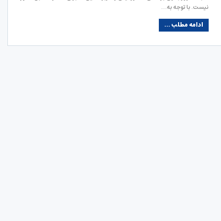
نیست‌. با توجه به…
ادامه مطلب ...