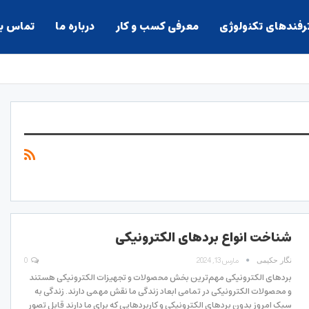
ترفندهای تکنولوژی
معرفی کسب و کار
درباره ما
تماس با
شناخت انواع برد‌های الکترونیکی
مارس 13, 2024
0
نگار حکیمی
برد‌های الکترونیکی مهم‌ترین بخش محصولات و تجهیزات الکترونیکی هستند
و محصولات الکترونیکی در تمامی ابعاد زندگی ما نقش مهمی دارند‌. زندگی به
سبک امروز بدون برد‌های الکترونیکی و کاربرد‌هایی که برای ما دارند قابل تصور