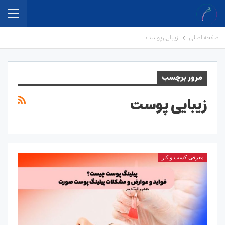
صفحه اصلی
زیبایی پوست
مرور برچسب
زیبایی پوست
معرفی کسب و کار