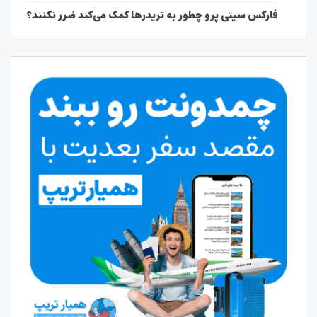
فارکس سیتی پرو چطور به تریدرها کمک می‌کند ضرر نکنند؟