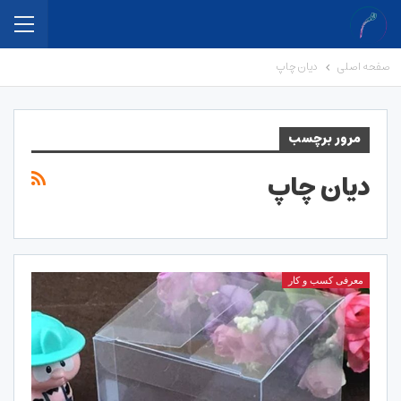
صفحه اصلی
دیان چاپ
مرور برچسب
دیان چاپ
معرفی کسب و کار