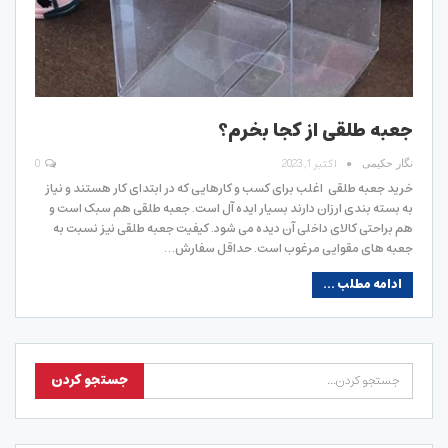
جعبه طلقی از کجا بخرم؟
اکتبر 1, 2023
0
نگار حکیمی
خرید جعبه طلقی اغلب برای کسب و کارهایی که در ابتدای کار هستند و نیاز
به بسته بندی ارزان دارند بسیار ایده آل است. جعبه طلقی هم سبک است و
هم براحتی کالای داخلی آن دیده می شود. کیفیت جعبه طلقی نیز نسبت به
جعبه های مقوایی مرغوب است. حداقل سفارش…
ادامه مطلب ...