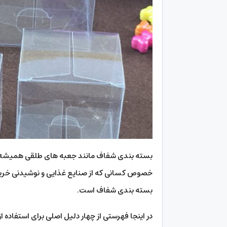
بسته بندی شفاف مانند جعبه های طلقی همیشه 
خصوص کسانی که از صنایع غذایی و نوشیدنی خرید م
بسته بندی شفاف است.
در اینجا فهرستی از چهار دلیل اصلی برای استفاده