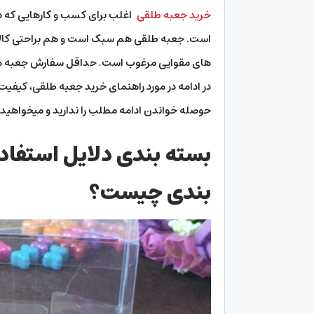
خرید جعبه طلقی
اغلب برای کسب و کارهایی که در ا
است. جعبه طلقی هم سبک است و هم براحتی کالا
در ادامه در مورد راهنمای خرید جعبه طلقی، کیف
حوصله خواندن ادامه مطلب را ندارید و میخواهید 
بسته بندی دلایل استفاد
بندی چیست؟