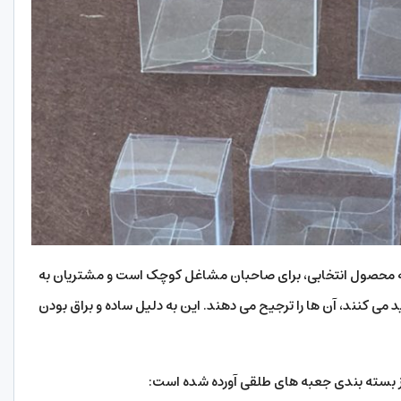
محصول انتخابی، برای صاحبان مشاغل کوچک است و مشتریان به
ی کنند، آن ها را ترجیح می دهند. این به دلیل ساده و براق بودن
 از بسته بندی جعبه های طلقی آورده شده است: