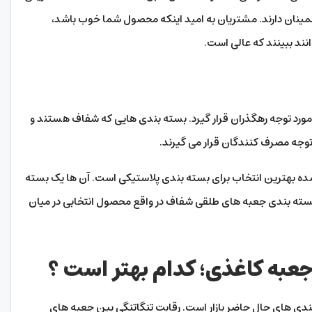
مینان دارند. مشتریان به امید اینکه محصول شما خوب باشد،
ند ببینند که عالی است.
رد توجه رهگذران قرار گیرد. بسته بندی هایی که شفاف هستند و
وجه مصرف کنندگان قرار می گیرند.
ده بهترین انتخاب برای بسته بندی پلاستیکی است. آن ها یک بسته
. بسته بندی جعبه های طلقی شفاف در واقع محصول انتخابی در میان
عبه کاغذی؛ کدام بهتر است ؟
ندی های حال حاضر بازار است. رقابت تنگاتنگی بین جعبه های