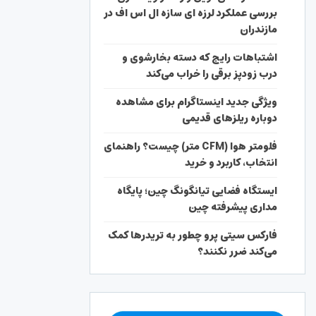
بررسی عملکرد لرزه ای سازه ال اس اف در
مازندران
اشتباهات رایج که دسته بخارشوی و
درب زودپز برقی را خراب می‌کند
ویژگی جدید اینستاگرام برای مشاهده
دوباره ریلزهای قدیمی
فلومتر هوا (CFM متر) چیست؟ راهنمای
انتخاب، کاربرد و خرید
ایستگاه فضایی تیانگونگ چین؛ پایگاه
مداری پیشرفته چین
فارکس سیتی پرو چطور به تریدرها کمک
می‌کند ضرر نکنند؟