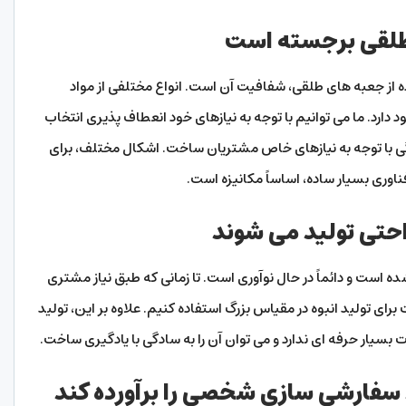
 از جعبه های طلقی، شفافیت آن است. انواع مختلفی از مواد
رد. ما می توانیم با توجه به نیازهای خود انعطاف پذیری انتخاب
ی با توجه به نیازهای خاص مشتریان ساخت. اشکال مختلف، برای
ناوری بسیار ساده، اساساً مکانیزه است.
ه است و دائماً در حال نوآوری است. تا زمانی که طبق نیاز مشتری
برای تولید انبوه در مقیاس بزرگ استفاده کنیم. علاوه بر این، تولید
ت بسیار حرفه ای ندارد و می توان آن را به سادگی با یادگیری ساخت.