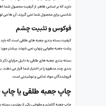
دارید که بر اساس ظاهر، از کیفیت محصول شما اط
شانسی برای محصول شما نمی گیرند، آن ها می توان
فوکوس و تثبیت چشم
کیفیت بسته بندی جعبه های طلقی است که باید مو
پشت جعبه مقوایی پنهان نمی شوند، بیشتر مورد ت
بسته بندی جعبه های طلقی به دلیل مزایای ذکر ش
بندی چند منظوره را در اختیار شما قرار می دهند
فروشندگان مواد غذایی و نوشیدنی است.
چاپ جعبه طلقی یا چاپ ج
چاپ جعبه کاغذی و مقوایی یکی از بهترین بسته ب