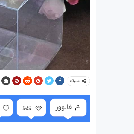
اشتراک