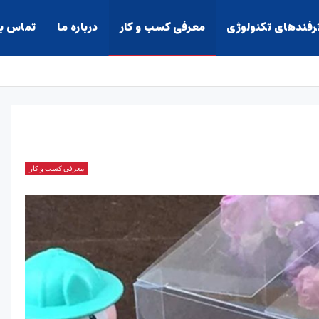
ترفندهای تکنولوژی
معرفی کسب و کار
درباره ما
تماس با
معرفی کسب و کار