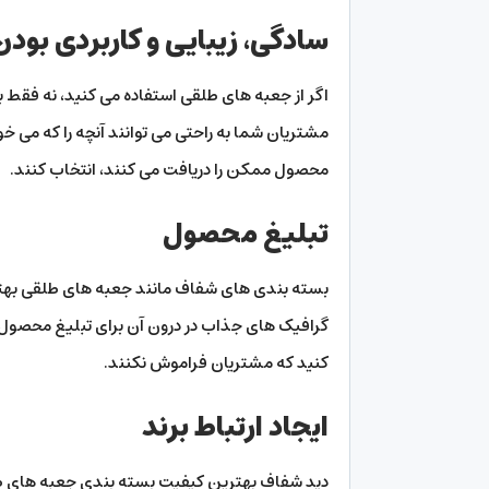
سادگی، زیبایی و کاربردی بودن
اگر از جعبه های طلقی استفاده می ‌کنید، نه فقط ب
مشتریان شما به راحتی می توانند آنچه را که می خو
محصول ممکن را دریافت می کنند، انتخاب کنند.
تبلیغ محصول
بسته بندی های شفاف مانند جعبه های طلقی بهترین
گرافیک های جذاب در درون آن برای تبلیغ محصول یا 
کنید که مشتریان فراموش نکنند.
ایجاد ارتباط برند
دید شفاف بهترین کیفیت بسته بندی جعبه های 