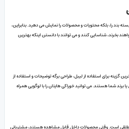
سته بند را، بلکه محتویات و محصولات را نمایش می‌ دهید. بنابراین،
اهند بخرند، شناسایی کنند و می توانند با دانستن اینکه بهترین
 گزینه برای استفاده از لیبل، طراحی برگه توضیحات و استفاده از
برند شما هستند. می ‌توانید خوراکی ‌هایتان را با لوگویی همراه
طلقی است. وقتی محصولات داخل قابل مشاهده هستند، مشتریانی