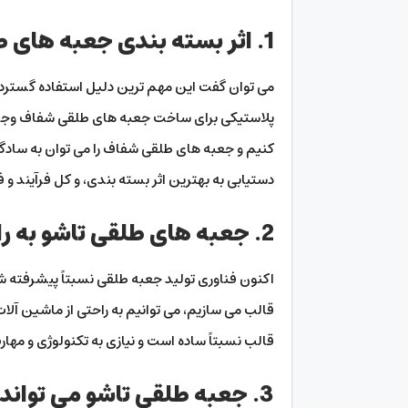
1. اثر بسته بندی جعبه های طلقی برجسته است
می توان گفت این مهم ترین دلیل استفاده گسترده
پلاستیکی برای ساخت جعبه های طلقی شفاف وجود دا
کنیم و جعبه های طلقی شفاف را می توان به سادگ
دستیابی به بهترین اثر بسته بندی، و کل فرآیند و ف
2. جعبه های طلقی تاشو به راحتی تولید می شوند
اکنون فناوری تولید جعبه طلقی نسبتاً پیشرفته شد
قالب می سازیم، می توانیم به راحتی از ماشین آلات 
قالب نسبتاً ساده است و نیازی به تکنولوژی و مهار
3. جعبه طلقی تاشو می تواند سفارشی سازی شخصی را برآورده کند