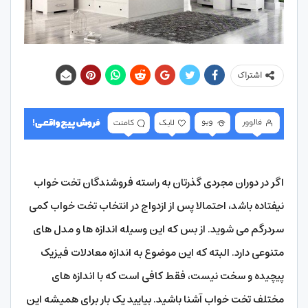
اشتراک
اگر در دوران مجردی گذرتان به راسته فروشندگان تخت خواب
نیفتاده باشد، احتمالا پس از ازدواج در انتخاب تخت خواب کمی
سردرگم می شوید. از بس که این وسیله اندازه ها و مدل های
متنوعی دارد. البته که این موضوع به اندازه معادلات فیزیک
پیچیده و سخت نیست، فقط کافی است که با اندازه های
مختلف تخت خواب آشنا باشید. بیایید یک بار برای همیشه این