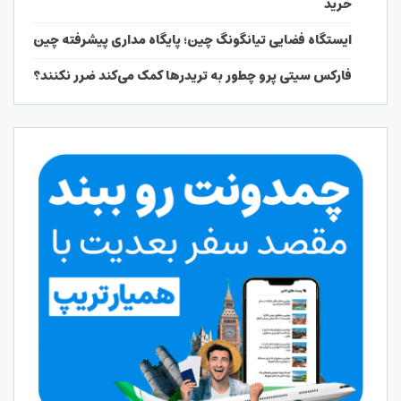
خرید
ایستگاه فضایی تیانگونگ چین؛ پایگاه مداری پیشرفته چین
فارکس سیتی پرو چطور به تریدرها کمک می‌کند ضرر نکنند؟