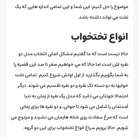
موضوع را حل کنیم؛ این شما و این تمامی اندازه هایی که یک
تخت می تواند داشته باشد.
انواع تختخواب
حالا درست است که ما گفتیم مشکل اصلی انتخاب مدل دو
نفره اش است اما حالا که می خواهیم صفر تا صد این قضیه را
به شما بگوییم بگذارید از اول اولش شروع کنیم. تمامی تخت
خوابها به دو دسته تک نفره و دو نفره تقسیم می شوند. دیگر
احتمالا خودتان می دانید که مدل یک نفره از زمان به دنیا
آمدنمان را شامل می شود تا جوانی، و دو نفره ها برای زمانی
است که مرغ سعادت روی شانه هایمان می نشیند و مزدوج می
شویم. حالا برویم سراغ انواع تختخواب برای این دو گروه.