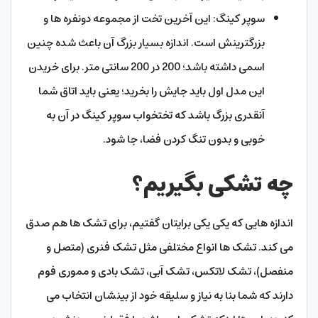
سوپر کینگ: این آخرین تخت از مجموعه دونفره ها و
بزرگترینش است. اندازه بسیار بزرگ آن باعث شده چنین
اسمی داشته باشد؛ 200 در 200 سانتی متر. برای خریدن
این مدل اول باید جایش را بخرید؛ یعنی باید اتاق شما
آنقدری بزرگ باشد که تختخواب سوپر کینگ در آن به
خوبی و بدون تنگ کردن فضا، جا شود.
چه تشکی بگیریم؟
اندازه هایی که یکی یکی برایتان گفتیم، برای تشک ها هم صدق
می کند. تشک ها انواع مختلفی مثل تشک فنری (متصل و
منفصل)، تشک لاتکس، تشک آبی، تشک بادی و مموری فوم
دارند که شما بنا به نیاز و سلیقه خود از بینشان انتخاب می