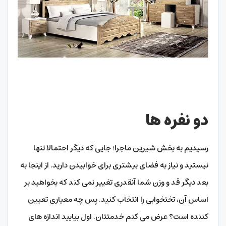
دو نفره ها
رسیدیم به بخش شیرین ماجرا؛ جایی که دیگر احتمالا تنها
نیستید و نیاز به فضای بیشتری برای خوابیدن دارید. از اینجا به
بعد دیگر قد و وزن شما آنقدری تغییر نمی کند که بخواهید بر
اساس آن، تختخوابی را انتخاب کنید. پس چه معیاری تعیین
کننده است؟ عرض می کنم خدمتتان. اول بیایید اندازه های