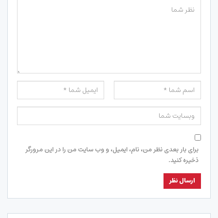
برای بار بعدی نظر من، نام، ایمیل، و وب سایت من را در این مرورگر
ذخیره کنید.