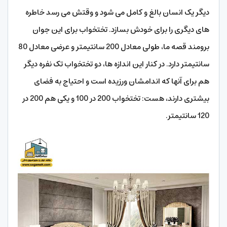
دیگر یک انسان بالغ و کامل می شود و وقتش می رسد خاطره
های دیگری را برای خودش بسازد. تختخواب برای این جوان
برومند قصه ما، طولی معادل 200 سانتیمتر و عرضی معادل 80
سانتیمتر دارد. در کنار این اندازه ها، دو تختخواب تک نفره دیگر
هم برای آنها که اندامشان ورزیده است و احتیاج به فضای
بیشتری دارند، هست: تختخواب 200 در 100 و یکی هم 200 در
120 سانتیمتر.