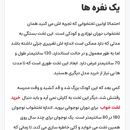
یک نفره ها
احتمالا اولین تختخوابی که تجربه اش می کنید همان
تختخواب دوران نوزادی و کودکی است. این تخت بستگی به
مدلی که دارد ممکن است اندازه اش تغییری جزئی داشته باشد
اما به طور معمول و در حالت استاندارد، 130 سانتیمتر طول و
70 سانتیمتر عرض دارد. ابعاد این تخت طوری است که تا مدت
ها بی نیاز از خرید مدل دیگری هستید.
کمی بعد که این کودک بزرگ شد و قد کشید و وقت مدرسه
رفتنش شد، دیگر این تخت به کارش نمی آید و باید دنبال
خرید
تخت خواب
برای دوران نوجوانی بروید. اندازه تختخواب نوجوان
180 در 80 سانتیمتر است. یک نوجوان برای چند سال روی
همین تخت می خوابد و کلی خاطره سازی می کند، تا زمانی که