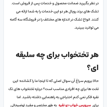
در نظر بگیرید ضمانت محصول و خدمات پس از فروش است.
تشک های برند رویال هر دو این خدمات را به شما ارائه می
کنند. انواع تشک در اندازه های مختلف را در فروشگاه سه گامه
می توانید ببینید.
هر تختخواب برای چه سلیقه
ای؟
حالا برویم سراغ آن سوال اصلی که تا اینجا ما را کشانده؛ این
تخت ها برای چه افرادی مناسب است؟ درباره تختخواب های تک
نفره فکر نمی کنم احتیاجی به راهنمایی داشته باشید. اما
برای
سرویس خواب دو نفره
به طور مختصر و مفید توضیحاتی