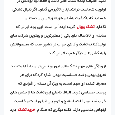
کنید؛ طبیعتا اینکه تشک طبی باشد یا فقط نرم بودنش در
اولویت شماست در انتخابتان تاثیر می گذارد. اگر دنبال تشکی
هستید که باکیفیت باشد و هزینه زیادی روی دستتان
نگذارد
تشک رویال
گزینه ایده آلی است. این برند ایرانی که
سابقه ای 20 ساله دارد یکی از معتبرترین و بهترین شرکت های
تولیدکننده تشک و کالای خواب در کشور است که محصولاتش
را به کشورهای دیگر هم صادر می کند.
از ویژگی های مهم تشک های این برند می توان به قابلیت ضد
تعریق بودن و ضد حساسیت بودن اشاره کرد که برای هر
مصرف کننده ای مهم است، به ویژه آن دسته از افرادی که
پوست حساسی دارند. الیاف داخلی این تشک ها از جنس های
خوب نمد ترموفلت، اسفنج و فوم پلی اتیلن است و خاصیت
ارتجاعی مناسبی دارند. نکته دیگری که هنگام
خرید تشک
باید