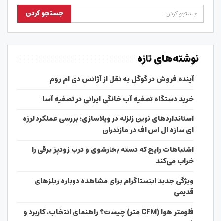
نوشته‌های تازه
آینده فروش در گوگل به نقل از آژانس دی ام روم
خرید دستگاه تصفیه آب خانگی ایرانی در تصفیه آسا
استانداردهای نوین زلزله در ویلاسازی؛ بررسی عملکرد لرزه
ای سازه ال اس اف در مازندران
اشتباهات رایج که دسته بخارشوی و درب زودپز برقی را
خراب می‌کند
ویژگی جدید اینستاگرام برای مشاهده دوباره ریلزهای
قدیمی
فلومتر هوا (CFM متر) چیست؟ راهنمای انتخاب، کاربرد و