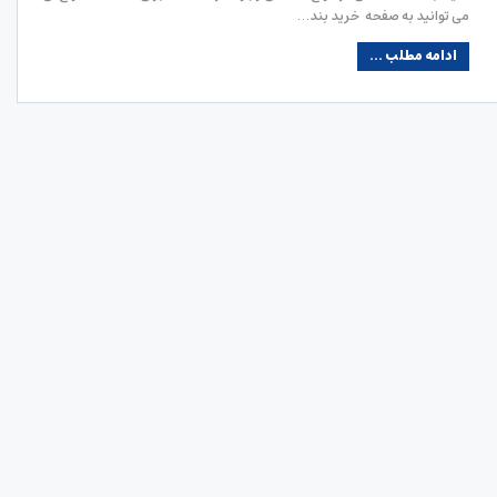
می توانید به صفحه خرید بند…
ادامه مطلب ...