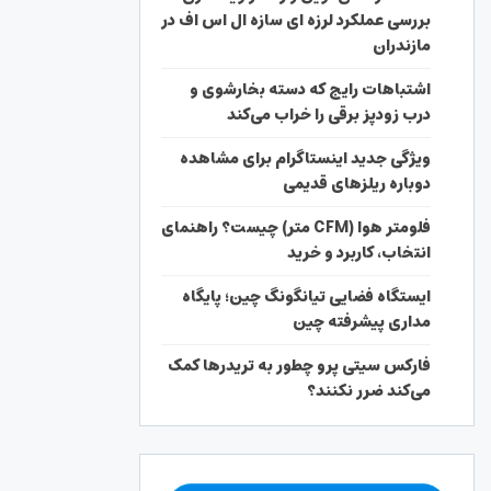
بررسی عملکرد لرزه ای سازه ال اس اف در
مازندران
اشتباهات رایج که دسته بخارشوی و
درب زودپز برقی را خراب می‌کند
ویژگی جدید اینستاگرام برای مشاهده
دوباره ریلزهای قدیمی
فلومتر هوا (CFM متر) چیست؟ راهنمای
انتخاب، کاربرد و خرید
ایستگاه فضایی تیانگونگ چین؛ پایگاه
مداری پیشرفته چین
فارکس سیتی پرو چطور به تریدرها کمک
می‌کند ضرر نکنند؟