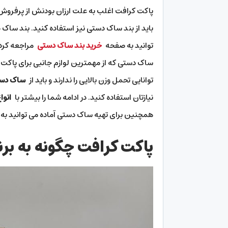
پاکت کرافت اغلب به علت ارزان بودنش از پرفروش 
باید از بند ساک دستی نیز استفاده کنید. بند ساک 
توانید به صفحه
خرید بند ساک دستی
مراجعه کرده 
ساک دستی که از مهمترین لوازم جانبی برای پاکت 
توانایی تحمل وزن بالایی را ندارند و باید از
ساک دست
نیازتان استفاده کنید. در ادامه شما را بیشتر با
انوا
همچنین برای تهیه ساک دستی آماده می توانید ب
پاکت کرافت چگونه به بر