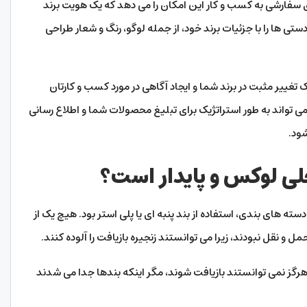
 سفارشی به کسب و کار این امکان را می دهد که یک هویت برند
ستی ها را با جزئیات برند خود، از جمله لوگو، رنگ و شعار طراحی
تغییر مثبت در برند شما و ایجاد آگاهی در مورد کسب و کارتان
اند به طور استراتژیک برای تبلیغ محصولات شما و اطلاع رسانی
ود.
لی لوکس و پایدار است؟
ته‌ های بندی، استفاده از بند پنبه ‌ای یا پلی استر بود. هیچ یک از
‌و نقل نبودند، زیرا می ‌توانستند زنجیره بازیافت را آلوده کنند.
نمی ‌توانستند بازیافت شوند، مگر اینکه بند‌ها جدا می‌ شدند