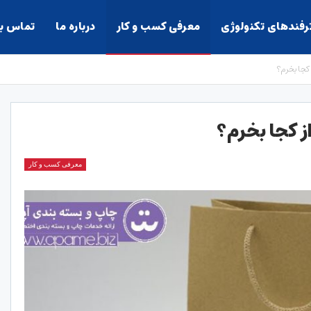
ترفندهای تکنولوژی
معرفی کسب و کار
درباره ما
تماس با
معرفی کسب و کار