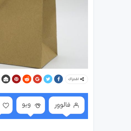
اشتراک