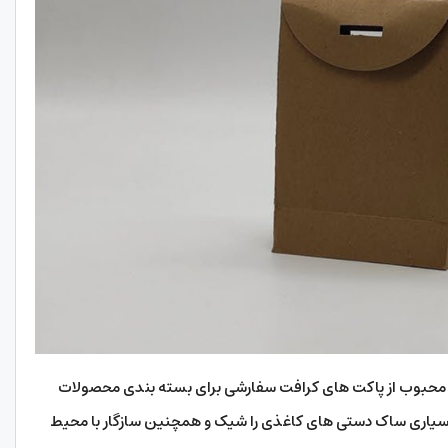
ی محبوب از پاکت های کرافت سفارشی برای بسته بندی محصولات
بسیاری ساک دستی های کاغذی را شیک و همچنین سازگار با محیط