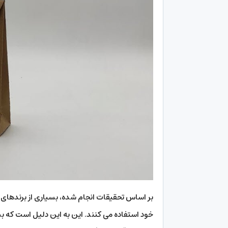
بر اساس تحقیقات انجام شده، بسیاری از برندها
خود استفاده می کنند. این به این دلیل است که 