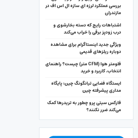
بررسی عملکرد لرزه ای سازه ال اس اف در
مازندران
اشتباهات رایج که دسته بخارشوی و
درب زودپز برقی را خراب می‌کند
ویژگی جدید اینستاگرام برای مشاهده
دوباره ریلزهای قدیمی
فلومتر هوا (CFM متر) چیست؟ راهنمای
انتخاب، کاربرد و خرید
ایستگاه فضایی تیانگونگ چین؛ پایگاه
مداری پیشرفته چین
فارکس سیتی پرو چطور به تریدرها کمک
می‌کند ضرر نکنند؟