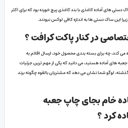
ک دستی ‌های آماده کاغذی با بند کاغذی پیچ خورده بود که برای اکثر
یرا این ساک دستی ها به اندازه کافی لوکس نبودند.
تصاصی در کنار پاکت کرافت ؟
 می‌ کند، چه برای بسته ‌بندی محصول خود، ارسال اقلام به
عبه ‌های آماده هستید، می ‌دانید که یکی از مهم ‌ترین جزئیات
ذشته، لوگو شما نشان می ‌دهد که مشتریان بالقوه چگونه برند
اده خام بجای چاپ جعبه
ده کرد ؟