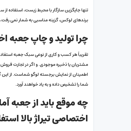
تنها جایگزین سازگار با محیط زیست، استفاده از سا
برندهای لوکس، گزینه مناسبی به شمار نمی ‌رفت، ز
چرا تولید و چاپ جعبه اخ
تقریباً هر کسب‌ و کاری از نوعی سبک جعبه استفاده
مشتریان یا ذخیره موجودی. و اگر در تجارت فروش ج
اطمینان از نمایش برجسته لوگو شماست. از این گ
شما را تشخیص داده و به یاد خواهند آورد.
چه موقع باید از جعبه آم
اختصاصی تیراژ بالا استفا