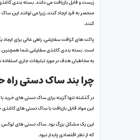
زیست و قابل بازیافت می دانند. بسته بندی کاغذی
منحصر به فرد ایجاد کنند، زیرا می توانند این ساک د
کنند.
پاکت های کرافت سفارشی، راهی عالی برای ایجاد یک 
است. بسته بندی کاغذی سفارشی شما همچنین می تو
به مخاطبان هدف در مورد تبلیغات جاری استفاده ش
چرا بند ساک دستی راه ح
در گذشته تنها گزینه برای ساک دستی ‌های خرید با دس
این مواد قابل بازیافت با ساک دستی ‌های کاغذی حمل 
این یک مشکل بزرگ بود. ساک دستی های لوکس هرگز 
که از نظر اقتصادی پایدار نبود.