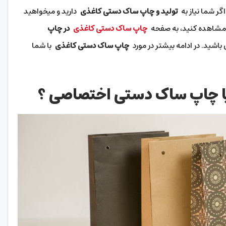
گر شما نیاز به
تولید و چاپ ساک دستی کاغذی
دارید و میخواهید
 مشاهده کنید، به صفحه
چاپ ساک دستی کاغذی
در چاپ
باشید. در ادامه بیشتر در مورد
چاپ ساک دستی کاغذی
با شما
ا چاپ ساک دستی اختصاصی ؟