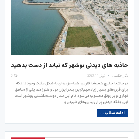
جاذبه های دیدنی بوشهر که نباید از دست بدهید
ژوئن 14, 2023
0
نگار حکیمی
در حاشیه خلیج همیشه فارس، شبه جزیره‌ای به شکل مثلث وجود دارد که
برای قرن‌های بسیار زیاد مهم‌ترین بندر ایران بود و هنوز هم یکی از مناطق
تجاری و پر رونق محسوب می‌شود. نام این بندر دوست‌داشتنی بوشهر است.
این جلگه دیدنی پر از زیبایی‌های طبیعی و…
ادامه مطلب ...