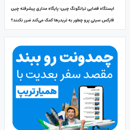
ایستگاه فضایی تیانگونگ چین؛ پایگاه مداری پیشرفته چین
فارکس سیتی پرو چطور به تریدرها کمک می‌کند ضرر نکنند؟