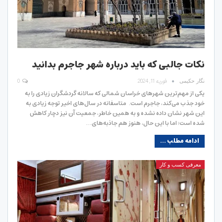
نکات جالبی که باید درباره شهر جاجرم بدانید
فوریه 11, 2024
0
نگار حکیمی
یکی از مهم‌ترین شهرهای خراسان شمالی که سالانه گردشگران زیادی را به
خود جذب می‌کند، جاجرم است. متاسفانه در سال‌های اخیر توجه زیادی به
این شهر نشان داده نشده و به همین خاطر، جمعیت آن نیز دچار کاهش
شده است؛ اما با این حال، هنوز هم جاذبه‌های…
ادامه مطلب ...
معرفی کسب و کار