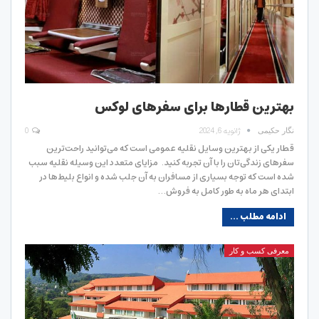
بهترین قطارها برای سفرهای لوکس
ژانویه 6, 2024
0
نگار حکیمی
قطار یکی از بهترین وسایل نقلیه عمومی است که می‌توانید راحت‌ترین
سفرهای زندگی‌تان را با آن تجربه کنید. مزایای متعدد این وسیله نقلیه سبب
شده‌ است که توجه بسیاری از مسافران به آن جلب شده و انواع بلیط‌ها در
ابتدای هر ماه به طور کامل به فروش…
ادامه مطلب ...
معرفی کسب و کار