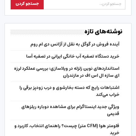
نوشته‌های تازه
آینده فروش در گوگل به نقل از آژانس دی ام روم
خرید دستگاه تصفیه آب خانگی ایرانی در تصفیه آسا
استانداردهای نوین زلزله در ویلاسازی؛ بررسی عملکرد لرزه
ای سازه ال اس اف در مازندران
اشتباهات رایج که دسته بخارشوی و درب زودپز برقی را
خراب می‌کند
ویژگی جدید اینستاگرام برای مشاهده دوباره ریلزهای
قدیمی
فلومتر هوا (CFM متر) چیست؟ راهنمای انتخاب، کاربرد و
خرید