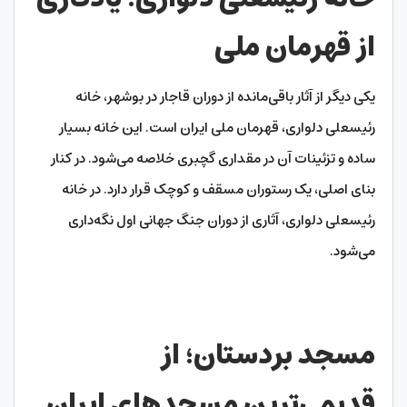
از قهرمان ملی
یکی دیگر از آثار باقی‌مانده از دوران قاجار در بوشهر، خانه
رئیسعلی دلواری، قهرمان ملی ایران است. این خانه بسیار
ساده و تزئینات آن در مقداری گچبری خلاصه می‌شود. در کنار
بنای اصلی، یک رستوران مسقف و کوچک قرار دارد. در خانه
رئیسعلی دلواری، آثاری از دوران جنگ جهانی اول نگه‌داری
می‌شود.
مسجد بردستان؛ از
قدیمی‌ترین مسجدهای ایران