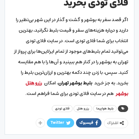
فلای تودی بخرید
اگر قصد سفر به بوشهر و گشت و گذار در این شهر بی‌نظیر را
دارید و درباره هزینه‌های سفر و قیمت بلیط نگرانید، بهترین
انتخاب برای شما فلای تودی است. در سایت فلای تودی
می‌توانید تمام بلیط‌های موجود از تمام ایرلاین‌ها برای پرواز از
تهران به بوشهر را در کنار هم ببینید و آن‌ها را با هم مقایسه
کنید. سپس، با زدن چند دکمه بهترین و ارزان‌ترین بلیط را
بخرید. به جز خرید
بلیط بوشهر تهران
، امکان
رزرو هتل
بوشهر
هم در سایت فلای تودی برای شما فراهم است.
بلیط هواپیما
رزرو هتل
فلای تودی
فیسبوک
Twitter
اشتراک