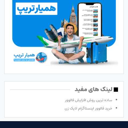
لینک های مفید
ساده ترین روش افزایش فالوور
خرید فالوور اینستاگرام لایک زن