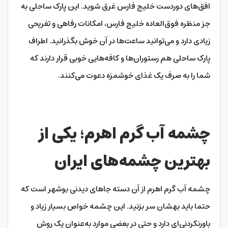
افق‌های دوردست خلیج فارس غرق شوید. این پارک ساحلی به
جز منظره فوق‌العاده خلیج فارس، امکانات رفاهی و تفریحی
زیادی دارد و می‌توانید ساعت‌ها در آن خوش بگذرانید. اطراف
پارک ساحلی هم رستوران‌ها و کافه‌هایی خوبی قرار دارند که
شما را به صرف یک غذای خوشمزه دعوت می‌کنند.
چشمه آب گرم اهرم؛ یکی از
بهترین چشمه‌های ایران
چشمه آب گرم اهرم از آن دسته جاهای دیدنی بوشهر است که
حتما باید بهشان سر بزنید. این چشمه خواص بسیار زیاد و
باورنکردنی‌ای دارد و حتی در بعضی موارد به‌عنوان یک روش