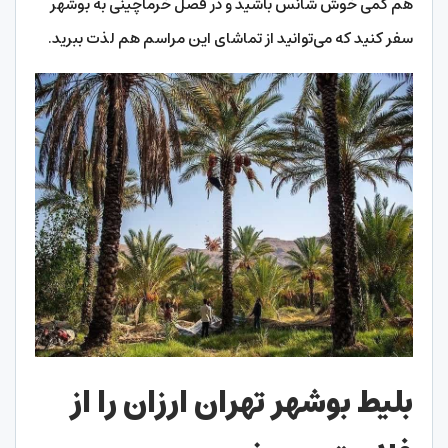
هم کمی خوش شانس باشید و در فصل خرماچینی به بوشهر
سفر کنید که می‌توانید از تماشای این مراسم هم لذت ببرید.
بلیط بوشهر تهران ارزان را از