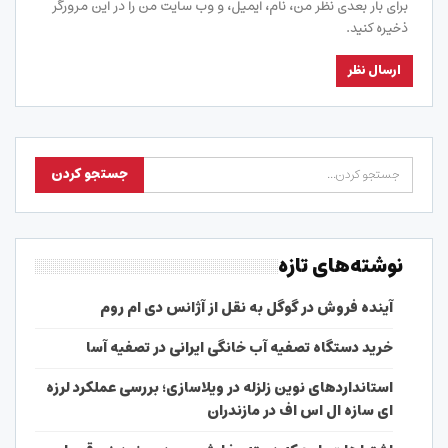
برای بار بعدی نظر من، نام، ایمیل، و وب سایت من را در این مرورگر
ذخیره کنید.
نوشته‌های تازه
آینده فروش در گوگل به نقل از آژانس دی ام روم
خرید دستگاه تصفیه آب خانگی ایرانی در تصفیه آسا
استانداردهای نوین زلزله در ویلاسازی؛ بررسی عملکرد لرزه
ای سازه ال اس اف در مازندران