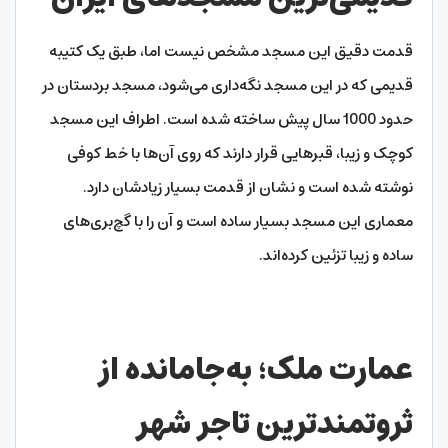
قدمت دقیق این مسجد مشخص نیست اما، طبق یک کتیبه
قدیمی که در این مسجد نگه‌داری می‌شود، مسجد بردستان در
حدود 1000 سال پیش ساخته شده است. اطراف این مسجد
کوچک و زیبا، قبرهایی قرار دارند که روی آن‌ها با خط کوفی
نوشته شده است و نشان از قدمت بسیار زیادشان دارد.
معماری این مسجد بسیار ساده است و آن را با گچ‌بری‌های
ساده و زیبا تزئین کرده‌اند.
عمارت ملک؛ به‌جامانده از
ثروتمندترین تاجر شهر