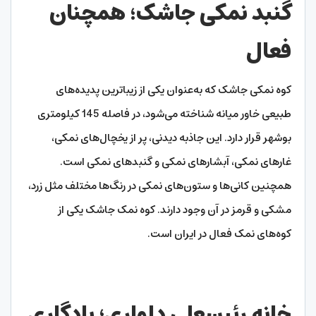
گنبد نمکی جاشک؛ همچنان
فعال
کوه نمکی جاشک که به‌عنوان یکی از زیباترین پدیده‌های
طبیعی خاور میانه شناخته می‌شود، در فاصله 145 کیلومتری
بوشهر قرار دارد. این جاذبه دیدنی، پر از یخچال‌های نمکی،
غارهای نمکی، آبشارهای نمکی و گنبدهای نمکی است.
همچنین کانی‌ها و ستون‌های نمکی در رنگ‌ها مختلف مثل زرد،
مشکی و قرمز در آن وجود دارند. کوه نمک جاشک یکی از
کوه‌های نمک فعال در ایران است.
خانه رئیسعلی دلواری؛ یادگاری