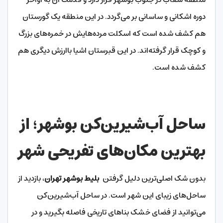
دوره اشکانی و ساسانی بر می‌گردد. در این منطقه یک گورستان
هم کشف شده است که اسکلت مرده‌هایش در خمره‌های بزرگ
و کوچک قرار گرفته‌اند. در این قبرستان اشیا باارزش دیگری هم
کشف شده است.
ساحل آب‌شیرین‌کن بوشهر؛ از
بهترین مکان‌های تفریحی شهر
بدون شک اصلی‌ترین دلیل گرفتن
بلیط بوشهر تهران
، بازدید از
ساحل‌های زیبای این شهر است. در ساحل آب‌شیرین‌کن
می‌توانید از فضای خشک بناهای تاریخی فاصله بگیرید و در