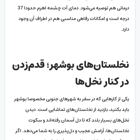
درمانی هم توصیه می‌شود. دمای آت چشمه اهرم حدودا 37
درجه است و امکانات رفاهی مناسبی هم در اطراف آن وجود
دارد.
نخلستان‌های بوشهر؛ قدم‌زدن
در کنار نخل‌ها
یکی از کارهایی که در سفر به شهرهای جنوبی مخصوصا بوشهر
باید بکنید، بازدید از نخلستان‌های تماشایی است. دیدن
نخل‌های بسیار بلند که تا دل آسمان رفته‌اند و سکوت
نخلستان‌ها، آرامش عجیب و دل‌پذیری را به شما می‌دهد. اگر