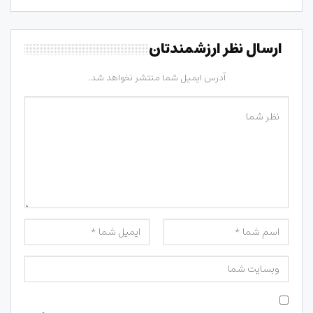
ارسال نظر ارزشمندتان
آدرس ایمیل شما منتشر نخواهد شد.