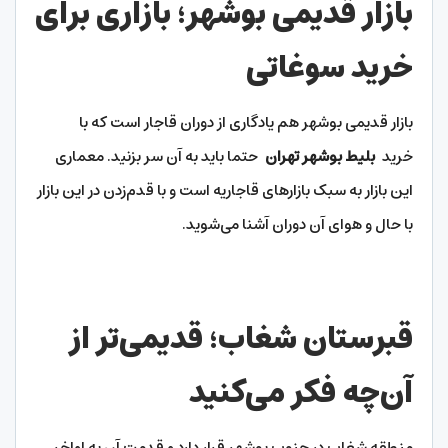
بازار قدیمی بوشهر؛ بازاری برای
خرید سوغاتی
بازار قدیمی بوشهر هم یادگاری از دوران قاجار است که با
خرید
بلیط بوشهر تهران
حتما باید به آن سر بزنید. معماری
این بازار به سبک بازارهای قاجاریه است و با قدم‌زدن در این بازار
با حال و هوای آن دوران آشنا می‌شوید.
قبرستان شغاب؛ قدیمی‌تر از
آن‌چه فکر می‌کنید
منطقه شغاب در جنوب بوشهر قرار دارد و قدمت آن به اواخر