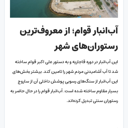
آب‌انبار قوام؛ از معروف‌ترین
رستوران‌های شهر
این آب‌انبار در دوره قاجاریه و به دستور علی اکبر قوام ساخته
شد تا آب آشامیدنی مردم شهر را تامین کند. بیشتر بخش‌های
این آب‌انبار از سنگ‌های رسوبی پوشش داخلی آن از ساروج
بسیار مقاوم ساخته شده است. آب‌انبار قوام را در حال حاضر به
رستوران سنتی تبدیل کرده‌اند.