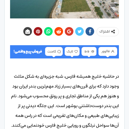
اشتراک
در حاشیه خلیج همیشه فارس، شبه جزیره‌ای به شکل مثلث
وجود دارد که برای قرن‌های بسیار زیاد مهم‌ترین بندر ایران بود
و هنوز هم یکی از مناطق تجاری و پر رونق محسوب می‌شود. نام
این بندر دوست‌داشتنی بوشهر است. این جلگه دیدنی پر از
زیبایی‌های طبیعی و مکان‌های تفریحی است که در راس همه
آن‌ها سواحل نیلگون و رویایی خلیج فارس خودنمایی می‌کنند.