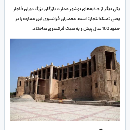
یکی دیگر از جاذبه‌های بوشهر عمارت بازرگان بزرگ دوران قاجار
یعنی «ملک‌التجار» است. معماران فرانسوی این عمارت را در
حدود 100 سال پیش و به سبک فرانسوی ساختند.