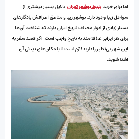
اما برای خرید
بلیط بوشهر تهران
دلایل بسیار بیشتری از
سواحل زیبا وجود دارد. بوشهر زیبا و مناطق اطرافش یادگارهای
بسیار زیادی از ادوار مختلف تاریخ ایران دارند که شناخت آن‌ها
برای هر ایرانی علاقه‌مند به تاریخ واجب است. اگر قصد سفر به
این شهر بی‌نظیر را دارید لازم است تا با مکان‌های دیدنی آن
آشنا شوید.