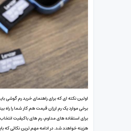
اولین نکته ای که برای راهنمای خرید رم گوشی بای
برخی موارد یک رم ارزان قیمت هم کار شما را راه بین
برای استفاده های مداوم، رم های باکیفیت انتخاب
هزینه خواهند شد. در ادامه مهم ترین نکاتی که باید