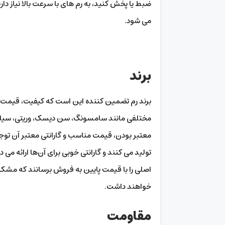
می شود.
برند
برند رم تضمین کننده این است که کیفیت، قیمت و گ
مختلفی مانند سامسونگ، سن دیسک، وریتی، سیلیکون
معتبر بودن، قیمت مناسب و گارانتی معتبر آن توجه 
تولید می کنند و گارانتی خوبی برای آن‌ها ارائه م
اصلی را با قیمت پایین به فروش برسانند که مشکلا
خواهند داشت.
مقاومت