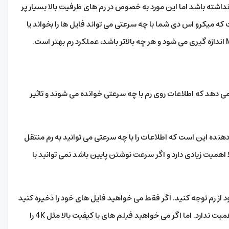
نداشته باشد اما این مورد به خصوص در رم های ظرفیت بالا بسیار پر
میکرو اس دی شما با چه سرعتی می تواند فایل ها را بخواند یا
 دهد که اطلاعات روی رم با چه سرعتی خوانده می شوند و تاثیر
نده این است که اطلاعات را با چه سرعتی می توانید به رم منتقل
اهمیت زیادی دارد و اگر سرعت نوشتن پایین باشد نمی توانید با
 از رم توجه کنید. اگر فقط می خواهید فایل های خود را ذخیره کنید
و از آن‌ها کپی نمی‌کنید، سرعت رم برای شما زیاد اهمیت ندارد. اما اگر می خواهید فیلم های با کیفیت بالا مثل 4K را