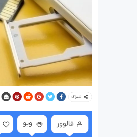
اشتراک