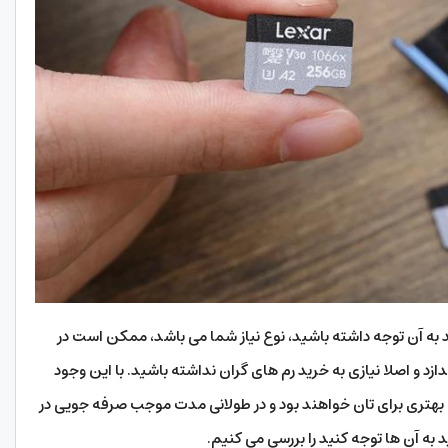
د به آن توجه داشته باشید، نوع نیاز شما می باشد، ممکن است در
دازد و اصلا نیازی به خرید رم های گران نداشته باشید. با این وجود
 بهتری برای تان خواهند بود و در طولانی مدت موجب صرفه جویی در
 به آن ها توجه کنید را بررسی می کنیم.