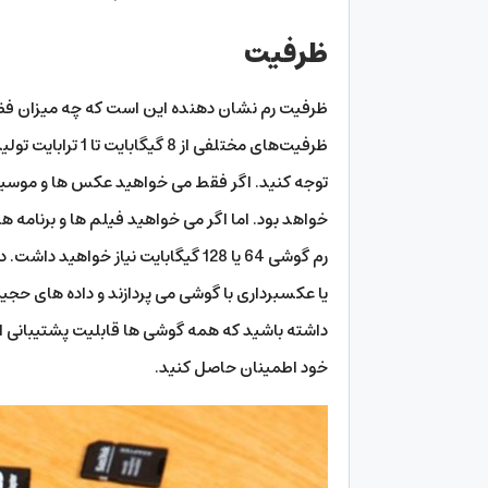
ظرفیت
ظرفیت رم نشان دهنده این است که چه میزان فضا بر
ظرفیت‌های مختلفی ا
توجه کنید. اگر فقط می خواهید عکس ها و موسیق
خواهد بود. اما اگر می خواهید فیلم ها و برنامه های
رم گوشی 64 یا 128 گیگابایت نیاز خوا
یا عکسبرداری با گوشی می پردازند و داده های حجی
داشته باشید که همه گوشی ها قابلیت پشتیبانی از هر
خود اطمینان حاصل کنید.