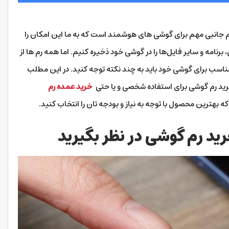
م جانبی مهم برای گوشی های هوشمند است که به ما این امکان را
امه و سایر فایل‌ها را در گوشی خود ذخیره کنیم. اما همه رم ها از
مناسب برای گوشی خود باید به چند نکته توجه کنید. در این مطلب
خرید رم گوشی برای استفاده شخصی و یا حتی
خرید عمده رم
که بهترین محصول با توجه به نیاز و بودجه تان را انتخاب کنید.
رید رم گوشی در نظر بگیرید