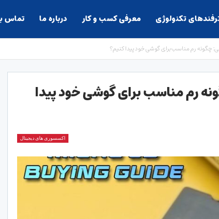
ترفندهای تکنولوژی
معرفی کسب و کار
درباره ما
تماس با
: چگونه رم مناسب برای گوشی خود پیدا کنیم؟
نه رم مناسب برای گوشی خود پیدا
اکسسوری های دیجیتال