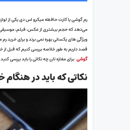
رم گوشی یا کارت حافظه میکرو اس دی یکی از لواز
می‌دهد که حجم بیشتری از عکس، فیلم، موسیقی، برن
ویژگی های یکسانی بهره نمی برند و برای خرید رم 
قصد داریم به طور خلاصه بررسی کنیم که قبل از 
گوشی
برای مغازه تان چه نکاتی را باید بررسی کنید 
نکاتی که باید در هنگام خ