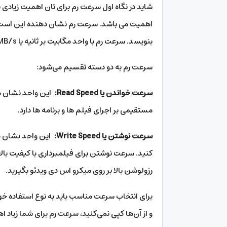
شاید در نگاه اول سرعت رم برای تان اهمیت زیادی 
اهمیت می باشد. سرعت رم نشان دهنده این است که 
بنویسد. سرعت رم با واحد مگابیت بر ثانیه یا MB/s اندازه گیری می شود و هر چه بالاتر باشد، عملکرد رم بهتر است.
سرعت رم به دو دسته تقسیم می‌شود:
سرعت خواندن یا Read Speed:
این واحد نشان می
مستقیمی بر اجرای فیلم ها و برنامه ها دارد.
سرعت نوشتن یا Write Speed:
این واحد نشان ده
کنید. سرعت نوشتن برای فیلمبرداری با کیفیت بالا 
رزولوشن بالا بر روی میکرو اس دی ویدئو بگیرید.
برای انتخاب سرعت مناسب باید به نوع استفاده خود