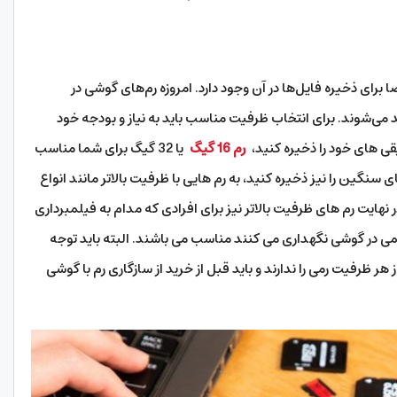
ای ذخیره فایل‌ها در آن وجود دارد. امروزه رم‌های گوشی در
ز 8 گیگابایت تا 1 ترابایت تولید می‌شوند. برای انتخاب ظرفیت مناسب باید به نیاز و بودجه خود
ی های خود را ذخیره کنید،
رم 16 گیگ
یا 32 گیگ برای شما مناسب
 سنگین را نیز ذخیره کنید، به رم هایی با ظرفیت بالاتر مانند انواع
هید داشت. در نهایت رم های ظرفیت بالاتر نیز برای افرادی که مدام به فیلمبرداری
می در گوشی نگهداری می کنند مناسب می باشند. البته باید توجه
 ظرفیت رمی را ندارند و باید قبل از خرید از سازگاری رم با گوشی