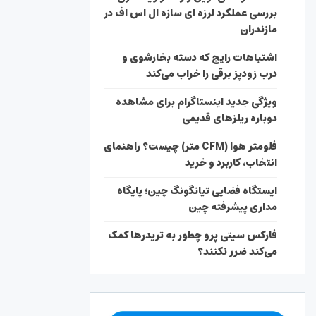
بررسی عملکرد لرزه ای سازه ال اس اف در
مازندران
اشتباهات رایج که دسته بخارشوی و
درب زودپز برقی را خراب می‌کند
ویژگی جدید اینستاگرام برای مشاهده
دوباره ریلزهای قدیمی
فلومتر هوا (CFM متر) چیست؟ راهنمای
انتخاب، کاربرد و خرید
ایستگاه فضایی تیانگونگ چین؛ پایگاه
مداری پیشرفته چین
فارکس سیتی پرو چطور به تریدرها کمک
می‌کند ضرر نکنند؟