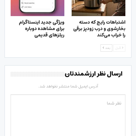
اشتباهات رایج که دسته
ویژگی جدید اینستاگرام
بخارشوی و درب زودپز برقی
برای مشاهده دوباره
را خراب می‌کند
ریلزهای قدیمی
قبل
بعد
ارسال نظر ارزشمندتان
آدرس ایمیل شما منتشر نخواهد شد.