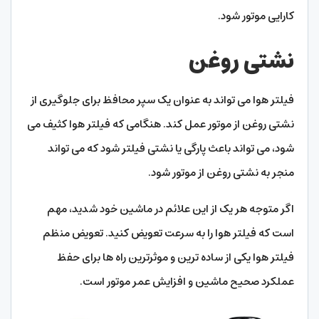
کارایی موتور شود.
نشتی روغن
فیلتر هوا می تواند به عنوان یک سپر محافظ برای جلوگیری از
نشتی روغن از موتور عمل کند. هنگامی که فیلتر هوا کثیف می
شود، می تواند باعث پارگی یا نشتی فیلتر شود که می تواند
منجر به نشتی روغن از موتور شود.
اگر متوجه هر یک از این علائم در ماشین خود شدید، مهم
است که فیلتر هوا را به سرعت تعویض کنید. تعویض منظم
فیلتر هوا یکی از ساده ترین و موثرترین راه ها برای حفظ
عملکرد صحیح ماشین و افزایش عمر موتور است.