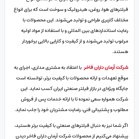
فیلترهای هوا، روغن، هیدرولیک و سوخت است که برای انواع
مختلف کاربری طراحی و تولید می‌شوند. این محصولات با
رعایت استانداردهای بین المللی و با استفاده از مواد اولیه
مرغوب تولید می‌شوند و از کیفیت و کارایی بالایی برخوردار
هستند.
شرکت آرمان داران فاخر
با اعتقاد به مشتری مداری، اجرای به
موقع تعهدات و ارائه محصولات با کیفیت برتر، توانسته است
جایگاه ویژه‌ای در بازار فیلتر صنعتی ایران کسب نماید. این
شرکت همواره سعی نموده تا با ارائه خدمات پس از فروش
مطلوب و پشتیبانی فنی، رضایت مشتریان خود را جلب نماید.
اگر شما نیز به دنبال فیلترهای صنعتی با کیفیت برتر هستید،
پیشنهاد می‌کنیم از محصولات شرکت آرمان داران فاخر دیدن