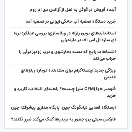
آینده فروش در گوگل به نقل از آژانس دی ام روم
خرید دستگاه تصفیه آب خانگی ایرانی در تصفیه آسا
استانداردهای نوین زلزله در ویلاسازی؛ بررسی عملکرد لرزه
ای سازه ال اس اف در مازندران
اشتباهات رایج که دسته بخارشوی و درب زودپز برقی را
خراب می‌کند
ویژگی جدید اینستاگرام برای مشاهده دوباره ریلزهای
قدیمی
فلومتر هوا (CFM متر) چیست؟ راهنمای انتخاب، کاربرد و
خرید
ایستگاه فضایی تیانگونگ چین؛ پایگاه مداری پیشرفته چین
فارکس سیتی پرو چطور به تریدرها کمک می‌کند ضرر نکنند؟