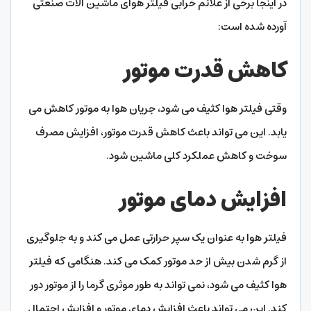
در اینجا برخی از علائم خرابی فیلتر هوای ماشین آلات صنعتی
آورده شده است:
کاهش قدرت موتور
وقتی فیلتر هوا کثیف می شود، جریان هوا به موتور کاهش می
یابد. این می تواند باعث کاهش قدرت موتور، افزایش مصرف
سوخت و کاهش عملکرد کلی ماشین شود.
افزایش دمای موتور
فیلتر هوا به عنوان یک سپر حرارتی عمل می کند و به جلوگیری
از گرم شدن بیش از حد موتور کمک می کند. هنگامی که فیلتر
هوا کثیف می شود، نمی تواند به طور موثری گرما را از موتور دور
کند. این می تواند باعث افزایش دمای موتور و افزایش احتمال