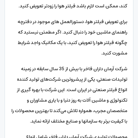
کند، ممکن است لازم باشد فیلتر هوا را زودتر تعویض کنید.
برای تعویض فیلتر هوا، دستورالعمل های موجود در دفترچه
راهنمای ماشین خود را دنبال کنید. اگر مطمئن نیستید که
چگونه فیلتر هوا را تعویض کنید، با یک مکانیک واجد شرایط
مشورت کنید.
شرکت آرمان داران فاخر با بیش از 35 سال سابقه در زمینه
تولیدات صنعتی، یکی از پیشروترین شرکت‌های تولید کننده
انواع فیلتر صنعتی در ایران است. این شرکت با بهره گیری از
تکنولوژی و ماشین آلات به روز دنیا و با یاری مشاوران و
متخصصان مجرب، همواره تلاش می‌کند تا بهترین محصولات را
با کیفیت برتر به سازمانها و صنایع مختلف ارائه نماید.
محصولات تولیدی شرکت آرمان داران فاخر شامل انواع