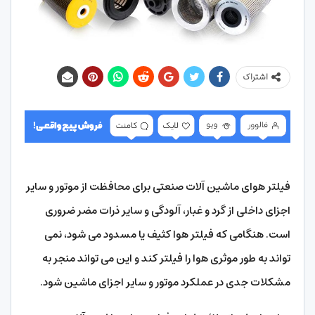
اشتراک
فیلتر هوای ماشین آلات صنعتی برای محافظت از موتور و سایر
اجزای داخلی از گرد و غبار، آلودگی و سایر ذرات مضر ضروری
است. هنگامی که فیلتر هوا کثیف یا مسدود می شود، نمی
تواند به طور موثری هوا را فیلتر کند و این می تواند منجر به
مشکلات جدی در عملکرد موتور و سایر اجزای ماشین شود.