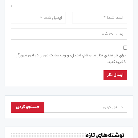
برای بار بعدی نظر من، نام، ایمیل، و وب سایت من را در این مرورگر
ذخیره کنید.
نوشته‌های تازه