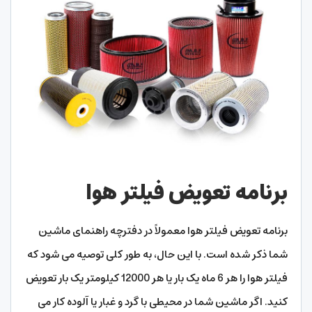
برنامه تعویض فیلتر هوا
برنامه تعویض فیلتر هوا معمولاً در دفترچه راهنمای ماشین
شما ذکر شده است. با این حال، به طور کلی توصیه می شود که
فیلتر هوا را هر 6 ماه یک بار یا هر 12000 کیلومتر یک بار تعویض
کنید. اگر ماشین شما در محیطی با گرد و غبار یا آلوده کار می