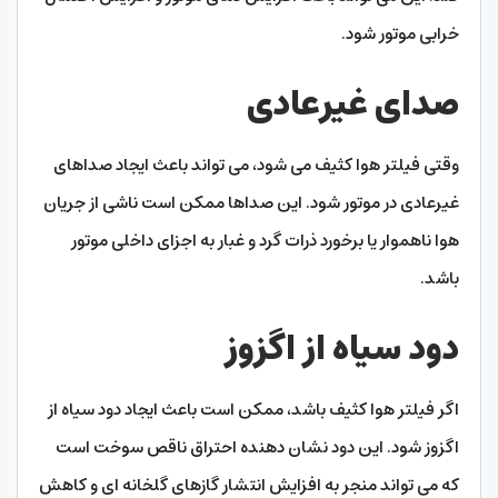
خرابی موتور شود.
صدای غیرعادی
وقتی فیلتر هوا کثیف می شود، می تواند باعث ایجاد صداهای
غیرعادی در موتور شود. این صداها ممکن است ناشی از جریان
هوا ناهموار یا برخورد ذرات گرد و غبار به اجزای داخلی موتور
باشد.
دود سیاه از اگزوز
اگر فیلتر هوا کثیف باشد، ممکن است باعث ایجاد دود سیاه از
اگزوز شود. این دود نشان دهنده احتراق ناقص سوخت است
که می تواند منجر به افزایش انتشار گازهای گلخانه ای و کاهش