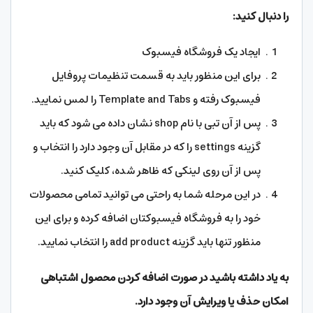
را دنبال کنید:
ایجاد یک فروشگاه فیسبوک
برای این منظور باید به قسمت تنظیمات پروفایل
فیسبوک رفته و Template and Tabs را لمس نمایید.
پس از آن تبی با نام shop نشان داده می شود که باید
گزینه settings را که در مقابل آن وجود دارد را انتخاب و
پس از آن روی لینکی که ظاهر شده، کلیک کنید.
در این مرحله شما به راحتی می توانید تمامی محصولات
خود را به فروشگاه فیسبوکتان اضافه کرده و برای این
منظور تنها باید گزینه add product را انتخاب نمایید.
به یاد داشته باشید در صورت اضافه کردن محصول اشتباهی
امکان حذف یا ویرایش آن وجود دارد.