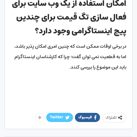
امکان استفاده از یک وب سایت برای
فعال سازی تگ قیمت برای چندین
پیج اینستاگرامی وجود دارد؟
در برخی اوقات ممکن است که چنین امری امکان پذیر باشد،
اما به قطعیت نمی توان گفت؛ چرا که کارشناسان اینستاگرام
باید این موضوع را بررسی کنند.
فیسبوک
Twitter
اشتراک