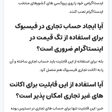
اینستاگرامی خود را روی پروکسی های کشورهای منتخب
اینستاگرام نصب کنند.
آیا ایجاد حساب تجاری در فیسبوک
برای استفاده از تگ قیمت در
اینستاگرام ضروری است؟
بله؛ برای استفاده از این قابلیت باید حساب تجاری ساخته و آن
را به اکانت تجاری فیسبوک هم متصل کرد.
آیا استفاده از این قابلیت برای اکانت
های غیر تجاری امکان پذیر است؟
خیر؛ این قابلیت تنها برای حساب های تجاری در دسترس بوده