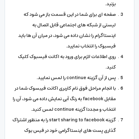
بزنید.
صفحه ای برای شما در این قسمت باز می شود که
لیستی از شبکه های اجتماعی قابل اتصال به
اینستاگرام را نشان داده می شود، در میان آن ها باید
فیسبوک را انتخاب نمایید.
روی اطلاعات لازم برای ورود به اکانت فیسبوک کلیک
کنید.
پس از آن گزینه continue را لمس نمایید.
با انجام مراحل فوق نام کاربری اکانت فیبسوک شما در
مقابل facebook به رنگ آبی نمایش داده می شود، آن را
انتخاب و مجددا گزینه continue لمس کنید.
گزینه start sharing to facebook را به منظور اشتراک
گذاری پست های اینستاگرامی خود در فیس بوک