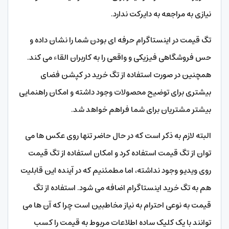
نیازی به مراجعه به دایرکت ندارد.
تگ قیمت در اینستاگرام حرفه ای بودن شما را نشان داده و
حس فروشگاهی فیزیکی و واقعی را به کاربران القاء می کند.
همچنین در صورت استفاده از تگ خرید در کپشن فضای
بیشتری برای توضیح محصولات وجود داشته و امکان راهنمایی
بیشتر مشتریان برای شما فراهم خواهد شد.
البته لازم به ذکر است که در حال حاضر تنها روی عکس ها می
توان از تگ قیمت استفاده کرد و امکان استفاده از تگ قیمت
روی ویدیو وجود نداشته، اما مطمئنیم که در آینده این قابلیت
هم به تگ خرید اینستاگرام اضافه می شود. استفاده از تگ
قیمت به نوعی احترام به نیاز مخاطبین است چرا که آن ها می
توانند با یک کلیک ساده اطلاعات مربوط به قیمت را کسب