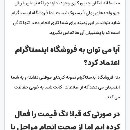
متاسفانه امکان چنین کاری وجود ندارد؛ چرا که تومان یا ریال
جزو واحدهای پولی فیسبوک نیست. اما فروشگاه اینستاگرام
شاید بتواند در این زمینه برای شما کاری انجام دهد؛ تنها کافی
است که با پشتیبان آن ها تماس بگیرید.
آیا می توان به فروشگاه اینستاگرام
اعتماد کرد؟
بله فروشگاه اینستاگرام نمونه کارهای موفقی داشته و به شما
اطمینان می دهد که از اطلاعات اکانت شما به خوبی حفاظت
می کند.
در صورتی که قبلا تگ قیمت را فعال
کرده ایم اما از صحت انجام مراحل یا