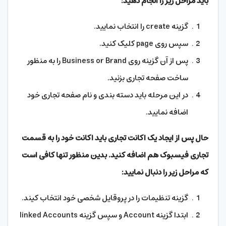
باید مراحل زیر را انجام دهید:
گزینه create را انتخاب نمایید.
سپس روی page کلیک کنید.
پس از آن گزینه روی Business or Brand را به منظور
ساخت صفحه تجاری بزنید.
در این مرحله باید دسته بندی و نام صفحه تجاری خود
اضافه نمایید.
حال پس از ایجاد یک اکانت تجاری باید اکانت خود را به قسمت
تجاری فیسبوک هم اضافه کنید. بدین منظور تنها کافی است
که مراحل زیر را دنبال نمایید:
گزینه تنظیمات را در پروقایل شخصی خود انتخاب کیند.
ابتدا گزینه Account و سپس گزینه linked Accounts