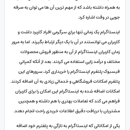
به همراه داشته باشد که از مهم ترین آن ها می توان به صرفه
جویی در وقت اشاره کرد.
اینستاگرام یک زمانی تنها برای سرگرمی افراد کاربرد داشت و
کاربران می توانستند در آن با یک دیگر ارتباط بگیرند. اما به مرور
زمان کاربران اینستاگرام از آن به منظور فروش محصولات
مختلف و درآمد زایی استفاده می کردند. بعد از آنکه کمپانی
فیسبوک پلتفرم اینستاگرام را خریداری کرد، سرورهای این
پتلفرم امکانات فروشگاهی و خدماتی زیادی به آن اضافه کردند.
امکانات اضافه شده به اینستاگرام این امکان را برای کاربران
فراهم می کند که تعاملات بهتری با هم داشته و همچنین
مشتریان با دریافت دقیق اطلاعات خریدی راحت انجام دهند.
یکی از امکاناتی که اینستاگرام به تازگی به پلفترم خود اضافه