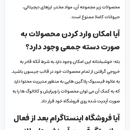
محصولات زیر مجموعه آن، مواد مخدر، ارزهای دیجیتالی،
حیوانات کاملا ممنوع است.
آیا امکان وارد کردن محصولات به
صورت دسته جمعی وجود دارد؟
بله؛ خوشبختانه این امکان وجود دارد به شرط آنکه قادر به
خروجی گرفتن از تمام محصولات خود در قالب جیسون باشید.
به علاوه فیسبوک پلاگین هایی به منظور مدیریت محتوا دارد
که به کمک آن می توان محصولات را ویرایش و کاتالوگ ها را به
صورت آپدیت شده روی فروشگاه خود قرار داد.
آیا فروشگاه اینستاگرام بعد از فعال