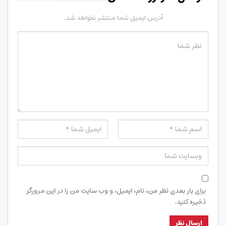
آدرس ایمیل شما منتشر نخواهد شد.
برای بار بعدی نظر من، نام، ایمیل، و وب سایت من را در این مرورگر
ذخیره کنید.