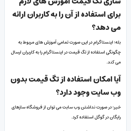
سازی تگ قیمت آموزش های لازم
برای استفاده از آن را به کاربران ارائه
می دهد؟
بله؛ اینستاگرام در این صورت تمامی آموزش های مربوط به
چگونگی استفاده از تگ قیمت در اینستاگرام را به کاربران ارسال
می کند.
آیا امکان استفاده از تگ قیمت بدون
وب سایت وجود دارد؟
خیر؛ در صورت نداشتن وب سابت می توان از فروشگاه سازهای
رایگان در گوگل استفاده کرد.