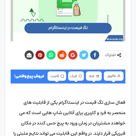
اشتراک
فعال سازی تگ قیمت در اینستاگرام یکی از قابلیت های
منحصر به فرد و کاربری برای آنلاین شاپ هایی است که می
خواهند مشتریان در زمان ورود به پیج حس کنند در مکان
فیزیکی قرار دارند. در واقع این قابلیت می تواند نتایج مثبتی را