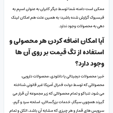
ممکن است دامنه شما توسط دیگر کابران به عنوان اسپم به
فیسبوک گزارش شده باشید؛ به همین علت هم امکان لینک
دهی به محصولات وجود ندارد.
آیا امکان اضافه کردن هر محصولی و
استفاده از تگ قیمت بر روی آن ها
وجود دارد؟
خیر؛ محصولات دیجیتالی یا دانلودی، محصولات دارویی،
محصولاتی که توسط دولت فدرال آمریکا غیر قانونی شناخته
می شود، تنباکو و تمام محصولاتی که زیر مجموعه آن قرار می
گیرند همچون سیگار، خدمات بزرگسالان، اسلحه سرد و گرم،
سرویس های قمار و هر چیزی که مشابه آن باشد، الکل و تمام