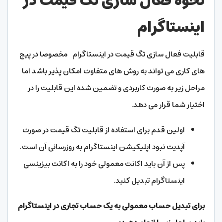
نحوه فعال سازی تگ قیمت در
اینستاگرام
قابلیت فعال سازی تگ قیمت در اینستاگرام مخصوصا در پیج
های کاری می تواند به روش های متفاوت امکان پذیر باشد اما
مراحل زیر به صورت کاربردی و تضمین شده این قابلیت را در
اختیار شما قرار می دهد.
اولین قدم برای استفاده از قابلیت تگ قیمت در صورت
آپدیت نبود اپلیکیشن اینستاگرام به روزرسانی آن است.
پس از آن باید اکانت معمولی خود را به اکانت بیزینسی
اینستاگرام تبدیل کنید.
برای تبدیل حساب معمولی به یک حساب تجاری در اینستاگرام