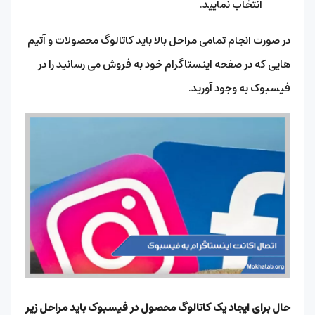
انتخاب نمایید.
در صورت انجام تمامی مراحل بالا باید کاتالوگ محصولات و آتیم
هایی که در صفحه اینستاگرام خود به فروش می رسانید را در
فیسبوک به وجود آورید.
حال برای ایجاد یک کاتالوگ محصول در فیسبوک باید مراحل زیر