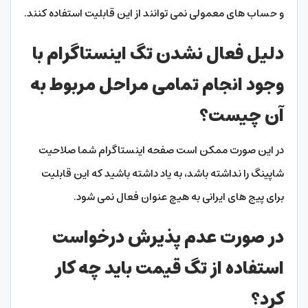
و حساب های معمولی نمی توانند از این قابلیت استفاده کنند.
دلیل فعال نشدن تگ اینستاگرام با
وجود انجام تمامی مراحل مربوط به
آن چیست؟
در این صورت ممکن است صفحه اینستاگرام شما صلاحیت
شاپینگ را نداشته باشد، به یاد داشته باشید که این قابلیت
برای پیج های ایرانی به هیچ عنوان فعال نمی شود.
در صورت عدم پذیرش درخواست
استفاده از تگ قیمت باید چه کار
کرد؟