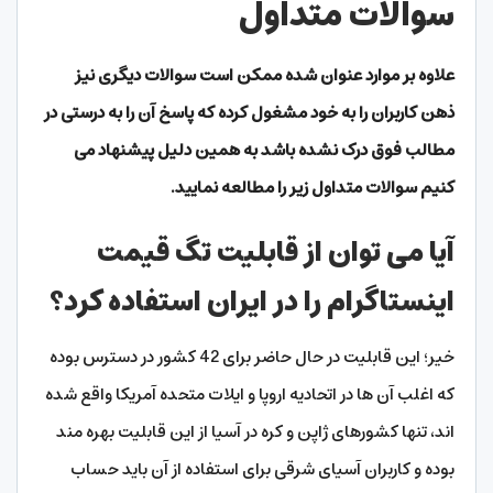
سوالات متداول
علاوه بر موارد عنوان شده ممکن است سوالات دیگری نیز
ذهن کاربران را به خود مشغول کرده که پاسخ آن را به درستی در
مطالب فوق درک نشده باشد به همین دلیل پیشنهاد می
کنیم سوالات متداول زیر را مطالعه نمایید.
آیا می توان از قابلیت تگ قیمت
اینستاگرام را در ایران استفاده کرد؟
خیر؛ این قابلیت در حال حاضر برای 42 کشور در دسترس بوده
که اغلب آن ها در اتحادیه اروپا و ایلات متحده آمریکا واقع شده
اند، تنها کشورهای ژاپن و کره در آسیا از این قابلیت بهره مند
بوده و کاربران آسیای شرقی برای استفاده از آن باید حساب