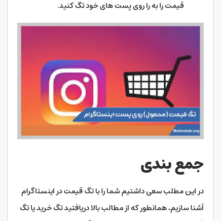
قیمت را به را روی پست های خود تگ کنید.
جمع بندی
در این مطلب سعی داشتیم شما را با تگ قیمت در اینستاگرام
آشنا سازیم، همانطور که از مطالب بالا دریافتید تگ خرید یا تگ