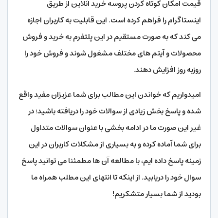
قیمت امکان کوتاه کردن پروسه خرید آنلاین از طریق
اینستاگرام را فراهم کرده است. این قابلیت به کاربران اجازه
می کند که به صورت مستقیم در این پلتفرم به خرید و فروش
محصولات و آیتم های مختلف مشغول شوند و فروش خود را
روزبه روز افزایش دهند.
امیدواریم که خواندن این مطالب برای شما عزیزان مفید واقع
شده و پاسخ بخش زیادی از سوالات خود را دریافته باشید؛ در
غیر این صورت ما در ادامه بخشی با عنوان سوالات متداول
برای شما آماده کرده و به بسیاری از مشکلات کاربران در این
زمینه پاسخ داده ایم، با مطالعه آن ها مطمئنا می توانید پاسخ
سوال خود را دریابید. از اینکه تا انتهای این مطلب همراه ما
بودید از شما بسیار متشکریم!