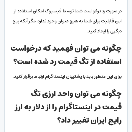
در صورت رد درخواست شما توسط فیسبوک امکان استفاده از
این قابلیت برای شما به هیچ عنوان وجود ندارد، مگر آنکه پیج
دیگری را ایجاد کنید.
چگونه می توان فهمید که درخواست
استفاده از تگ قیمت رد شده است؟
برای این منظور باید با پشتیبان اینستاگرام ارتباط برقرار کنید.
چگونه می توان واحد ارزی تگ
قیمت در اینستاگرام را از دلار به ارز
رایج ایران تغییر داد؟