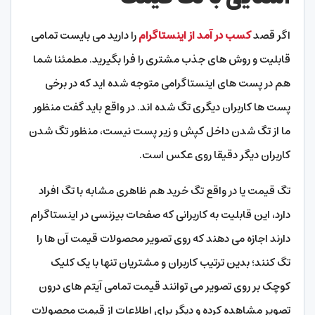
اگر قصد
کسب در آمد از اینستاگرام
را دارید می بایست تمامی
قابلیت و روش های جذب مشتری را فرا بگیرید. مطمئنا شما
هم در پست های اینستاگرامی متوجه شده اید که در برخی
پست ها کاربران دیگری تگ شده اند. در واقع باید گفت منظور
ما از تگ شدن داخل کپش و زیر پست نیست، منظور تگ شدن
کاربران دیگر دقیقا روی عکس است.
تگ قیمت یا در واقع تگ خرید هم ظاهری مشابه با تگ افراد
دارد، این قابلیت به کاربرانی که صفحات بیزنسی در اینستاگرام
دارند اجازه می دهند که روی تصویر محصولات قیمت آن ها را
تگ کنند؛ بدین ترتیب کاربران و مشتریان تنها با یک کلیک
کوچک بر روی تصویر می توانند قیمت تمامی آیتم های درون
تصویر مشاهده کرده و دیگر برای اطلاعات از قیمت محصولات