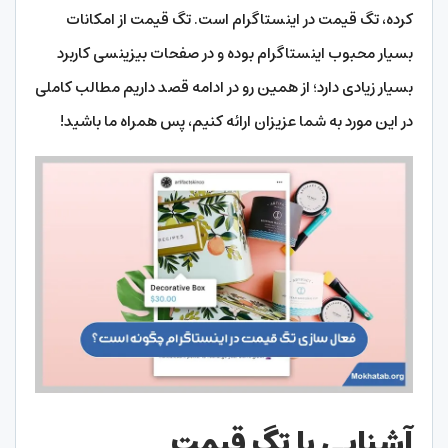
کرده، تگ قیمت در اینستاگرام است. تگ قیمت از امکانات
بسیار محبوب اینستاگرام بوده و در صفحات بیزینسی کاربرد
بسیار زیادی دارد؛ از همین رو در ادامه قصد داریم مطالب کاملی
در این مورد به شما عزیزان ارائه کنیم، پس همراه ما باشید!
آشنایی با تگ قیمت