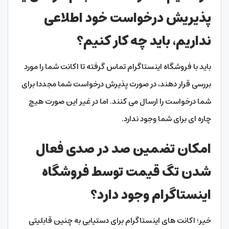
پذیریش درخواست خود اطلاعی
نداریم، باید چه کار کنیم؟
باید با فروشگاه اینستاگرام تماس گرفته تا اکانت شما را مورد
بررسی قرار دهند، در صورت پذیرش درخواست شما مجددا برای
شما درخواست را ارسال می کنند. اما در غیر این صورت هیچ
چاره ای برای شما وجود ندارد.
امکان تضمین صد در صدی فعال
شدن تگ قیمت توسط فروشگاه
اینستاگرام وجود دارد؟
خیر؛ اکانت های اینستاگرام برای دستیابی به چنین قابلیتی