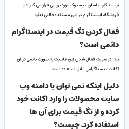
توسط کارسناسان فیسبوک مورد بررسی قرار می گیرند و
فروشگاه اینستاگرام در این مسئله دخالتی ندارد.
فعال کردن تگ قیمت در اینستاگرام
دائمی است؟
بله؛ در صورت فعال شدن این قابلیت به صورت دائمی در آن
اکانت اینستاگرامی قابل استفاده است.
دلیل اینکه نمی توان با دامنه وب
سایت محصولات را وارد اکانت خود
کرده و از تگ قیمت برای آن ها
استفاده کرد، چیست؟