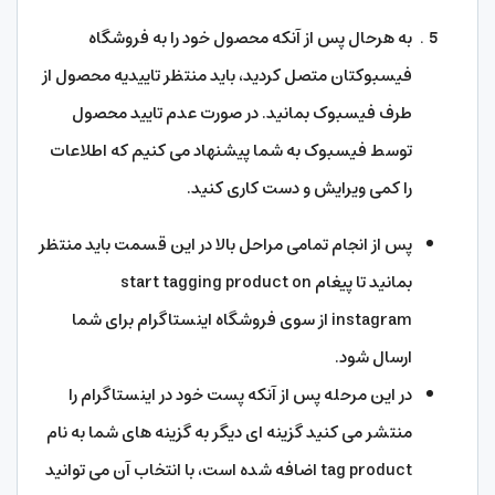
به هرحال پس از آنکه محصول خود را به فروشگاه
فیسبوکتان متصل کردید، باید منتظر تاییدیه محصول از
طرف فیسبوک بمانید. در صورت عدم تایید محصول
توسط فیسبوک به شما پیشنهاد می کنیم که اطلاعات
را کمی ویرایش و دست کاری کنید.
پس از انجام تمامی مراحل بالا در این قسمت باید منتظر
بمانید تا پیغام start tagging product on
instagram از سوی فروشگاه اینستاگرام برای شما
ارسال شود.
در این مرحله پس از آنکه پست خود در اینستاگرام را
منتشر می کنید گزینه ای دیگر به گزینه های شما به نام
tag product اضافه شده است، با انتخاب آن می توانید