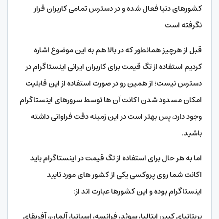
کشورهای دنیا فعال شده و در دسترس تمامی کاربران قرار
نگرفته است
قبل از هرچیز همانطور که در بالا هم به این موضوع اشاره
کردیم استفاده از تگ قیمت برای کاربران ایرانی اینستاگرام در
دسترس نیست؛ از همین رو در صورت استفاده از این قابلیت
امکان مسدود شدن اکانت آن ها توسط سرورهای اینستاگرام
وجود دارد، پس بهتر است در این زمینه دقت فراوانی داشته
باشید.
اما به هر حال برای استفاده از تگ قیمت در اینستاگرام باید
اکانت شما روی پروکسی یکی از کشور های مورد تایید
اینستاگرام بوده و این کشورها عبارت اند از:
بریتانیای کبیر، ایتالیا، سوئد، فرانسه، اسپانیا، آلمان، آفریقای