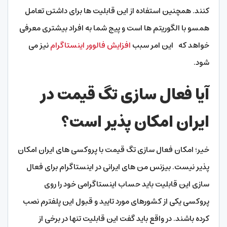
کنند. همچنین استفاده از این قابلیت ها برای داشتن تعامل
همسو با الگوریتم ها است و پیج شما به افراد بیشتری معرفی
خواهد که این امر سبب
افزایش فالوور اینستاگرام
نیز می
شود.
آیا فعال سازی تگ قیمت در
ایران امکان پذیر است؟
خیر؛ امکان فعال سازی تگ قیمت با پروکسی های ایران امکان
پذیر نیست. بیزنس من های ایرانی در اینستاگرام برای فعال
سازی این قابلیت باید حساب اینستاگرامی خود را روی
پروکسی یکی از کشورهای مورد تایید و قبول این پلفترم نصب
کرده باشند. در واقع باید گفت این قابلیت تنها در برخی از