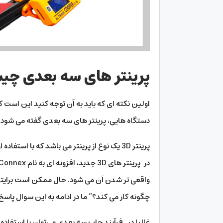
پرینتر های سه بعدی چ
اولین نکته ای که باید به آن توجه کنید این است 
دستگاه هایی، پرینتر های سه بعدی گفته می شود.
پرینتر 3D یک نوع از پرینتر می باشد که با ا
واقعی تر شدن آن می شود. حال ممکن است برایتان ا
چگونه کار می کند؟” ما در ادامه به این سوال پاس
غالبا در فرآیند چاپ سه بعدی می‌توان با استفاده