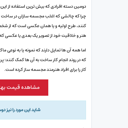
دومین دسته افرادی که بیش ترین استفاده از این 
چرا که چالشی که اغلب مجسمه سازان در ساخت ت
کنند، طرح اولیه و یا همان عکسی است که از شخص
هنر و خلاقیت خود از تصویر یک بعدی یا عکسی که
اما همه آن ها تمایل دارند که نمونه یا به نوعی م
که در روند انجام کار ساخت به آن ها کمک کنند؛ پر
کار را برای افراد هنرمند مجسمه ساز کرده است.
مشاهده قیمت بهتری
شاید این مورد را نیز د