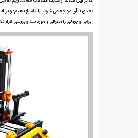
ما در این مقاله از سایت مخاطب قصد داریم به این س
ایرانی و جهانی را معرفی و مورد نقد و بررسی قرار د