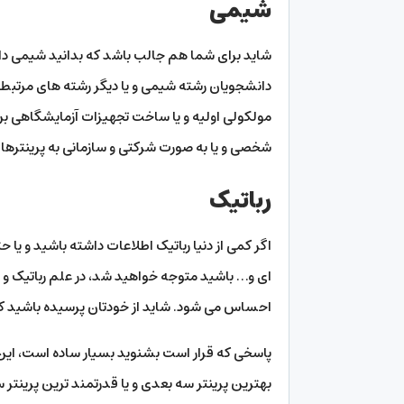
شیمی
شاید برای شما هم جالب باشد که بدانید شیمی دان 
دانشجویان رشته شیمی و یا دیگر رشته های مرتبط
مولکولی اولیه و یا ساخت تجهیزات آزمایشگاهی برا
شخصی و یا به صورت شرکتی و سازمانی به پرینتر
رباتیک
اگر کمی از دنیا رباتیک اطلاعات داشته باشید و یا 
ای و… باشید متوجه خواهید شد، در علم رباتیک و بر
احساس می شود. شاید از خودتان پرسیده باشید ک
پاسخی که قرار است بشنوید بسیار ساده است، این 
بهترین پرینتر سه بعدی و یا قدرتمند ترین پرینت