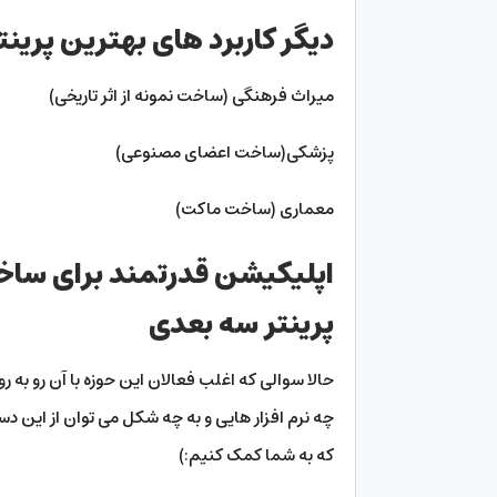
دیگر کاربرد های بهترین پرین
میراث فرهنگی (ساخت نمونه از اثر تاریخی)
پزشکی(ساخت اعضای مصنوعی)
معماری (ساخت ماکت)
اپلیکیشن قدرتمند برای ساخت
پرینتر سه بعدی
حالا سوالی که اغلب فعالان این حوزه با آن رو به 
چه نرم افزار هایی و به چه شکل می توان از این
که به شما کمک کنیم:)