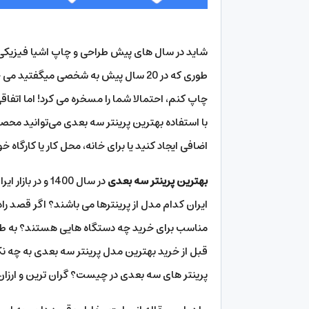
شاید در سال های پیش طراحی و چاپ اشیا فیزیکی
طوری که در 20 سال پیش به شخصی میگف
چاپ کنم، احتمالا شما را مسخره می کرد! اما اتفاقی
با استفاده بهترین پرینتر سه بعدی می‌توانید مح
اضافی ایجاد کنید یا برای خانه، محل کار یا کارگاه 
بهترین پرینتر سه بعدی
در سال 1400 و 
ایران کدام مدل از پرینترها می باشند؟ اگر قصد را
مناسب برای خرید چه دستگاه هایی هستند؟ به طور
قبل از خرید بهترین مدل پرینتر سه بعدی به چه نک
پرینتر های سه بعدی در چیست؟ گران ترین و ارزا