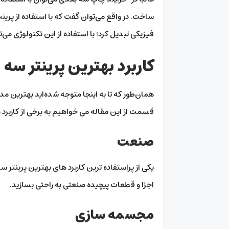
ساخت. در واقع می‌توان گفت که با استفاده از پرین
فیزیکی تبدیل کرد؛ با استفاده از این تکنولوژی م
کاربرد بهترین پرینتر س
همان‌طور که تا به اینجا متوجه شده‌اید بهترین مدل
قسمت از این مقاله می خواهیم به برخی از کاربرد ه
صنعت
یکی از پراستفاده ترین کاربرد های بهترین پرینتر س
اجزا و قطعات پیچیده صنعتی به راحتی بسازید.
مجسمه سازی