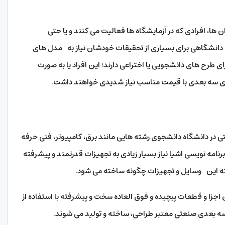
ها، افرادی که در آزمایشگاه ها فعالیت می کنند و یا حتی
 دانشگاهی برای بسیاری از تحقیقات خودشان نیاز به مدل های
ی طرح های دانشجویی یا اختراعی دارند؛ این افراد یا به صورت
های سه بعدی با قیمت مناسب نیاز شدیدی خواهند داشت.
حتی در دانشگاه دانشجوی رشته هایی مانند برق،‌ کامپیوتر، فنی حرفه
نامه نویسی اشیا نیاز بسیار زیادی به تجهیزات قدرتمند و پیشرفته
ه این وسایل و تجهیزات چگونه ساخته می شود.
اجزا و قطعات پیچیده و فوق العاده سخت و پیشرفته با استفاده از
ر سه بعدی صنعتی معتبر طراحی، ساخته و تولید می شوند.