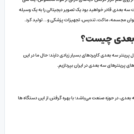
ت سه بعدی قادر خواهید بود یک تصویر دیجیتالی را به یک وسیله
ی‌توان مجسمه، ماکت، تندیس، تجهیزات پزشکی و… تولید کرد.
ه بعدی چیست؟
 پرینتر سه بعدی کاربرد‌های بسیار زیادی دارند؛ حال ما در این
ای پرینترهای سه بعدی در ایران بپردازیم.
ه بعدی، در حوزه صنعت می‌باشد؛ با بهره گرفتن از این دستگاه ها