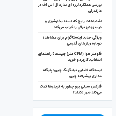
بررسی عملکرد لرزه ای سازه ال اس اف در
مازندران
اشتباهات رایج که دسته بخارشوی و
درب زودپز برقی را خراب می‌کند
ویژگی جدید اینستاگرام برای مشاهده
دوباره ریلزهای قدیمی
فلومتر هوا (CFM متر) چیست؟ راهنمای
انتخاب، کاربرد و خرید
ایستگاه فضایی تیانگونگ چین؛ پایگاه
مداری پیشرفته چین
فارکس سیتی پرو چطور به تریدرها کمک
می‌کند ضرر نکنند؟