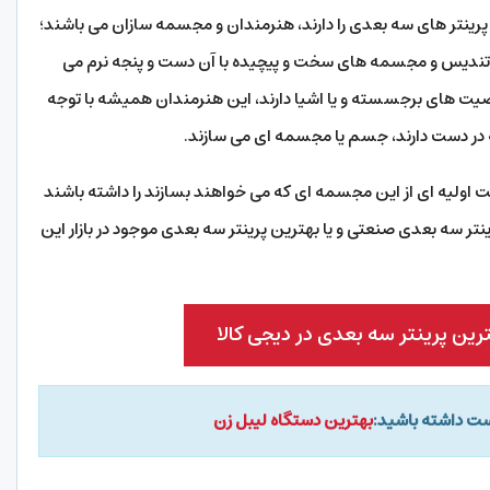
پرینتر های سه بعدی را دارند، هنرمندان و مجسمه سازان می باشند؛
ندیس و مجسمه های سخت و پیچیده با آن دست و پنجه نرم می
یت های برجسسته و یا اشیا دارند، این هنرمندان همیشه با توجه
 در دست دارند، جسم یا مجسمه ای می سازند.
اکت اولیه ای از این مجسمه ای که می خواهند بسازند را داشته باشند
ینتر سه بعدی صنعتی و یا بهترین پرینتر سه بعدی موجود در بازار این
ن پرینتر سه بعدی در دیجی کالا
وست داشته باشید:
بهترین دستگاه لیبل زن