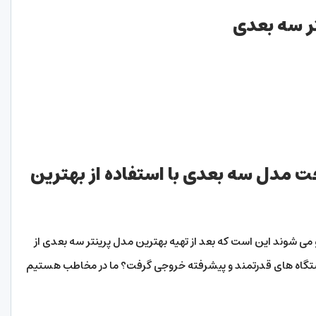
تر سه بعدی
 مدل سه بعدی با استفاده از بهترین
رو می شوند این است که بعد از تهیه بهترین مدل پرینتر سه بعدی از
 دستگاه های قدرتمند و پیشرفته خروجی گرفت؟ ما در مخاطب هستیم