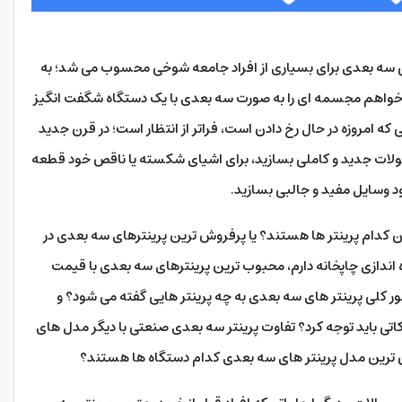
 سه بعدی برای بسیاری از افراد جامعه شوخی محسوب می شد؛ به
تید می خواهم مجسمه ای را به صورت سه بعدی با یک دستگاه شگفت انگیز
 که امروزه در حال رخ دادن است،‌ فراتر از انتظار است؛ در قرن جدید
صولات جدید و کاملی بسازید، برای اشیای شکسته یا ناقص خود قطعه
خود وسایل مفید و جالبی بسازید.
در بازار ایران کدام پرینتر ها هستند؟ یا پرفروش ترین پرینترهای سه بعدی در
ه اندازی چاپخانه دارم، محبوب ترین پرینترهای سه بعدی با قیمت
 کلی پرینتر های سه بعدی به چه پرینتر هایی گفته می شود؟ و
اتی باید توجه کرد؟ تفاوت پرینتر سه بعدی صنعتی با دیگر مدل های
ن ترین مدل پرینتر های سه بعدی کدام دستگاه ها هستند؟