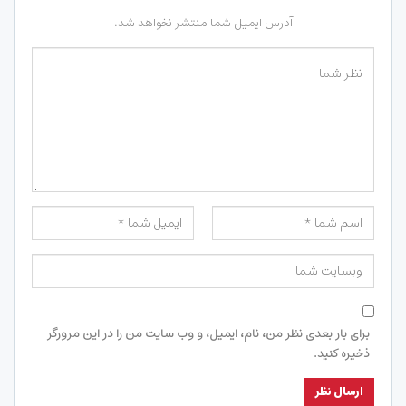
آدرس ایمیل شما منتشر نخواهد شد.
برای بار بعدی نظر من، نام، ایمیل، و وب سایت من را در این مرورگر
ذخیره کنید.