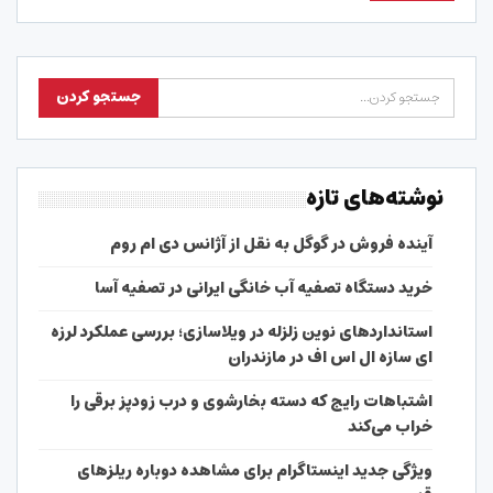
نوشته‌های تازه
آینده فروش در گوگل به نقل از آژانس دی ام روم
خرید دستگاه تصفیه آب خانگی ایرانی در تصفیه آسا
استانداردهای نوین زلزله در ویلاسازی؛ بررسی عملکرد لرزه
ای سازه ال اس اف در مازندران
اشتباهات رایج که دسته بخارشوی و درب زودپز برقی را
خراب می‌کند
ویژگی جدید اینستاگرام برای مشاهده دوباره ریلزهای