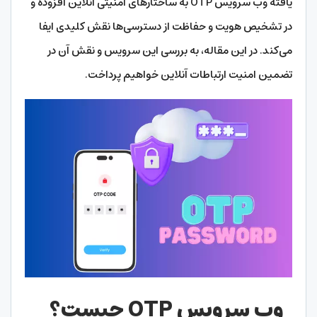
یافته وب سرویس OTP به ساختارهای امنیتی آنلاین افزوده و
در تشخیص هویت و حفاظت از دسترسی‌ها نقش کلیدی ایفا
می‌کند. در این مقاله، به بررسی این سرویس و نقش آن در
تضمین امنیت ارتباطات آنلاین خواهیم پرداخت.
وب سرویس OTP چیست؟