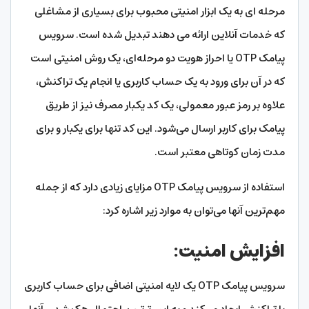
مرحله ای به یک ابزار امنیتی محبوب برای بسیاری از مشاغلی
که خدمات آنلاین ارائه می دهند تبدیل شده است. سرویس
پیامک OTP یا احراز هویت دو مرحله‌ای، یک روش امنیتی است
که در آن برای ورود به یک حساب کاربری یا انجام یک تراکنش،
علاوه بر رمز عبور معمولی، یک کد یکبار مصرف نیز از طریق
پیامک برای کاربر ارسال می‌شود. این کد تنها برای یکبار و برای
مدت زمان کوتاهی معتبر است.
استفاده از سرویس پیامک OTP مزایای زیادی دارد که از جمله
مهم‌ترین آنها می‌توان به موارد زیر اشاره کرد:
افزایش امنیت:
سرویس پیامک OTP یک لایه امنیتی اضافی برای حساب کاربری