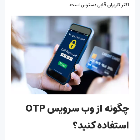
اکثر کاربران قابل دسترس است.
چگونه از وب سرویس OTP
استفاده کنید؟