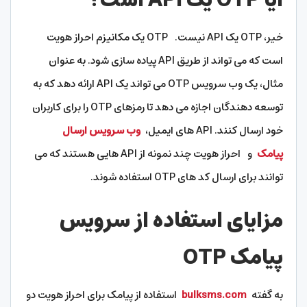
آیا OTP یک API است؟
خیر، OTP یک API نیست. OTP یک مکانیزم احراز هویت
است که می تواند از طریق API پیاده سازی شود. به عنوان
مثال، یک وب سرویس OTP می تواند یک API ارائه دهد که به
توسعه دهندگان اجازه می دهد تا رمزهای OTP را برای کاربران
خود ارسال کنند. API های ایمیل،
وب سرویس ارسال
پیامک
و احراز هویت چند نمونه از API هایی هستند که می
توانند برای ارسال کد های OTP استفاده شوند.
مزایای استفاده از سرویس
پیامک OTP
به گفته
bulksms.com
استفاده از پیامک برای احراز هویت دو