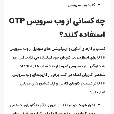
کلید وب سرویس
چه کسانی از وب سرویس OTP
استفاده کنند؟
کسب و کارهای آنلاین و اپلیکیشن های موبایل از وب سرویس
OTP برای احراز هویت کاربران خود استفاده می کنند. این امر
به جلوگیری از دسترسی غیرمجاز به حساب ها و اطلاعات
شخصی کاربران کمک می کند. برخی از کاربردهای وب سرویس
OTP در کسب و کارهای آنلاین و اپلیکیشن های موبایل
عبارتند از:
احراز هویت دو مرحله ای: این ویژگی به کاربران اجازه می
دهد تا علاوه بر رمز عبور، از یک کد یکبار مصرف نیز برای