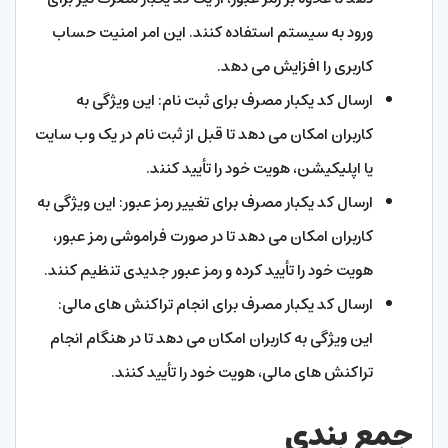
ورود به سیستم استفاده کنند. این امر امنیت حساب
کاربری را افزایش می دهد.
ارسال کد یکبار مصرف برای ثبت نام: این ویژگی به
کاربران امکان می دهد تا قبل از ثبت نام در یک وب سایت
یا اپلیکیشن، هویت خود را تأیید کنند.
ارسال کد یکبار مصرف برای تغییر رمز عبور: این ویژگی به
کاربران امکان می دهد تا در صورت فراموشی رمز عبور،
هویت خود را تأیید کرده و رمز عبور جدیدی تنظیم کنند.
ارسال کد یکبار مصرف برای انجام تراکنش های مالی:
این ویژگی به کاربران امکان می دهد تا در هنگام انجام
تراکنش های مالی، هویت خود را تأیید کنند.
جمع بندی