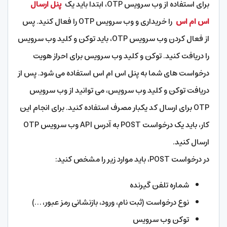
برای استفاده از وب سرویس OTP، ابتدا باید یک
پنل ارسال
اس ام اس
را خریداری و وب سرویس OTP را فعال کنید. پس
از فعال کردن وب سرویس OTP، باید توکن و کلید وب سرویس
را دریافت کنید. توکن و کلید وب سرویس برای احراز هویت
درخواست های شما به پنل اس ام اس استفاده می شود. پس از
دریافت توکن و کلید وب سرویس، می توانید از وب سرویس
OTP برای ارسال کد یکبار مصرف استفاده کنید. برای انجام این
کار، باید یک درخواست POST به آدرس API وب سرویس OTP
ارسال کنید.
در درخواست POST، باید موارد زیر را مشخص کنید:
شماره تلفن گیرنده
نوع درخواست (ثبت نام، ورود، بازنشانی رمز عبور، …)
توکن وب سرویس