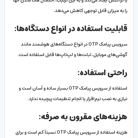
یا تراکنش ایجاد می‌کند و به این ترتیب، احتمال هک شدن آنها
را به میزان قابل توجهی کاهش می‌دهد.
قابلیت استفاده در انواع دستگاه‌ها:
سرویس پیامک OTP در انواع دستگاه‌های هوشمند مانند
گوشی‌های موبایل، تبلت‌ها و لپ‌تاپ‌ها قابل استفاده است.
راحتی استفاده:
استفاده از سرویس پیامک OTP بسیار ساده و آسان است و
نیازی به نصب نرم‌افزار یا انجام تنظیمات پیچیده ندارد.
هزینه‌های مقرون به صرفه:
هزینه استفاده از سرویس پیامک OTP نسبتاً کم است و برای