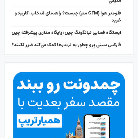
قدیمی
فلومتر هوا (CFM متر) چیست؟ راهنمای انتخاب، کاربرد و
خرید
ایستگاه فضایی تیانگونگ چین؛ پایگاه مداری پیشرفته چین
فارکس سیتی پرو چطور به تریدرها کمک می‌کند ضرر نکنند؟