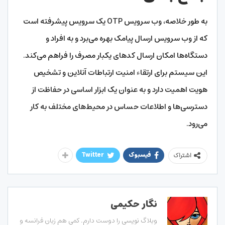
به طور خلاصه، وب سرویس OTP یک سرویس پیشرفته است
که از وب سرویس ارسال پیامک بهره می‌برد و به افراد و
دستگاه‌ها امکان ارسال کدهای یکبار مصرف را فراهم می‌کند.
این سیستم برای ارتقاء امنیت ارتباطات آنلاین و تشخیص
هویت اهمیت دارد و به عنوان یک ابزار اساسی در حفاظت از
دسترسی‌ها و اطلاعات حساس در محیط‌های مختلف به کار
می‌رود.
فیسبوک
Twitter
اشتراک
نگار حکیمی
وبلاگ نویسی را دوست دارم. کمی هم زبان فرانسه و