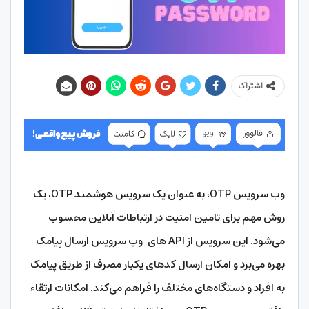
اشتراک
وب سرویس OTP، به عنوان یک سرویس هوشمند OTP، یک
روش مهم برای تامین امنیت در ارتباطات آنلاین محسوب
می‌شود. این سرویس از API های
وب سرویس ارسال پیامک
بهره می‌برد و امکان ارسال کدهای یکبار مصرف از طریق پیامک
به افراد و دستگاه‌های مختلف را فراهم می‌کند. امکانات ارتقاء