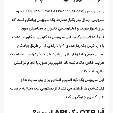
وب سرویس (OTP (One Time Password Service یا وب
سرویس ارسال رمز یکبار مصرف، یک سرویس پیامکی است که
برای احراز هویت و اعتبارسنجی کاربران یا مخاطبان مورد
استفاده قرار می‌گیرد. این سرویس به کاربران امکان می‌دهد تا
با وارد کردن یک رمز عددی 4 یا 5 رقمی که از طریق پیامک یا
تماس صوتی به آنها ارسال می‌شود، هویت خود را برای انجام یک
فرایند خاص مانند ثبت نام، تغییر رمز عبور، یا انجام تراکنش
مالی، تایید کنند.
این سرویس یک لایه امنیتی اضافی برای وب سایت ها و
اپلیکیشن ها فراهم می کند تا از دسترسی غیر مجاز به حساب
های کاربری جلوگیری کند.