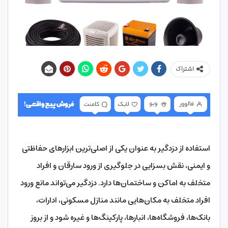
اشتراک
استفاده از دزدگیر به عنوان یکی از اصلی‌ترین ابزارهای حفاظتی
و ایمنی، نقش بسزایی در جلوگیری از ورود سارقان و افراد
متخلف به اماکن و ساختمان‌ها دارد. دزدگیر می‌تواند مانع ورود
افراد متخلف به مکان‌هایی مانند منازل مسکونی، ادارات،
بانک‌ها، فروشگاه‌ها، انبارها، پارکینگ‌ها و غیره شود و از بروز