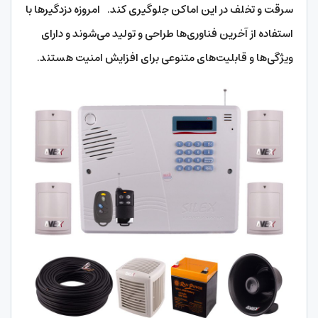
سرقت و تخلف در این اماکن جلوگیری کند. امروزه دزدگیرها با
استفاده از آخرین فناوری‌ها طراحی و تولید می‌شوند و دارای
ویژگی‌ها و قابلیت‌های متنوعی برای افزایش امنیت هستند.