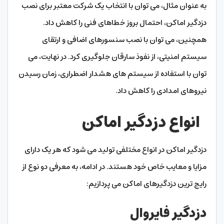
به عنوان مثال، می توان با انتخاب یک شرکت معتبر برای نصب
دزدگیر اماکن، احتمال بروز خطاهای فنی را کاهش داد.
همچنین، می توان با نصب سنسورهای اضافی و ارتقای
سیستم امنیتی، از نفوذ سارقان جلوگیری کرد. در نهایت، می
توان با استفاده از سیستم های هشدار اضطراری، زمان رسیدن
نیروهای امدادی را کاهش داد.
انواع دزدگیر اماکن
دزدگیر اماکن در انواع مختلفی تولید می شود که هر یک دارای
مزایا و معایب خاص خود هستند. در ادامه، به معرفی دو نوع از
رایج ترین دزدگیرهای اماکن می پردازیم:
دزدگیر فایروال