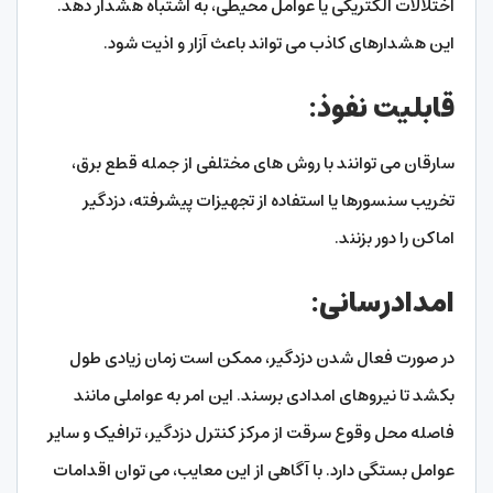
اختلالات الکتریکی یا عوامل محیطی، به اشتباه هشدار دهد.
این هشدارهای کاذب می تواند باعث آزار و اذیت شود.
قابلیت نفوذ:
سارقان می توانند با روش های مختلفی از جمله قطع برق،
تخریب سنسورها یا استفاده از تجهیزات پیشرفته، دزدگیر
اماکن را دور بزنند.
امدادرسانی:
در صورت فعال شدن دزدگیر، ممکن است زمان زیادی طول
بکشد تا نیروهای امدادی برسند. این امر به عواملی مانند
فاصله محل وقوع سرقت از مرکز کنترل دزدگیر، ترافیک و سایر
عوامل بستگی دارد. با آگاهی از این معایب، می توان اقدامات