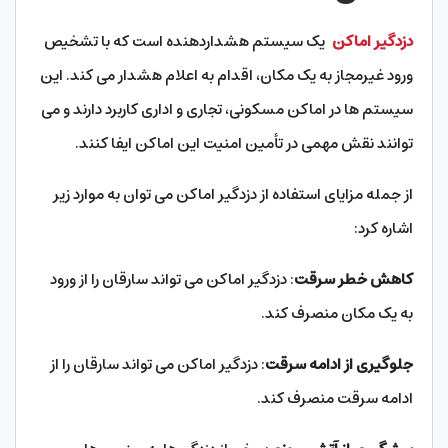
دزدگیر اماکن
یک سیستم هشداردهنده است که با تشخیص
ورود غیرمجاز به یک مکان، اقدام به اعلام هشدار می کند. این
سیستم ها در اماکن مسکونی، تجاری و اداری کاربرد دارند و می
توانند نقش مهمی در تأمین امنیت این اماکن ایفا کنند.
از جمله مزایای استفاده از دزدگیر اماکن می توان به موارد زیر
اشاره کرد:
کاهش خطر سرقت
: دزدگیر اماکن می تواند سارقان را از ورود
به یک مکان منصرف کند.
جلوگیری از ادامه سرقت
: دزدگیر اماکن می تواند سارقان را از
ادامه سرقت منصرف کند.