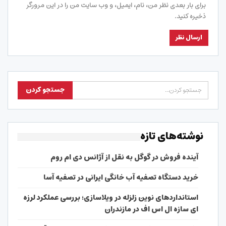
برای بار بعدی نظر من، نام، ایمیل، و وب سایت من را در این مرورگر
ذخیره کنید.
نوشته‌های تازه
آینده فروش در گوگل به نقل از آژانس دی ام روم
خرید دستگاه تصفیه آب خانگی ایرانی در تصفیه آسا
استانداردهای نوین زلزله در ویلاسازی؛ بررسی عملکرد لرزه
ای سازه ال اس اف در مازندران