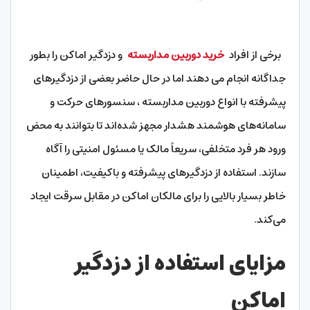
برخی از افراد
خرید دوربین مداربسته
و دزدگیر اماکن را بطور
جداگانه انجام می دهند اما در حال حاضر بعضی از دزدگیرهای
پیشرفته با انواع دوربین‌ مداربسته ، سنسورهای حرکت و
سامانه‌های هوشمند هشدار مجهز شده‌اند تا بتوانند به محض
ورود هر فرد متخلفی، سریعاً مالک یا مسئول امنیتی را آگاه
سازند. استفاده از دزدگیرهای پیشرفته و باکیفیت، اطمینان
خاطر بسیار بالایی را برای مالکان اماکن در مقابل سرقت ایجاد
می‌کند.
مزایای استفاده از دزدگیر
اماکن