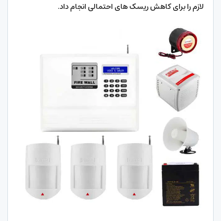
لازم را برای کاهش ریسک های احتمالی انجام داد.