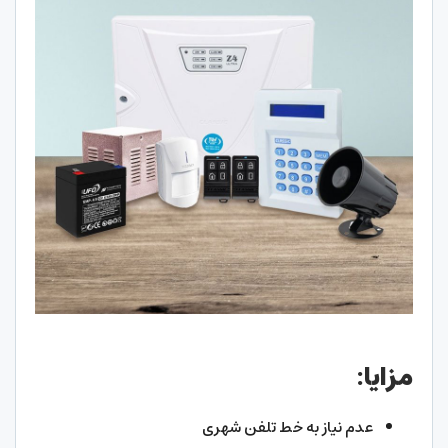
مزایا:
عدم نیاز به خط تلفن شهری