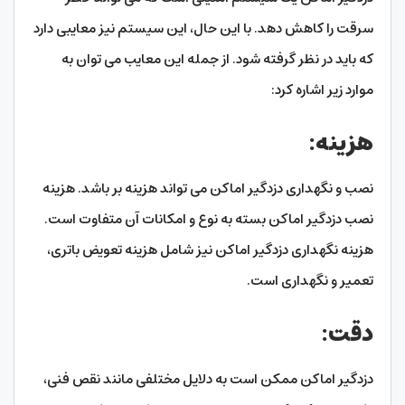
سرقت را کاهش دهد. با این حال، این سیستم نیز معایبی دارد
که باید در نظر گرفته شود. از جمله این معایب می توان به
موارد زیر اشاره کرد:
هزینه:
نصب و نگهداری دزدگیر اماکن می تواند هزینه بر باشد. هزینه
نصب دزدگیر اماکن بسته به نوع و امکانات آن متفاوت است.
هزینه نگهداری دزدگیر اماکن نیز شامل هزینه تعویض باتری،
تعمیر و نگهداری است.
دقت:
دزدگیر اماکن ممکن است به دلایل مختلفی مانند نقص فنی،