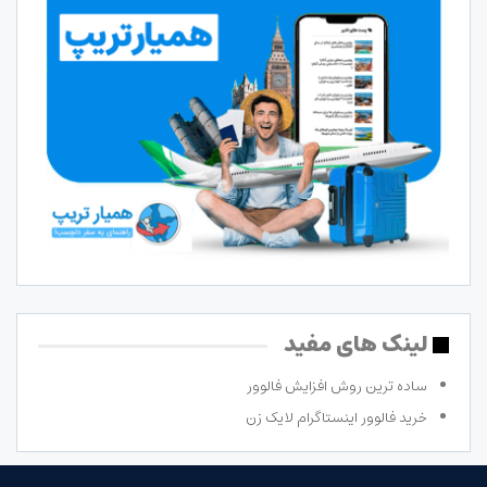
لینک های مفید
ساده ترین روش افزایش فالوور
خرید فالوور اینستاگرام لایک زن