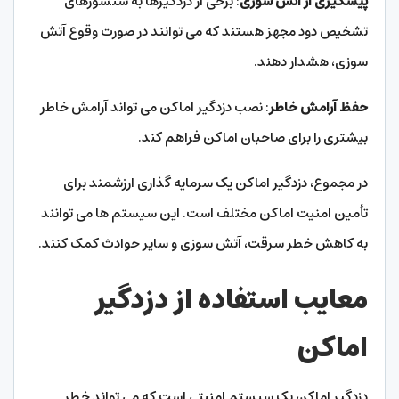
پیشگیری از آتش سوزی
: برخی از دزدگیرها به سنسورهای
تشخیص دود مجهز هستند که می توانند در صورت وقوع آتش
سوزی، هشدار دهند.
حفظ آرامش خاطر
: نصب دزدگیر اماکن می تواند آرامش خاطر
بیشتری را برای صاحبان اماکن فراهم کند.
در مجموع، دزدگیر اماکن یک سرمایه گذاری ارزشمند برای
تأمین امنیت اماکن مختلف است. این سیستم ها می توانند
به کاهش خطر سرقت، آتش سوزی و سایر حوادث کمک کنند.
معایب استفاده از دزدگیر
اماکن
دزدگیر اماکن یک سیستم امنیتی است که می تواند خطر