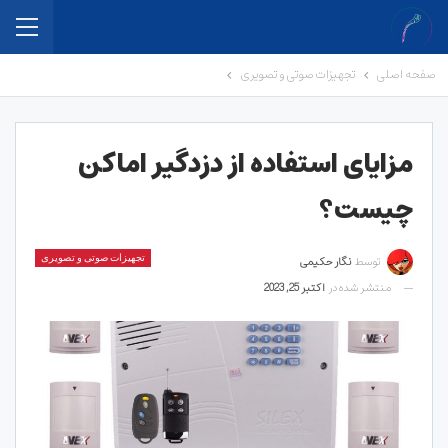
صفحه اصلی
تجهیزات صوتی و تصویری
مزایای استفاده از دزدگیر اماکن
چیست؟
توسط
نگار حکیمی
تجهیزات صوتی و تصویری
منتشر شده در
اکتبر 25, 2023