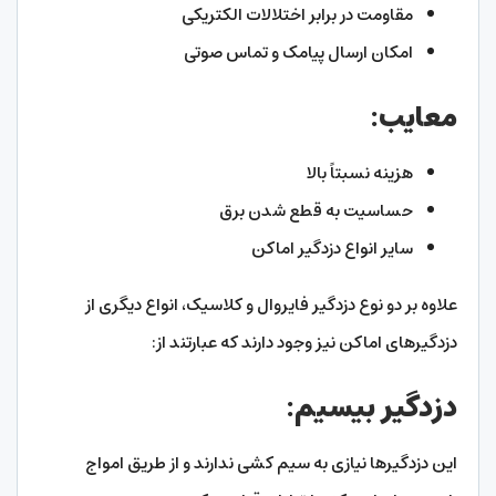
مقاومت در برابر اختلالات الکتریکی
امکان ارسال پیامک و تماس صوتی
معایب:
هزینه نسبتاً بالا
حساسیت به قطع شدن برق
سایر انواع دزدگیر اماکن
علاوه بر دو نوع دزدگیر فایروال و کلاسیک، انواع دیگری از
دزدگیرهای اماکن نیز وجود دارند که عبارتند از:
دزدگیر بیسیم:
این دزدگیرها نیازی به سیم کشی ندارند و از طریق امواج