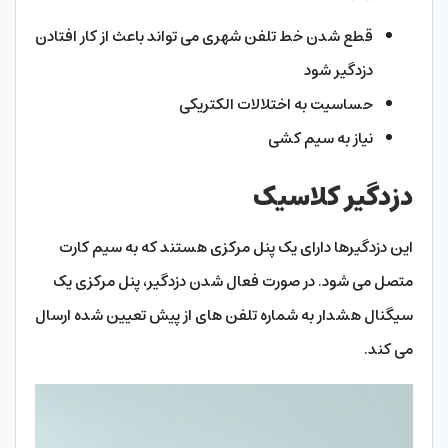
قطع شدن خط تلفن شهری می تواند باعث از کار افتادن
دزدگیر شود
حساسیت به اختلالات الکتریکی
نیاز به سیم کشی
دزدگیر کلاسیک
این دزدگیرها دارای یک پنل مرکزی هستند که به سیم کارت
متصل می شود. در صورت فعال شدن دزدگیر، پنل مرکزی یک
سیگنال هشدار به شماره تلفن های از پیش تعیین شده ارسال
می کند.