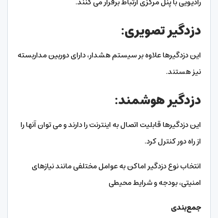
رادیویی با پنل مرکزی ارتباط برقرار می کنند.
دزدگیر تصویری:
این دزدگیرها علاوه بر سیستم هشدار، دارای دوربین مداربسته
نیز هستند.
دزدگیر هوشمند:
این دزدگیرها قابلیت اتصال به اینترنت را دارند و می توان آنها را
از راه دور کنترل کرد.
انتخاب نوع دزدگیر اماکن به عوامل مختلفی مانند نیازهای
امنیتی، بودجه و شرایط محیطی
جمع‌بندی