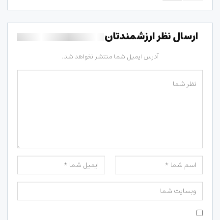
ارسال نظر ارزشمندتان
آدرس ایمیل شما منتشر نخواهد شد.