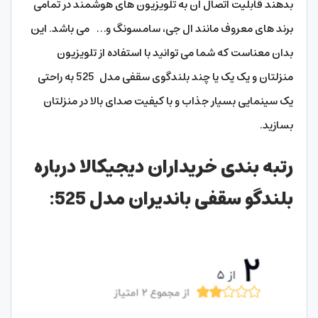
بدهند قابلیت اتصال آن به تلویزیون های هوشمند در تمامی
برند های معروف مانند ال جی، سامسونگ و… می باشد. این
بدان معناست که شما می توانید با استفاده از تلویزیون
منزلتان و یک یک یا چند بلندگوی سقفی مدل 525 به راحتی
یک سینمایی بسیار جذاب و با کیفیت صدای بالا در منزلتان
بسازید.
رتبه بندی خریداران دیجیکالا درباره
بلندگو سقفی باندیران مدل 525: