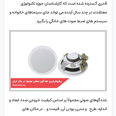
قدری گسترده شده است که کارشناسان حوزه تکنولوژی
معتقدند در چند سال آینده می تواند جای سینماهای خانواده و
سیستم های ضبط صوت های خانگی را بگیرد.
بلندگوهای صوتی معمولاً بر اساس کیفیت خروجی صدا، ابعاد و
اندازه، طرح و مدرن بودن آن، قیمت و… در مکان های