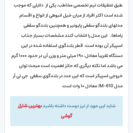
طبق تحقیقات تیم تخصصی مخاطب، یکی از دلایلی که موجب
شده است اکثر افراد از میان خیل انبوهی از انواع و اقسام
مدلهای بلندگو سقفی پایونیر و همچنین بلندگو سقفی
یاماها، این مدل را انتخاب کنند مشخصات بسیار جذاب
اسپیکر آن بوده است. قطر بلندگوی استفاده شده در این
دستگاه تقریباً معادل، ۱۹۰ میلی متر و وزن آن در حدود ۱۰۰۰ گرم
می باشد اما نکته دیگری که حائز اهمیت است مبحث توان
خروجی اسپیکر است که این عدد در بلندگوی سقفی جی تی آر
مدل JM-610 معادل ۱۰ وات است.
شاید این مورد ار نیز دوست داشته باشید:
بهترین شارژر
گوشی