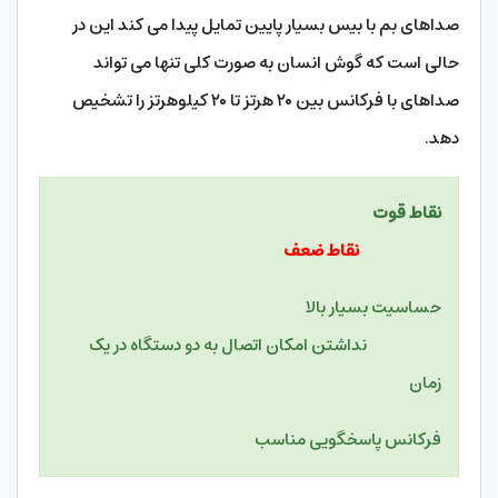
صداهای بم با بیس بسیار پایین تمایل پیدا می کند این در
حالی است که گوش انسان به صورت کلی تنها می تواند
صداهای با فرکانس بین ۲۰ هرتز تا ۲۰ کیلوهرتز را تشخیص
دهد.
نقاط قوت
نقاط ضعف
حساسیت بسیار بالا
نداشتن امکان اتصال به دو دستگاه در یک
زمان
فرکانس پاسخگویی مناسب