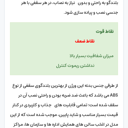
بلندگو به راحتی و بدون نیاز به نصاب، در هر سقفی با هر
جنسی نصب و پیاده سازی شود.
نقاط قوت
نقاط ضعف
میزان شفافیت بسیار بالا
نداشتن ریموت کنترل
از طرفی جنس بدنه این ورژن از بهترین بلندگوی سقفی از نوع
ABS می باشد که باعث ضد ضربه بودن و راحتی نصب آن در
سقف شده است؛ تمامی قابلیت های جذاب و کاربردی در کنار
قیمت بسیار مناسب و شاید پایین، موجب شده است که از این
مدل در اغلب سالن های همایش اداره ها و سازمان ها، مراکز