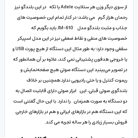
از سوی دیگر وزن هر ستلایت Adele یا تکه در این بلندگو نیز
رحمان هزار گرم می باشد؛ در کنار تمام این خصوصیت های
جذاب و مثبت بلندگو مدل JM-610 باید بگویم که
خصوصیت های منفی و نقاط ضعفی نیز در این مدل اسپیکر
سقفی وجود دارد؛ به طور مثال این دستگاه از هیچ پورت USB و
یا خروجی هدفون پشتیبانی نمی کند، علاوه بر آن همانطور که
در تصویر می‌بینید این دستگاه صوتی هیچ صفحه‌نمایش و
ریموت کنترل و یا حتی رادیویی ندارد.همچنین بر خلاف
بلندگوی صوتی قبلی، این ابزار صوتی دارای قابلیت اتصال به
دو دستگاه به صورت همزمان را ندارد. با این حال گفتنی است
که این دستگاه هم در بازارهای ایرانی و هم در بازارهای خارجی
فروش بسیار زیادی را هر ساله تجربه می کند.