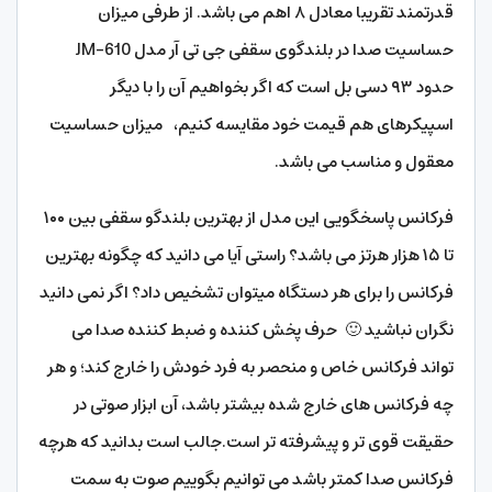
قدرتمند تقریبا معادل ۸ اهم می باشد. از طرفی میزان
حساسیت صدا در بلندگوی سقفی جی تی آر مدل JM-610
حدود ۹۳ دسی بل است که اگر بخواهیم آن را با دیگر
اسپیکرهای هم قیمت خود مقایسه کنیم، میزان حساسیت
معقول و مناسب می باشد.
فرکانس پاسخگویی این مدل از بهترین بلندگو سقفی بین ۱۰۰
تا ۱۵ هزار هرتز می باشد؟ راستی آیا می دانید که چگونه بهترین
فرکانس را برای هر دستگاه میتوان تشخیص داد؟ اگر نمی دانید
نگران نباشید 🙂 حرف پخش کننده و ضبط کننده صدا می
تواند فرکانس خاص و منحصر به فرد خودش را خارج کند؛ و هر
چه فرکانس های خارج شده بیشتر باشد، آن ابزار صوتی در
حقیقت قوی تر و پیشرفته تر است.جالب است بدانید که هرچه
فرکانس صدا کمتر باشد می توانیم بگوییم صوت به سمت