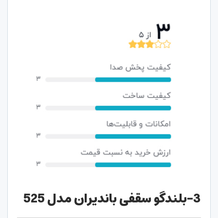
3-بلندگو سقفی باندیران مدل 525