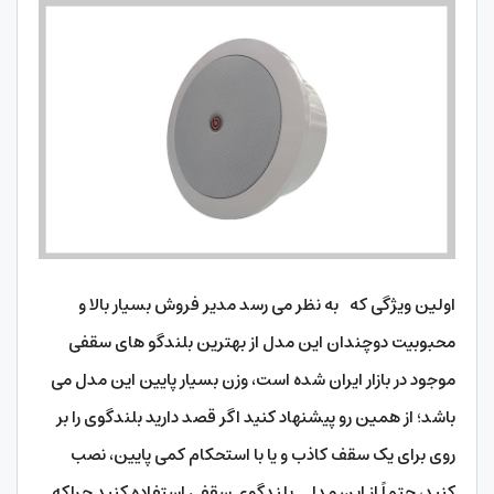
اولین ویژگی که به نظر می رسد مدیر فروش بسیار بالا و
محبوبیت دوچندان این مدل از بهترین بلندگو های سقفی
موجود در بازار ایران شده است، وزن بسیار پایین این مدل می
باشد؛ از همین رو پیشنهاد کنید اگر قصد دارید بلندگوی را بر
روی برای یک سقف کاذب و یا با استحکام کمی پایین، نصب
کنید، حتماً از این مدل بلندگوی سقفی استفاده کنید چراکه