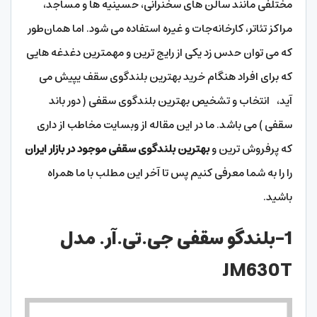
مختلفی مانند سالن های سخنرانی، حسینیه ها و مساجد،
مراکز تئاتر، کارخانه‌جات و غیره استفاده می شود. اما همان‌طور
که می توان حدس زد یکی از رایج ترین و مهمترین دغدغه هایی
که برای افراد هنگام خرید بهترین بلندگوی سقف یپیش می
آید، انتخاب و تشخیص بهترین بلندگوی سقفی ( دور باند
سقفی ) می باشد. ما در این مقاله از وبسایت مخاطب از داری
که پرفروش ترین و
بهترین بلندگوی سقفی موجود در بازار ایران
را را به شما معرفی کنیم پس تا آخر این مطلب با ما همراه
باشید.
1-بلندگو سقفی جی.تی.آر. مدل
JM630T