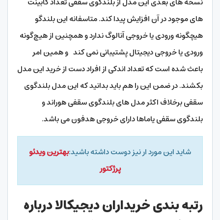
نسخه های بعدی این مدل از بلندگوی سقفی تعداد کابینت
های موجود در آن افزایش پیدا کند. متاسفانه این بلندگو
هیچگونه ورودی یا خروجی آنالوگ ندارد و همچنین از هیچ‌گونه
ورودی یا خروجی دیجیتال پشتیبانی نمی کند و همین امر
باعث شده است که تعداد اندکی از افراد دست از خرید این مدل
بکشند. در ضمن این را هم باید بدانید که این مدل بلندگوی
سقفی برخلاف اکثر مدل های بلندگوی سقفی هوراند و
بلندگوی سقفی یاماها دارای خروجی هدفون می باشد.
شاید این مورد ار نیز دوست داشته باشید:
بهترین ویدئو
پرژکتور
رتبه بندی خریداران دیجیکالا درباره