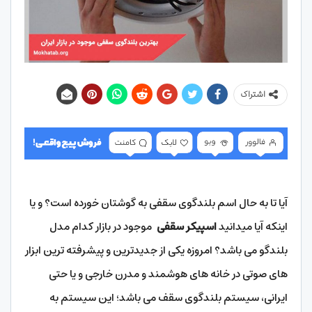
اشتراک
آیا تا به حال اسم بلندگوی سقفی به گوشتان خورده است؟ و یا
اینکه آیا میدانید
اسپیکر سقفی
موجود در بازار کدام مدل
بلندگو می باشد؟ امروزه یکی از جدیدترین و پیشرفته ترین ابزار
های صوتی در خانه های هوشمند و مدرن خارجی و یا حتی
ایرانی، سیستم بلندگوی سقف می باشد؛ این سیستم به