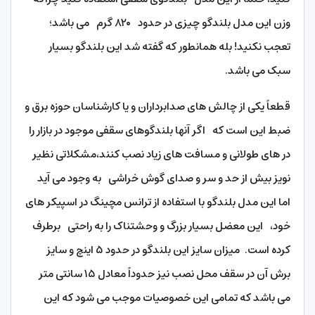
وزن این مدل بلندگو چیزی در حدود ۸۲۰ گرم می باشد؛
تعجب نکنید! بله همانطور که گفته شد این بلندگو بسیار
سبک می باشد.
قطعاً یکی از چالش های صدابرداران و یا کارشناسان حوزه برق و
ضبط این است که اگر آنها بلندگوهای سقفی موجود در بازار را
در های طولانی و مسافت های زیاد نصب کنند،مشکلاتی نظیر
نویز بیش از حد و سر و صدای گوش خراشی به وجود می آید
اما این مدل بلندگو با استفاده از ترانس مچینگ در اسپیکر های
خود، این معضل بسیار بزرگ و وحشتناک را به راحتی برطرف
کرده است. میزان سایز این بلندگو در حدود ۵ اینچ و سایز
برش آن در سقف محل نصب نیز حدوداً معادل ۱۵ سانتی متر
می باشد که تمامی این خصوصیات موجب می شود که این