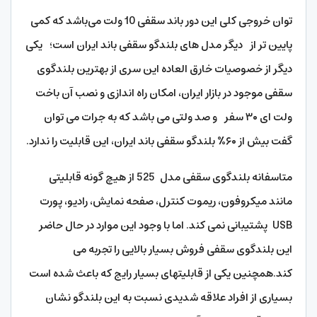
توان خروجی کلی این دور باند سقفی 10 ولت می‌باشد که کمی
پایین تر از دیگر مدل های بلندگو سقفی باند ایران است؛ یکی
دیگر از خصوصیات خارق العاده این سری از بهترین بلندگوی
سقفی موجود در بازار ایران، امکان راه اندازی و نصب آن باخت
ولت ای ۳۰ سفر و صد ولتی می باشد که به جرات می توان
گفت بیش از ۶۰% بلندگو سقفی باند ایران، این قابلیت را ندارد.
متاسفانه بلندگو
ی سقفی مدل 525 از هیچ گونه قابلیتی
مانند میکروفون، ریموت کنترل، صفحه نمایش، رادیو، پورت
USB پشتیبانی نمی کند. اما با وجود این موارد در حال حاضر
این بلندگوی سقفی فروش بسیار بالایی را تجربه می
کند.همچنین یکی از قابلیتهای بسیار رایج که باعث شده است
بسیاری از افراد علاقه شدیدی نسبت به این بلندگو نشان