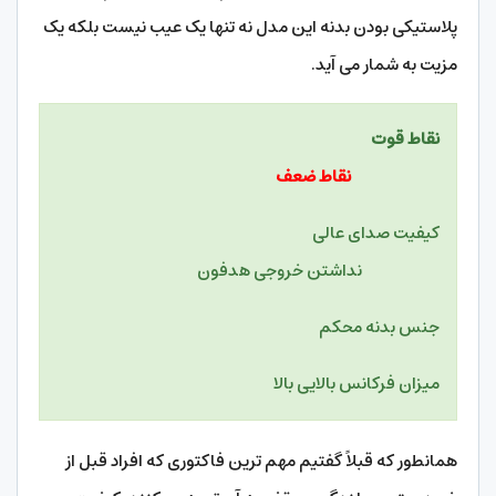
پلاستیکی بودن بدنه این مدل نه تنها یک عیب نیست بلکه یک
مزیت به شمار می آید.
نقاط قوت
نقاط ضعف
کیفیت صدای عالی
نداشتن خروجی هدفون
جنس بدنه محکم
میزان فرکانس بالایی بالا
همانطور که قبلاً گفتیم مهم ترین فاکتوری که افراد قبل از