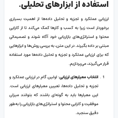
استفاده از ابزارهای تحلیلی.
ارزیابی عملکرد و تجزیه و تحلیل داده‌ها از اهمیت بسیاری
برخوردار است زیرا به کسب و کارها کمک می‌کند تا از کارایی
محتوا و استراتژی‌های بازاریابی خود آگاه شوند و تصمیماتی
مبتنی بر داده بگیرند. در این متن، به بررسی روش‌ها و ابزارهایی
که برای ارزیابی عملکرد و تجزیه و تحلیل داده‌ها مورد استفاده
قرار می‌گیرند، می‌پردازیم.
انتخاب معیارهای ارزیابی
: اولین گام در ارزیابی عملکرد و
تجزیه و تحلیل داده‌ها، تعیین معیارهای ارزیابی است.
این معیارها باید به گونه‌ای باشند که بتوانند میزان
موفقیت و کارایی محتوا و استراتژی‌های بازاریابی را به‌طور
دقیق سنجید.