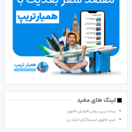
لینک های مفید
ساده ترین روش افزایش فالوور
خرید فالوور اینستاگرام لایک زن