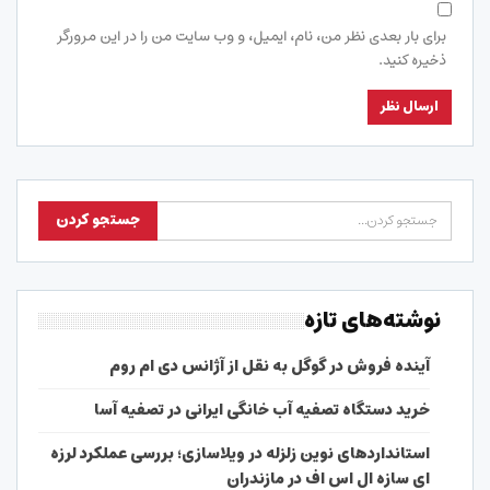
برای بار بعدی نظر من، نام، ایمیل، و وب سایت من را در این مرورگر
ذخیره کنید.
نوشته‌های تازه
آینده فروش در گوگل به نقل از آژانس دی ام روم
خرید دستگاه تصفیه آب خانگی ایرانی در تصفیه آسا
استانداردهای نوین زلزله در ویلاسازی؛ بررسی عملکرد لرزه
ای سازه ال اس اف در مازندران