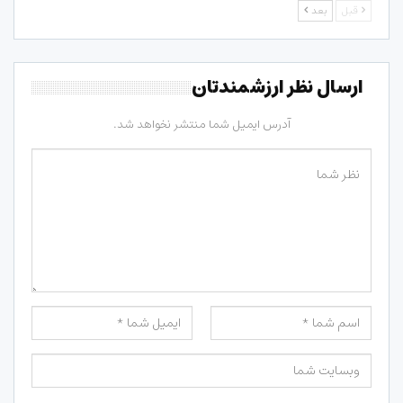
قبل
بعد
ارسال نظر ارزشمندتان
آدرس ایمیل شما منتشر نخواهد شد.