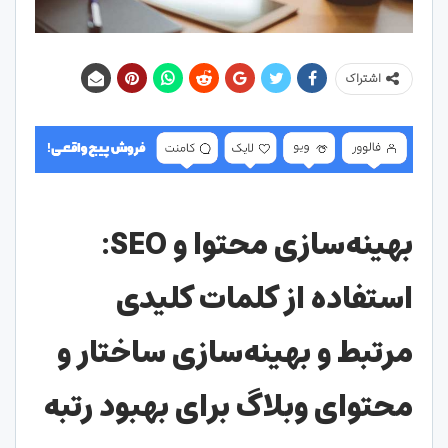
اشتراک
بهینه‌سازی محتوا و SEO:
استفاده از کلمات کلیدی
مرتبط و بهینه‌سازی ساختار و
محتوای وبلاگ برای بهبود رتبه