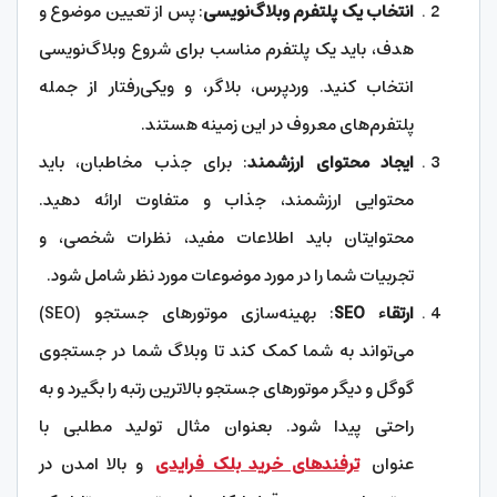
انتخاب یک پلتفرم وبلاگ‌نویسی
: پس از تعیین موضوع و
هدف، باید یک پلتفرم مناسب برای شروع وبلاگ‌نویسی
انتخاب کنید. وردپرس، بلاگر، و ویکی‌‌رفتار از جمله
پلتفرم‌های معروف در این زمینه هستند.
ایجاد محتوای ارزشمند
: برای جذب مخاطبان، باید
محتوایی ارزشمند، جذاب و متفاوت ارائه دهید.
محتوایتان باید اطلاعات مفید، نظرات شخصی، و
تجربیات شما را در مورد موضوعات مورد نظر شامل شود.
ارتقاء SEO
: بهینه‌سازی موتورهای جستجو (SEO)
می‌تواند به شما کمک کند تا وبلاگ شما در جستجوی
گوگل و دیگر موتورهای جستجو بالاترین رتبه را بگیرد و به
راحتی پیدا شود. بعنوان مثال تولید مطلبی با
عنوان
ترفندهای خرید بلک فرایدی
و بالا امدن در