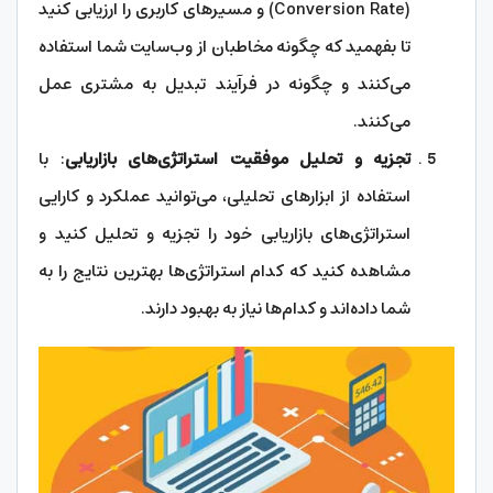
(Conversion Rate) و مسیرهای کاربری را ارزیابی کنید
تا بفهمید که چگونه مخاطبان از وب‌سایت شما استفاده
می‌کنند و چگونه در فرآیند تبدیل به مشتری عمل
می‌کنند.
تجزیه و تحلیل موفقیت استراتژی‌های بازاریابی
: با
استفاده از ابزارهای تحلیلی، می‌توانید عملکرد و کارایی
استراتژی‌های بازاریابی خود را تجزیه و تحلیل کنید و
مشاهده کنید که کدام استراتژی‌ها بهترین نتایج را به
شما داده‌اند و کدام‌ها نیاز به بهبود دارند.