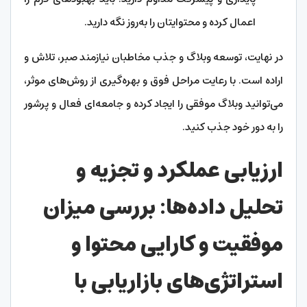
اعمال کرده و محتوایتان را به‌روز نگه دارید.
در نهایت، توسعه وبلاگ و جذب مخاطبان نیازمند صبر، تلاش و
اراده است. با رعایت مراحل فوق و بهره‌گیری از روش‌های موثر،
می‌توانید وبلاگ موفقی را ایجاد کرده و جامعه‌ای فعال و پرشور
را به دور خود جذب کنید.
ارزیابی عملکرد و تجزیه و
تحلیل داده‌ها: بررسی میزان
موفقیت و کارایی محتوا و
استراتژی‌های بازاریابی با