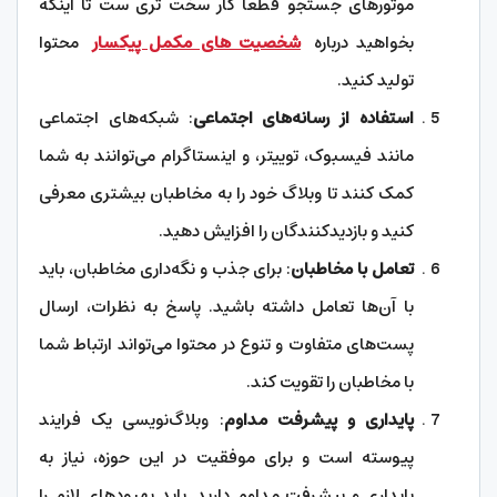
موتورهای جستجو قطعا کار سخت تری ست تا اینکه
بخواهید درباره
شخصیت های مکمل پیکسار
محتوا
تولید کنید.
استفاده از رسانه‌های اجتماعی
: شبکه‌های اجتماعی
مانند فیسبوک، توییتر، و اینستاگرام می‌توانند به شما
کمک کنند تا وبلاگ خود را به مخاطبان بیشتری معرفی
کنید و بازدیدکنندگان را افزایش دهید.
تعامل با مخاطبان
: برای جذب و نگه‌داری مخاطبان، باید
با آن‌ها تعامل داشته باشید. پاسخ به نظرات، ارسال
پست‌های متفاوت و تنوع در محتوا می‌تواند ارتباط شما
با مخاطبان را تقویت کند.
پایداری و پیشرفت مداوم
: وبلاگ‌نویسی یک فرایند
پیوسته است و برای موفقیت در این حوزه، نیاز به
پایداری و پیشرفت مداوم دارید. باید بهبودهای لازم را