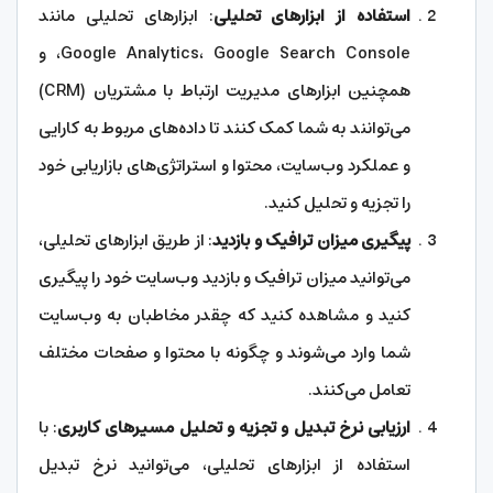
استفاده از ابزارهای تحلیلی
: ابزارهای تحلیلی مانند
Google Analytics، Google Search Console، و
همچنین ابزارهای مدیریت ارتباط با مشتریان (CRM)
می‌توانند به شما کمک کنند تا داده‌های مربوط به کارایی
و عملکرد وب‌سایت، محتوا و استراتژی‌های بازاریابی خود
را تجزیه و تحلیل کنید.
پیگیری میزان ترافیک و بازدید
: از طریق ابزارهای تحلیلی،
می‌توانید میزان ترافیک و بازدید وب‌سایت خود را پیگیری
کنید و مشاهده کنید که چقدر مخاطبان به وب‌سایت
شما وارد می‌شوند و چگونه با محتوا و صفحات مختلف
تعامل می‌کنند.
ارزیابی نرخ تبدیل و تجزیه و تحلیل مسیرهای کاربری
: با
استفاده از ابزارهای تحلیلی، می‌توانید نرخ تبدیل