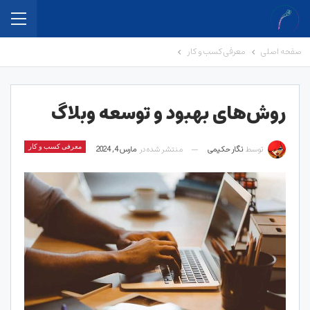
صفحه اصلی
معرفی کسب و کار
روش‌های بهبود و توسعه وبلاگ
توسط
نگار حکیمی
منتشر شده در
مارس 4, 2024
معرفی کسب و کار