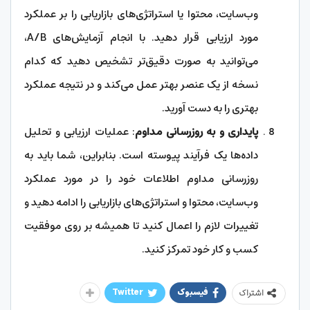
وب‌سایت، محتوا یا استراتژی‌های بازاریابی را بر عملکرد
مورد ارزیابی قرار دهید. با انجام آزمایش‌های A/B،
می‌توانید به صورت دقیق‌تر تشخیص دهید که کدام
نسخه از یک عنصر بهتر عمل می‌کند و در نتیجه عملکرد
بهتری را به دست آورید.
پایداری و به روزرسانی مداوم
: عملیات ارزیابی و تحلیل
داده‌ها یک فرآیند پیوسته است. بنابراین، شما باید به
روزرسانی مداوم اطلاعات خود را در مورد عملکرد
وب‌سایت، محتوا و استراتژی‌های بازاریابی را ادامه دهید و
تغییرات لازم را اعمال کنید تا همیشه بر روی موفقیت
کسب و کار خود تمرکز کنید.
فیسبوک
Twitter
اشتراک