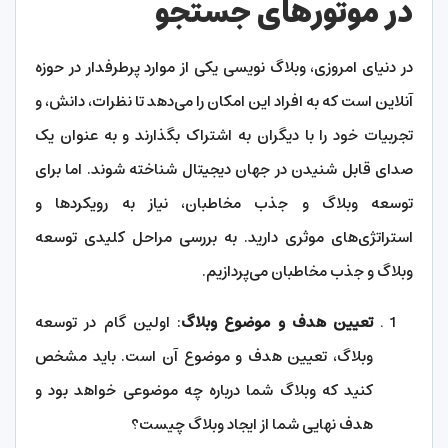
در موتورهای جستجو
در دنیای امروزی، وبلاگ نویسی یکی از موارد پرطرفدار در حوزه
آنلاین است که به افراد این امکان را می‌دهد تا نظرات، دانش، و
تجربیات خود را با دیگران به اشتراک بگذارند و به عنوان یک
صدای قابل شنیدن در جهان دیجیتال شناخته شوند. اما برای
توسعه وبلاگ و جذب مخاطبان، نیاز به رویکردها و
استراتژی‌های موثری دارید. به بررسی مراحل کلیدی توسعه
وبلاگ و جذب مخاطبان می‌پردازیم.
تعیین هدف و موضوع وبلاگ
: اولین گام در توسعه
وبلاگ، تعیین هدف و موضوع آن است. باید مشخص
کنید که وبلاگ شما درباره چه موضوعی خواهد بود و
هدف نهایی شما از ایجاد وبلاگ چیست؟