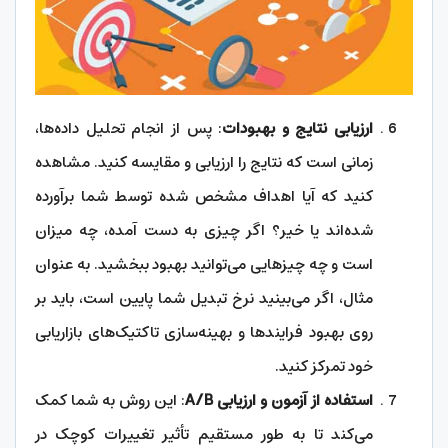
ارزیابی نتایج و بهبودات
: پس از انجام تحلیل داده‌ها،
زمانی است که نتایج را ارزیابی و مقایسه کنید. مشاهده
کنید که آیا اهداف مشخص شده توسط شما برآورده
شده‌اند یا خیر؟ اگر چیزی به دست آمده، چه میزان
است و چه چیزهایی می‌توانید بهبود ببخشید. به عنوان
مثال، اگر می‌بینید نرخ تبدیل شما پایین است، باید بر
روی بهبود فرایندها و بهینه‌سازی تاکتیک‌های بازاریابی
خود تمرکز کنید.
استفاده از آزمون و ارزیابی A/B
: این روش به شما کمک
می‌کند تا به طور مستقیم تأثیر تغییرات کوچک در