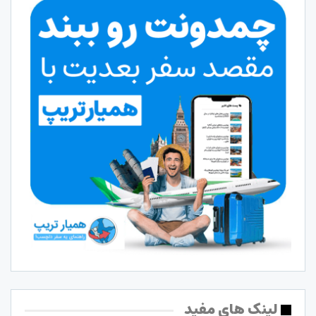
لینک های مفید