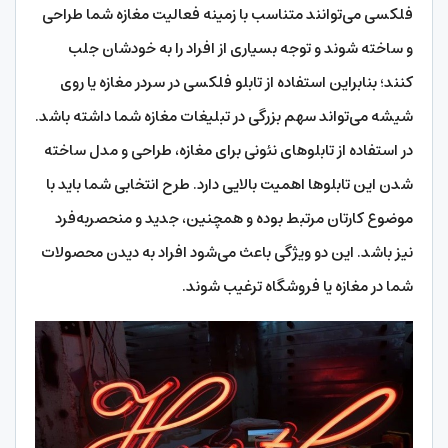
فلکسی می‌توانند متناسب با زمینه فعالیت مغازه شما طراحی
و ساخته شوند و توجه بسیاری از افراد را به خودشان جلب
کنند؛ بنابراین استفاده از تابلو فلکسی در سردر مغازه یا روی
شیشه می‌تواند سهم بزرگی در تبلیغات مغازه شما داشته باشد.
در استفاده از تابلوهای نئونی برای مغازه، طراحی و مدل ساخته
‌شدن این تابلوها اهمیت بالایی دارد. طرح انتخابی شما باید با
موضوع کارتان مرتبط بوده و همچنین، جدید و منحصربه‌فرد
نیز باشد. این دو ویژگی باعث می‌شود افراد به دیدن محصولات
شما در مغازه یا فروشگاه ترغیب شوند.