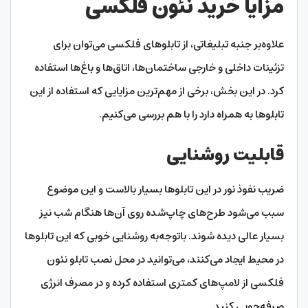
مزایا خرید نئون فلکسی
علاوه‌بر جنبه تبلیغاتی، از تابلوهای فلکسی می‌توان برای
تزئینات داخلی و خارجی ساختمان‌ها، اتاق‌ها و باغ‌ها استفاده
کرد. در این بخش، برخی از مهم‌ترین مزایایی که استفاده از این
تابلوها به همراه دارد را با هم بررسی می‌کنیم.
قابلیت روشنایی
ضریب نفوذ نور در این تابلوها بسیار بالاست و این موضوع
سبب می‌شود طرح‌های چاپ‌شده روی آن‌ها هنگام شب نیز
بسیار عالی دیده شوند. باتوجه‌به روشنایی خوبی که این تابلوها
در محیط ایجاد می‌کنند، می‌توانید در محل نصب تابلو نئون
فلکسی از لامپ‌های کمتری استفاده کرده و در مصرف انرژی
صرفه‌جویی کنید.