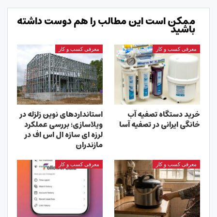
ممکن است این مطالب را هم دوست داشته
باشید
معرفی کسب و کار
معرفی کسب و کار
خرید دستگاه تصفیه آب
استانداردهای نوین زلزله در
خانگی ایرانی در تصفیه آسا
ویلاسازی؛ بررسی عملکرد
لرزه ای سازه ال اس اف در
مازندران
معرفی کسب و کار
معرفی کسب و کار