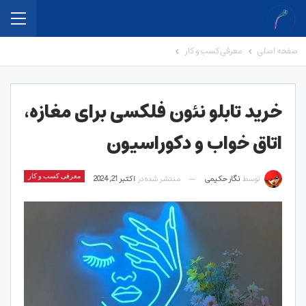
صفحه اصلی
معرفی کسب و کار
خرید تابلو نئون فلکسی برای مغازه،
اتاق‌ خواب و دکوراسیون
توسط
نگار حکیمی
منتشر شده در
اکتبر 21, 2024
معرفی کسب و کار