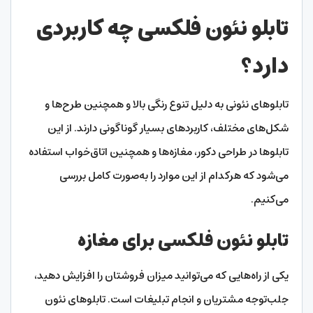
تابلو نئون فلکسی چه کاربردی
دارد؟
تابلوهای نئونی به دلیل تنوع رنگی بالا و همچنین طرح‌ها و
شکل‌های مختلف، کاربردهای بسیار گوناگونی دارند. از این
تابلوها در طراحی دکور، مغازه‌ها و همچنین اتاق‌خواب استفاده
می‌شود که هرکدام از این موارد را به‌صورت کامل بررسی
می‌کنیم.
تابلو نئون فلکسی برای مغازه
یکی از راه‌هایی که می‌توانید میزان فروشتان را افزایش دهید،
جلب‌توجه مشتریان و انجام تبلیغات است. تابلوهای نئون