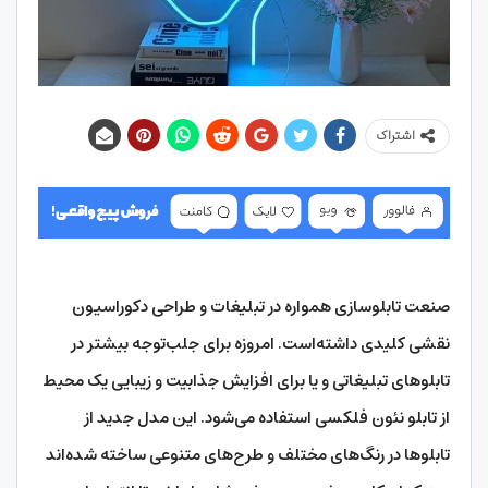
اشتراک
صنعت تابلوسازی همواره در تبلیغات و طراحی دکوراسیون
نقشی کلیدی داشته‌است. امروزه برای جلب‌توجه بیشتر در
تابلوهای تبلیغاتی و یا برای افزایش جذابیت و زیبایی یک محیط
از تابلو نئون فلکسی استفاده می‌شود. این مدل جدید از
تابلوها در رنگ‌های مختلف و طرح‌های متنوعی ساخته ‌شده‌اند