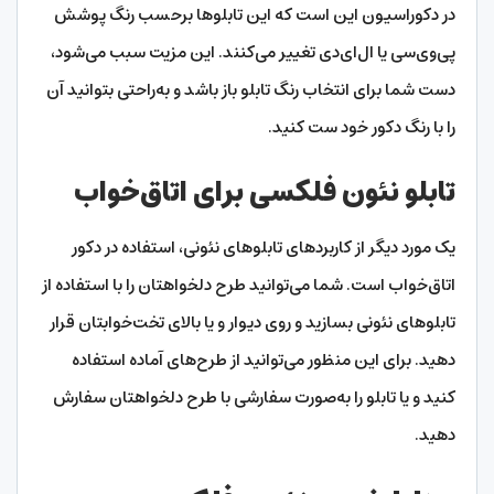
در دکوراسیون این است که این تابلوها برحسب رنگ پوشش
پی‌وی‌سی یا ال‌ای‌دی تغییر می‌کنند. این مزیت سبب می‌شود،
دست شما برای انتخاب رنگ تابلو باز باشد و به‌راحتی بتوانید آن
را با رنگ دکور خود ست کنید.
تابلو نئون فلکسی برای اتاق‌خواب
یک مورد دیگر از کاربردهای تابلوهای نئونی، استفاده در دکور
اتاق‌خواب است. شما می‌توانید طرح دلخواهتان را با استفاده از
تابلوهای نئونی بسازید و روی دیوار و یا بالای تخت‌خوابتان قرار
دهید. برای این منظور می‌توانید از طرح‌های آماده استفاده
کنید و یا تابلو را به‌صورت سفارشی با طرح دلخواهتان سفارش
دهید.