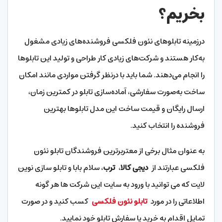
بخریم؟
درزمینه تابلوهای نئون فلکسی فروشنده‌های زیادی مشغول
به‌کار هستند و شرکت‌های زیادی کار طراحی و تولید این تابلوها
را انجام می‌دهند. شما باید با درنظر گرفتن مواردی مانند امکان
ساخت به‌صورت سفارشی، آماده‌سازی تابلو در کمترین زمان،
ارسال رایگان و قیمت ساخت این مدل تابلوها بهترین
فروشنده را انتخاب کنید.
به عنوان مثال برخی از معتربرترین فروشندگان تابلو نئون
فلکسی عبارتند از
دیجی کالا
،
ترب
، سلام بابا و تابلو سازی نوین‌
لایت که می توانید با ورود به سایت این شرکت ها هر گونه
اطلاعاتی را در مورد
تابلو نئون فلکسی
کسب کنید و در صورت
تمایل اقدام به خرید یا سفارش تابلو خود نمایید.