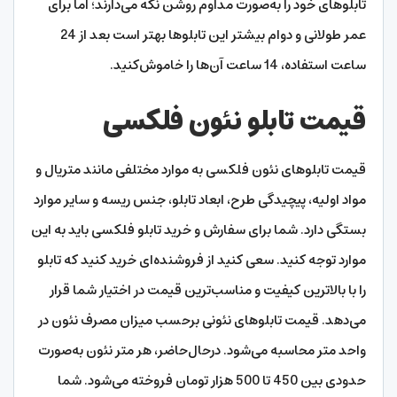
تابلوهای خود را به‌صورت مداوم روشن نگه می‌دارند؛ اما برای
عمر طولانی و دوام بیشتر این تابلوها بهتر است بعد از 24
ساعت استفاده، 14 ساعت آن‌ها را خاموش‌کنید.
قیمت تابلو نئون فلکسی
قیمت تابلوهای نئون فلکسی به موارد مختلفی مانند متریال و
مواد اولیه، پیچیدگی طرح، ابعاد تابلو، جنس ریسه و سایر موارد
بستگی دارد. شما برای سفارش و خرید تابلو فلکسی باید به این
موارد توجه کنید. سعی کنید از فروشنده‌ای خرید کنید که تابلو
را با بالاترین کیفیت و مناسب‌ترین قیمت در اختیار شما قرار
می‌دهد. قیمت تابلوهای نئونی برحسب میزان مصرف نئون در
واحد متر محاسبه می‌شود. درحال‌حاضر، هر متر نئون به‌صورت
حدودی بین 450 تا 500 هزار تومان فروخته می‌شود. شما