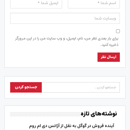
برای بار بعدی نظر من، نام، ایمیل، و وب سایت من را در این مرورگر
ذخیره کنید.
نوشته‌های تازه
آینده فروش در گوگل به نقل از آژانس دی ام روم