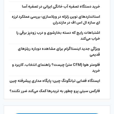
خرید دستگاه تصفیه آب خانگی ایرانی در تصفیه آسا
استانداردهای نوین زلزله در ویلاسازی؛ بررسی عملکرد لرزه
ای سازه ال اس اف در مازندران
اشتباهات رایج که دسته بخارشوی و درب زودپز برقی را
خراب می‌کند
ویژگی جدید اینستاگرام برای مشاهده دوباره ریلزهای
قدیمی
فلومتر هوا (CFM متر) چیست؟ راهنمای انتخاب، کاربرد و
خرید
ایستگاه فضایی تیانگونگ چین؛ پایگاه مداری پیشرفته چین
فارکس سیتی پرو چطور به تریدرها کمک می‌کند ضرر نکنند؟