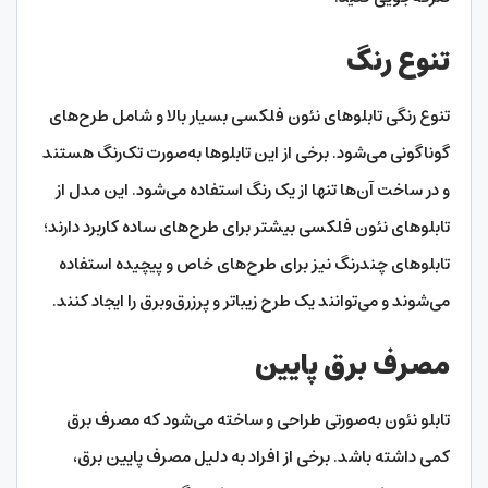
تنوع رنگ
تنوع رنگی تابلوهای نئون فلکسی بسیار بالا و شامل طرح‌های
گوناگونی می‌شود. برخی از این تابلوها به‌صورت تک‌رنگ هستند
و در ساخت آن‌ها تنها از یک رنگ استفاده می‌شود. این مدل از
تابلوهای نئون فلکسی بیشتر برای طرح‌های ساده کاربرد دارند؛
تابلوهای چندرنگ نیز برای طرح‌های خاص‌ و پیچیده استفاده
می‌شوند و می‌توانند یک طرح زیباتر و پرزرق‌وبرق را ایجاد کنند.
مصرف برق پایین
تابلو نئون به‌صورتی طراحی و ساخته می‌شود که مصرف برق
کمی داشته باشد. برخی از افراد به دلیل مصرف پایین برق،