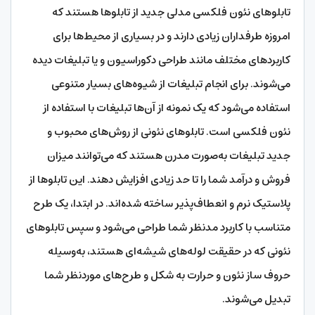
تابلوهای نئون فلکسی مدلی جدید از تابلوها هستند که
امروزه طرفداران زیادی دارند و در بسیاری از محیط‌ها برای
کاربردهای مختلف مانند طراحی دکوراسیون و یا تبلیغات دیده
می‌شوند. برای انجام تبلیغات از شیوه‌های بسیار متنوعی
استفاده می‌شود که یک نمونه از آن‌ها تبلیغات با استفاده از
نئون فلکسی است. تابلوهای نئونی از روش‌های محبوب و
جدید تبلیغات به‌صورت مدرن هستند که می‌توانند میزان
فروش و درآمد شما را تا حد زیادی افزایش دهند. این تابلوها از
پلاستیک نرم و انعطاف‌پذیر ساخته ‌شده‌اند. در ابتدا، یک طرح
متناسب با کاربرد مدنظر شما طراحی می‌شود و سپس تابلوهای
نئونی که در حقیقت لوله‌های شیشه‌ای هستند، به‌وسیله
حروف ساز نئون و حرارت به شکل و طرح‌های موردنظر شما
تبدیل می‌شوند.