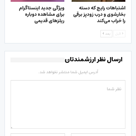
اشتباهات رایج که دسته
ویژگی جدید اینستاگرام
بخارشوی و درب زودپز برقی
برای مشاهده دوباره
را خراب می‌کند
ریلزهای قدیمی
قبل
بعد
ارسال نظر ارزشمندتان
آدرس ایمیل شما منتشر نخواهد شد.