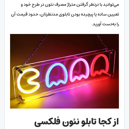
می‌توانید با درنظر گرفتن متراژ مصرف نئون در طرح خود و
تعیین ساده یا پیچیده بودن تابلوی مدنظرتان، حدود قیمت آن
را به‌دست آورید.
از کجا تابلو نئون فلکسی