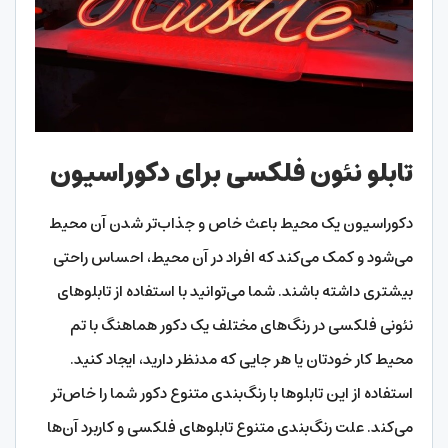
تابلو نئون فلکسی برای دکوراسیون
دکوراسیون یک محیط باعث خاص‌ و جذاب‌تر شدن آن محیط
می‌شود و کمک می‌کند که افراد در آن محیط، احساس راحتی
بیشتری داشته باشند. شما می‌توانید با استفاده از تابلوهای
نئونی فلکسی در رنگ‌های مختلف یک دکور هماهنگ با تم
محیط کار خودتان یا هر جایی که مدنظر دارید، ایجاد کنید.
استفاده از این تابلوها با رنگ‌بندی متنوع دکور شما را خاص‌تر
می‌کند. علت رنگ‌بندی متنوع تابلوهای فلکسی و کاربرد آن‌ها