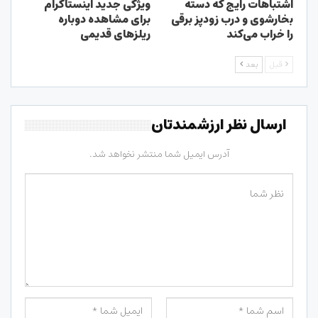
اشتباهات رایج که دسته
ویژگی جدید اینستاگرام
بخارشوی و درب زودپز برقی
برای مشاهده دوباره
را خراب می‌کند
ریلزهای قدیمی
قبل
بعد
ارسال نظر ارزشمندتان
آدرس ایمیل شما منتشر نخواهد شد.