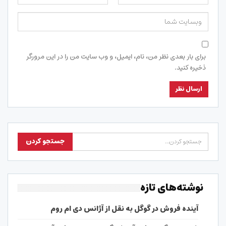
برای بار بعدی نظر من، نام، ایمیل، و وب سایت من را در این مرورگر
ذخیره کنید.
نوشته‌های تازه
آینده فروش در گوگل به نقل از آژانس دی ام روم