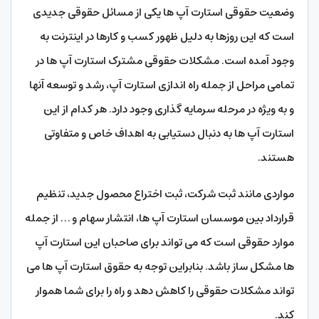
وضعیت حقوقی استارت آپ ها یکی از مسائل حقوقی جدیدی
است که این روزها به دلیل ظهور کسب و کارها در اینترنت به
وجود آمده است. مشکلات حقوقی مشترک استارت آپ ها در
تمامی مراحل از جمله راه اندازی استارت آپ، رشد و توسعه آنها
و به ویژه در مرحله سرمایه گذاری وجود دارد. هر کدام از این
استارت آپ ها به دنبال دستیابی به اهداف خاص و متفاوتی
هستند.
مواردی مانند ثبت شرکت، ثبت اختراع محصول جدید، تنظیم
قرارداد بین موسسان استارت آپ ها، انتشار سهام و … از جمله
موارد حقوقی است که می تواند برای صاحبان این استارت آپ
ها مشکل ساز باشد. بنابراین توجه به حقوق استارت آپ ها می
تواند مشکلات حقوقی را کاهش دهد و راه را برای شما هموار
کند.