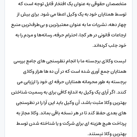
متخصصان حقوقی به عنوان یک افتخار قابل توجه است که
توسط همتایان خود به یک وکیل اعطا می شود. برای بیش از
چهار دهه، نشریات ما به عنوان معتبرترین و بی‌طرف‌ترین منبع
ارجاعات قانونی در هر کجا، احترام حرفه، رسانه‌ها و مردم را به
خود جلب کرده‌اند.
لیست وکلای برجسته ما با انجام نظرسنجی های جامع بررسی
همتایان جمع آوری شده است که در آن ده ها هزار وکلای
برجسته به طور محرمانه همتایان حرفه ای خود را ارزیابی می
کنند. اگر آرای یک وکیل به اندازه کافی برای به رسمیت شناختن
بهترین وکلا مثبت باشد، آن وکیل باید این آرا را در نظرسنجی
های بعدی حفظ کند تا در هر نسخه باقی بماند. وکلا مجاز به
پرداخت هیچ هزینه ای برای شرکت و یا شناخته شدن توسط
بهترین وکلا نیستند.