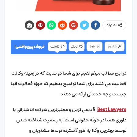
اشتراک
در این مطلب میخواهیم برای شما دو سایت که در زمینه وکالت
فعالیت می کنند برای شما توضیح بدهیم که حوزه فعالیت آنها
چیست و چه خدماتی ارائه می دهند.
Best Lawyers
قدیمی ترین و معتبرترین شرکت انتشاراتی با
داوری همتا در حرفه حقوقی است. به رسمیت شناخته شدن
توسط بهترین وکلا به طور گسترده توسط مشتریان و