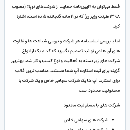
فقط می‌توان به «آیین‌نامه حمایت از شرکت‌های نوپا» (مصوب
۱۳۹۸ هیئت وزیران) که در ۱۱ ماده گنجانده شده است، اشاره
کرد.
اما با بررسی اساسنامه هر شرکت و بررسی شباهت ها و تفاوت
های آن ها می توانید تصمیم بگیرید که کدام یک از انواع
شرکت های زیر بسته به فعالیت و نوع کسب و کار شما بهترین
گزینه برای ثبت استارت آپ شما هستند. مناسب ترین قالب
برای استارت آپ ها یک شرکت سهامی خاص و یک شرکت با
مسئولیت محدود است
شرکت های با مسئولیت محدود
شرکت های سهامی خاص
شرکت های سهامی عام