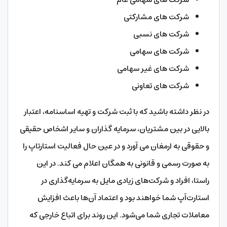
شرکت های مشارکتی
شرکت های نسبی
شرکت های سهامی
شرکت های غیر سهامی
شرکت های تعاونی
در نظر داشته باشید که با ثبت شرکت و تهیه اساسنامه، اعتبار
بالایی در بین مشتریان، سرمایه گذاران و سایر اشخاص حقیقی
و حقوقی به ارمغان می آورد و در عین حال فعالیت استارتاپ را
به صورت رسمی و قانونی به همگان اعلام می کند. در این
راستا، افراد و شرکت‌های زیادی مایل به سرمایه‌گذاری در
استارت‌آپ شما خواهند بود و اعتماد آن‌ها باعث افزایش
معاملات تجاری شما می‌شود. این روند برای اتباع خارجی که