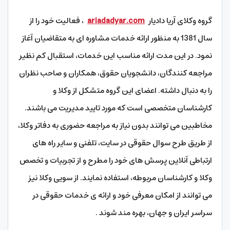
گروه وکلای آریا دادیار
ariadadyar.com
، فعالیت خود را از
سال 1381 به منظور ارائه خدمات مشاوره ای به متقاضیان آغاز
نمود. در این مدت ارائه مناسب این خدمات، استقبال کم نظیر
مراجعه کنندگان، دانشجویان حقوق، همکاران و صاحب نظران
را به دنبال داشته. اعضای این گروه متشکل از وکلا و
کارشناسان متخصصی است که مورد تایید مدیریت می باشند.
مخاطبین می توانند بدون نیاز به مراجعه حضوری به دفاتر وکلا،
از طریق طرح سوال حقوقی در سایت، تلفنی و سایر راه های
ارتباطی آنلاین پرسش های خود را مطرح و از تجربیات و تخصص
وکلا و کارشناسان مربوطه، استفاده نمایند. از سویی وکلا نیز
می توانند از امکان معرفی خود و ارائه ی خدمات حقوقی در
سراسر ایران و جهان، بهره مند شوند .