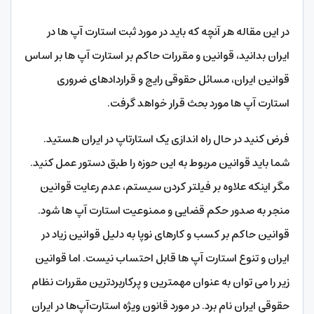
در این مقاله هر آنچه که باید در مورد ثبت استارت آپ ها در
ایران بدانید، قوانین و مقررات حاکم بر استارت آپ ها بر اساس
قوانین ایران، مسائل حقوقی رایج و قراردادهای ضروری
استارت آپ ها مورد بحث قرار خواهد گرفت.
فرض کنید در حال راه اندازی یک استارتاپ در ایران هستید.
شما باید قوانین مربوط به این حوزه را طبق دستور عمل کنید.
مگر اینکه علاوه بر فیلتر کردن سیستم، عدم رعایت قوانین
منجر به صدور حکم قضایی و ممنوعیت استارت آپ ها شود.
قوانین حاکم بر کسب و کارهای نوپا به دلیل قوانین زیاد در
ایران و تنوع استارت آپ ها قابل احتساب نیست. اما قوانین
زیر را می توان به عنوان مهمترین و پرکاربردترین مقررات نظام
حقوقی ایران نام برد. در مورد قانون ویژه استارت‌آپ‌ها در ایران