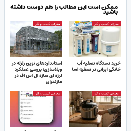
ممکن است این مطالب را هم دوست داشته
باشید
معرفی کسب و کار
معرفی کسب و کار
خرید دستگاه تصفیه آب
استانداردهای نوین زلزله در
خانگی ایرانی در تصفیه آسا
ویلاسازی؛ بررسی عملکرد
لرزه ای سازه ال اس اف در
مازندران
معرفی کسب و کار
معرفی کسب و کار