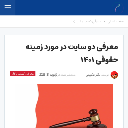
صفحه اصلی
معرفی کسب و کار
معرفی دو سایت در مورد زمینه
حقوقی ۱۴۰۱
توسط
نگار حکیمی
منتشر شده در
ژانویه 31, 2023
معرفی کسب و کار