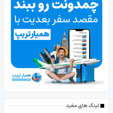
لینک های مفید