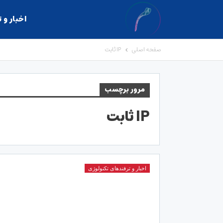
اخبار و 
صفحه اصلی
IP ثابت
مرور برچسب
IP ثابت
اخبار و ترفندهای تکنولوژی