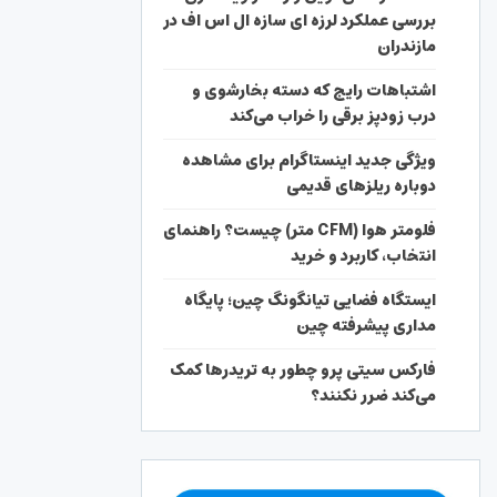
بررسی عملکرد لرزه ای سازه ال اس اف در
مازندران
اشتباهات رایج که دسته بخارشوی و
درب زودپز برقی را خراب می‌کند
ویژگی جدید اینستاگرام برای مشاهده
دوباره ریلزهای قدیمی
فلومتر هوا (CFM متر) چیست؟ راهنمای
انتخاب، کاربرد و خرید
ایستگاه فضایی تیانگونگ چین؛ پایگاه
مداری پیشرفته چین
فارکس سیتی پرو چطور به تریدرها کمک
می‌کند ضرر نکنند؟