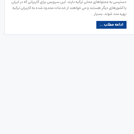
دسترسی به محتواهای محلی ترکیه دارند. این سرویس برای کاربرانی که در ایران
یا کشورهای دیگر هستند و می خواهند از خدمات محدود شده به کاربران ترکیه
بهره مند شوند، بسیار…
ادامه مطلب ...