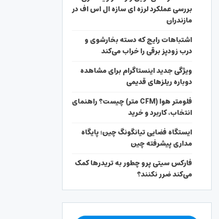
بررسی عملکرد لرزه ای سازه ال اس اف در
مازندران
اشتباهات رایج که دسته بخارشوی و
درب زودپز برقی را خراب می‌کند
ویژگی جدید اینستاگرام برای مشاهده
دوباره ریلزهای قدیمی
فلومتر هوا (CFM متر) چیست؟ راهنمای
انتخاب، کاربرد و خرید
ایستگاه فضایی تیانگونگ چین؛ پایگاه
مداری پیشرفته چین
فارکس سیتی پرو چطور به تریدرها کمک
می‌کند ضرر نکنند؟