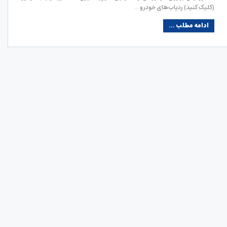
(کلیک کنید) ردیاب‌های خودرو…
ادامه مطلب ...