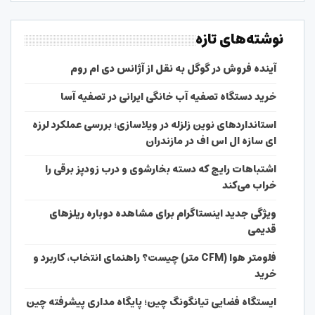
نوشته‌های تازه
آینده فروش در گوگل به نقل از آژانس دی ام روم
خرید دستگاه تصفیه آب خانگی ایرانی در تصفیه آسا
استانداردهای نوین زلزله در ویلاسازی؛ بررسی عملکرد لرزه
ای سازه ال اس اف در مازندران
اشتباهات رایج که دسته بخارشوی و درب زودپز برقی را
خراب می‌کند
ویژگی جدید اینستاگرام برای مشاهده دوباره ریلزهای
قدیمی
فلومتر هوا (CFM متر) چیست؟ راهنمای انتخاب، کاربرد و
خرید
ایستگاه فضایی تیانگونگ چین؛ پایگاه مداری پیشرفته چین