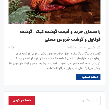
راهنمای خرید و قیمت گوشت کبک ، گوشت
قرقاول و گوشت خروس محلی
اکتبر 29, 2023
0
نگار حکیمی
گوشت پرندگان ارگانیک در حال حاضر به عنوان یکی از نوعی گوشت های
پرطرفدار در بازارهای غذایی شناخته شده است. این نوع گوشت از پرندگانی
تهیه می شود که به طور غیرمصنوعی تغذیه می شوند و هیچ گونه هورمون ها
و آنتی بیوتیک های شیمیایی در آنها استفاده…
ادامه مطلب ...