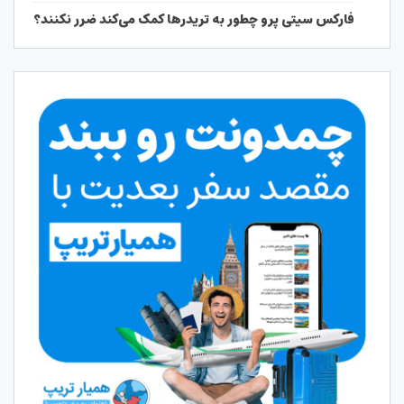
فارکس سیتی پرو چطور به تریدرها کمک می‌کند ضرر نکنند؟