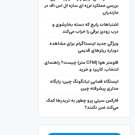
بررسی عملکرد لرزه ای سازه ال اس اف در
مازندران
اشتباهات رایج که دسته بخارشوی و
درب زودپز برقی را خراب می‌کند
ویژگی جدید اینستاگرام برای مشاهده
دوباره ریلزهای قدیمی
فلومتر هوا (CFM متر) چیست؟ راهنمای
انتخاب، کاربرد و خرید
ایستگاه فضایی تیانگونگ چین؛ پایگاه
مداری پیشرفته چین
فارکس سیتی پرو چطور به تریدرها کمک
می‌کند ضرر نکنند؟