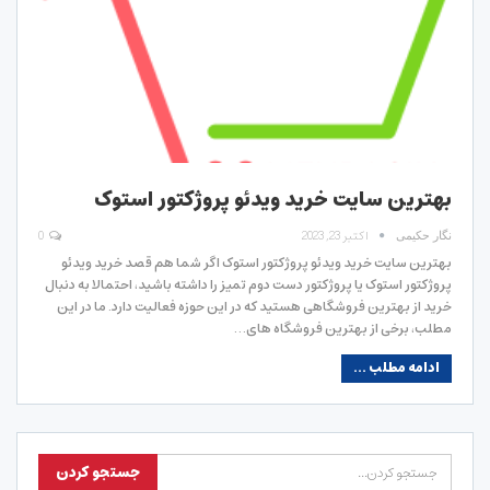
بهترین سایت خرید ویدئو پروژکتور استوک
اکتبر 23, 2023
0
نگار حکیمی
بهترین سایت خرید ویدئو پروژکتور استوک اگر شما هم قصد خرید ویدئو
پروژکتور استوک یا پروژکتور دست دوم تمیز را داشته باشید، احتمالا به دنبال
خرید از بهترین فروشگاهی هستید که در این حوزه فعالیت دارد. ما در این
مطلب، برخی از بهترین فروشگاه های…
ادامه مطلب ...