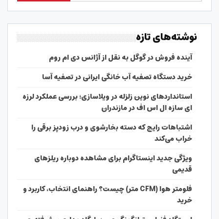
نوشته‌های تازه
آینده فروش در گوگل به نقل از آژانس دی ام روم
خرید دستگاه تصفیه آب خانگی ایرانی در تصفیه آسا
استانداردهای نوین زلزله در ویلاسازی؛ بررسی عملکرد لرزه
ای سازه ال اس اف در مازندران
اشتباهات رایج که دسته بخارشوی و درب زودپز برقی را
خراب می‌کند
ویژگی جدید اینستاگرام برای مشاهده دوباره ریلزهای
قدیمی
فلومتر هوا (CFM متر) چیست؟ راهنمای انتخاب، کاربرد و
خرید