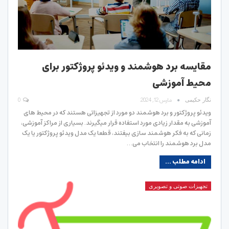
مقایسه برد هوشمند و ویدئو پروژکتور برای
محیط آموزشی
مارس 12, 2024
0
نگار حکیمی
ویدئو پروژکتور و برد هوشمند دو مورد از تجهیزاتی هستند که در محیط های
آموزشی به مقدار زیادی مورد استفاده قرار میگیرند. بسیاری از مراکز آموزشی،
زمانی که به فکر هوشمند سازی بیفتند، قطعا یک مدل ویدئو پروژکتور یا یک
مدل برد هوشمند را انتخاب می…
ادامه مطلب ...
تجهیزات صوتی و تصویری