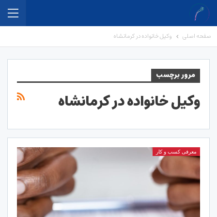
صفحه اصلی
وکیل خانواده در کرمانشاه
مرور برچسب
وکیل خانواده در کرمانشاه
معرفی کسب و کار