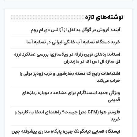
نوشته‌های تازه
آینده فروش در گوگل به نقل از آژانس دی ام روم
خرید دستگاه تصفیه آب خانگی ایرانی در تصفیه آسا
استانداردهای نوین زلزله در ویلاسازی؛ بررسی عملکرد لرزه
ای سازه ال اس اف در مازندران
اشتباهات رایج که دسته بخارشوی و درب زودپز برقی را
خراب می‌کند
ویژگی جدید اینستاگرام برای مشاهده دوباره ریلزهای
قدیمی
فلومتر هوا (CFM متر) چیست؟ راهنمای انتخاب، کاربرد و
خرید
ایستگاه فضایی تیانگونگ چین؛ پایگاه مداری پیشرفته چین