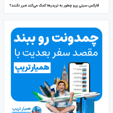
فارکس سیتی پرو چطور به تریدرها کمک می‌کند ضرر نکنند؟