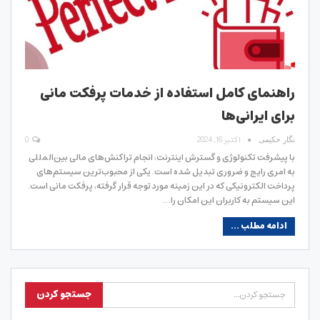
راهنمای کامل استفاده از خدمات پرفکت مانی
برای ایرانی‌ها
اکتبر 16, 2024
0
نگار حکیمی
با پیشرفت تکنولوژی و گسترش اینترنت، انجام تراکنش‌های مالی بین‌المللی
به امری رایج و ضروری تبدیل شده است. یکی از محبوب‌ترین سیستم‌های
پرداخت الکترونیکی که در این زمینه مورد توجه قرار گرفته، پرفکت مانی است.
این سیستم به کاربران این امکان را…
ادامه مطلب ...