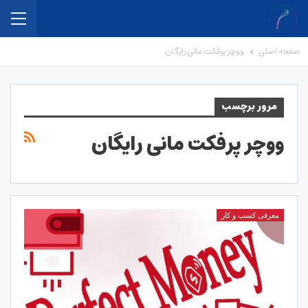
صفحه اصلی
ووچر پرفکت مانی رایگان
مرور برچسب
ووچر پرفکت مانی رایگان
معرفی کسب و کار