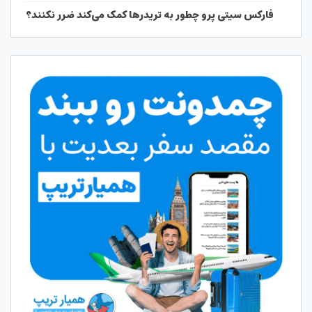
فارکس سیتی پرو چطور به تریدرها کمک می‌کند ضرر نکنند؟