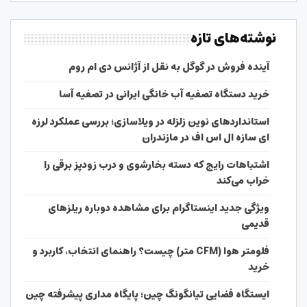
نوشته‌های تازه
آینده فروش در گوگل به نقل از آژانس دی ام روم
خرید دستگاه تصفیه آب خانگی ایرانی در تصفیه آسا
استانداردهای نوین زلزله در ویلاسازی؛ بررسی عملکرد لرزه
ای سازه ال اس اف در مازندران
اشتباهات رایج که دسته بخارشوی و درب زودپز برقی را
خراب می‌کند
ویژگی جدید اینستاگرام برای مشاهده دوباره ریلزهای
قدیمی
فلومتر هوا (CFM متر) چیست؟ راهنمای انتخاب، کاربرد و
خرید
ایستگاه فضایی تیانگونگ چین؛ پایگاه مداری پیشرفته چین