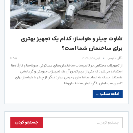
تفاوت چیلر و هواساز: کدام یک تجهیز بهتری
برای ساختمان شما است؟
فوریه 12, 2024
0
نگار حکیمی
از تجهیزات مختلفی در تاسیسات ساختمان‌های مسکونی، سوله‌ها و کارگاه‌ها
استفاده می‌شود که یکی از مهم‌ترین آن‌ها، تجهیزات برودتی و گرمایشی
هستند. بسته به ابعاد ساختمان و برخی موارد دیگر، از چیلر یا هواساز برای
تامین سرمایش یا گرمایش ساختمان‌ها…
ادامه مطلب ...