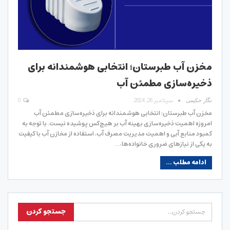
مخزن آب طبرستان؛ انتخابی هوشمندانه برای
ذخیره‌سازی مطمئن آب
سپتامبر 26, 2024
0
نگار حکیمی
مخزن آب طبرستان؛ انتخابی هوشمندانه برای ذخیره‌سازی مطمئن آب
امروزه اهمیت ذخیره‌سازی بهینه آب بر هیچ‌کس پوشیده نیست. با توجه به
کمبود منابع آبی و اهمیت مدیریت مصرف آب، استفاده از مخازن آب با کیفیت
به یکی از نیازهای ضروری خانواده‌ها،…
ادامه مطلب ...