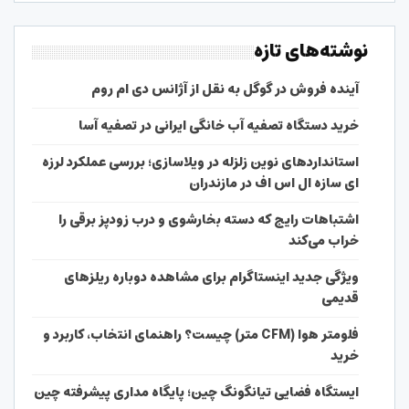
نوشته‌های تازه
آینده فروش در گوگل به نقل از آژانس دی ام روم
خرید دستگاه تصفیه آب خانگی ایرانی در تصفیه آسا
استانداردهای نوین زلزله در ویلاسازی؛ بررسی عملکرد لرزه
ای سازه ال اس اف در مازندران
اشتباهات رایج که دسته بخارشوی و درب زودپز برقی را
خراب می‌کند
ویژگی جدید اینستاگرام برای مشاهده دوباره ریلزهای
قدیمی
فلومتر هوا (CFM متر) چیست؟ راهنمای انتخاب، کاربرد و
خرید
ایستگاه فضایی تیانگونگ چین؛ پایگاه مداری پیشرفته چین