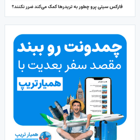
فارکس سیتی پرو چطور به تریدرها کمک می‌کند ضرر نکنند؟