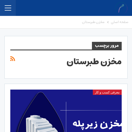
صفحه اصلی
مخزن طبرستان
مرور برچسب
مخزن طبرستان
معرفی کسب و کار