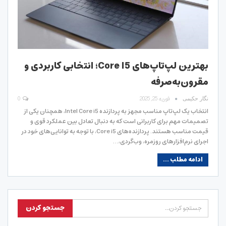
بهترین لپ‌تاپ‌های Core I5؛ انتخابی کاربردی و
مقرون‌به‌صرفه
فوریه 25, 2025
0
نگار حکیمی
انتخاب یک لپ‌تاپ مناسب مجهز به پردازنده Intel Core i5، همچنان یکی از
تصمیمات مهم برای کاربرانی است که به دنبال تعادل بین عملکرد قوی و
قیمت مناسب هستند. پردازنده‌های Core i5، با توجه به توانایی‌های خود در
اجرای نرم‌افزارهای روزمره، وب‌گردی،…
ادامه مطلب ...