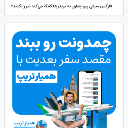
فارکس سیتی پرو چطور به تریدرها کمک می‌کند ضرر نکنند؟