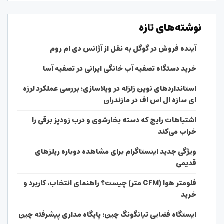
نوشته‌های تازه
آینده فروش در گوگل به نقل از آژانس دی ام روم
خرید دستگاه تصفیه آب خانگی ایرانی در تصفیه آسا
استانداردهای نوین زلزله در ویلاسازی؛ بررسی عملکرد لرزه
ای سازه ال اس اف در مازندران
اشتباهات رایج که دسته بخارشوی و درب زودپز برقی را
خراب می‌کند
ویژگی جدید اینستاگرام برای مشاهده دوباره ریلزهای
قدیمی
فلومتر هوا (CFM متر) چیست؟ راهنمای انتخاب، کاربرد و
خرید
ایستگاه فضایی تیانگونگ چین؛ پایگاه مداری پیشرفته چین