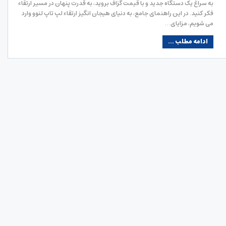
به سراغ یک دستگاه جدید و با قیمت گزاف بروید، به قدرت پنهان در مسیر ارتقاء
فکر کنید. در این راهنمای جامع، به دنیای هیجان انگیز ارتقاء لپ تاپ لنوو وارد
می شویم، مزایای…
ادامه مطلب ...