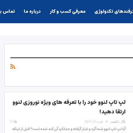
ترفندهای تکنولوژی
معرفی کسب و کار
درباره ما
تماس با
لپ تاپ لنوو خود را با تعرفه های ویژه نوروزی لنوو
ارتقا دهید!
فوریه 24, 2024
0
نگار حکیمی
آیا لپ تاپ لنوو شما گرد و غبار گرفته و عملکرد آن کند شده است؟ قبل از اینکه