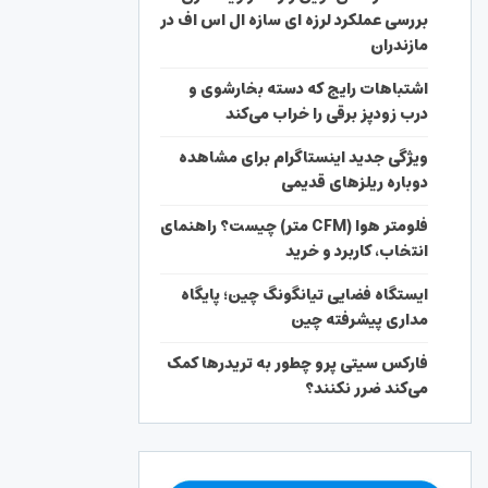
بررسی عملکرد لرزه ای سازه ال اس اف در
مازندران
اشتباهات رایج که دسته بخارشوی و
درب زودپز برقی را خراب می‌کند
ویژگی جدید اینستاگرام برای مشاهده
دوباره ریلزهای قدیمی
فلومتر هوا (CFM متر) چیست؟ راهنمای
انتخاب، کاربرد و خرید
ایستگاه فضایی تیانگونگ چین؛ پایگاه
مداری پیشرفته چین
فارکس سیتی پرو چطور به تریدرها کمک
می‌کند ضرر نکنند؟