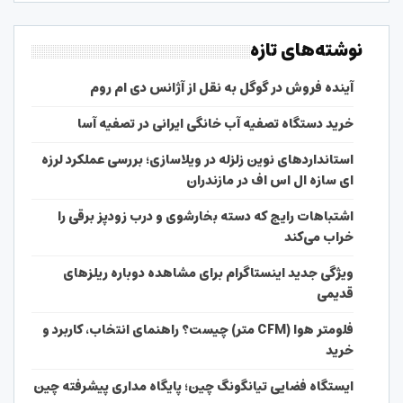
نوشته‌های تازه
آینده فروش در گوگل به نقل از آژانس دی ام روم
خرید دستگاه تصفیه آب خانگی ایرانی در تصفیه آسا
استانداردهای نوین زلزله در ویلاسازی؛ بررسی عملکرد لرزه
ای سازه ال اس اف در مازندران
اشتباهات رایج که دسته بخارشوی و درب زودپز برقی را
خراب می‌کند
ویژگی جدید اینستاگرام برای مشاهده دوباره ریلزهای
قدیمی
فلومتر هوا (CFM متر) چیست؟ راهنمای انتخاب، کاربرد و
خرید
ایستگاه فضایی تیانگونگ چین؛ پایگاه مداری پیشرفته چین