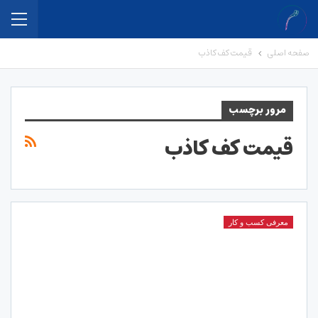
صفحه اصلی
قیمت کف کاذب
مرور برچسب
قیمت کف کاذب
معرفی کسب و کار