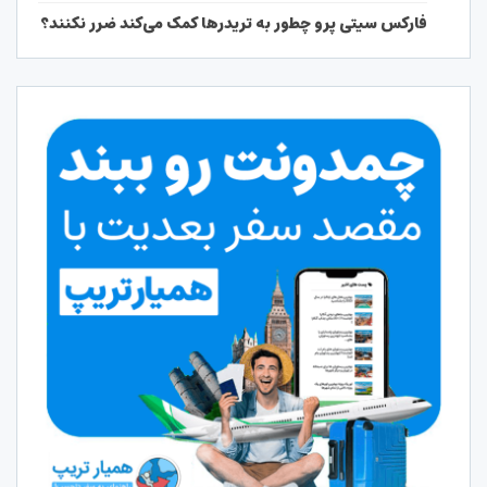
فارکس سیتی پرو چطور به تریدرها کمک می‌کند ضرر نکنند؟