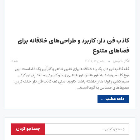
کاذب فن دار: کاربرد و طراحی‌های خلاقانه برای
فضاهای متنوع
نوامبر 15, 2023
0
نگار حکیمی
کف کاذب فن دار، یک راه خلاقانه برای تغییر ظاهر و کارآیی یک فضاست. این
نوع کف می‌تواند به‌ طور همزمان ظاهری زیبا و کاربردی مانند پنهان کردن
سیم کشی و لوله‌ها را داشته باشد. کاربرد اصلی کف کاذب فن دار، خنک کردن
محیط‌های حساس به گرما است.…
ادامه مطلب ...