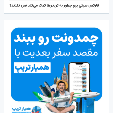
فارکس سیتی پرو چطور به تریدرها کمک می‌کند ضرر نکنند؟