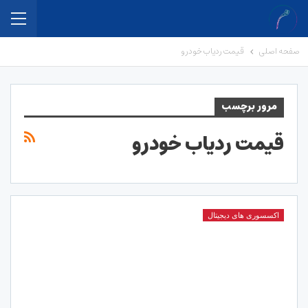
صفحه اصلی
قیمت ردیاب خودرو
مرور برچسب
قیمت ردیاب خودرو
اکسسوری های دیجیتال