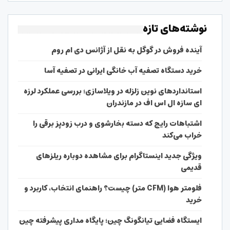
نوشته‌های تازه
آینده فروش در گوگل به نقل از آژانس دی ام روم
خرید دستگاه تصفیه آب خانگی ایرانی در تصفیه آسا
استانداردهای نوین زلزله در ویلاسازی؛ بررسی عملکرد لرزه
ای سازه ال اس اف در مازندران
اشتباهات رایج که دسته بخارشوی و درب زودپز برقی را
خراب می‌کند
ویژگی جدید اینستاگرام برای مشاهده دوباره ریلزهای
قدیمی
فلومتر هوا (CFM متر) چیست؟ راهنمای انتخاب، کاربرد و
خرید
ایستگاه فضایی تیانگونگ چین؛ پایگاه مداری پیشرفته چین