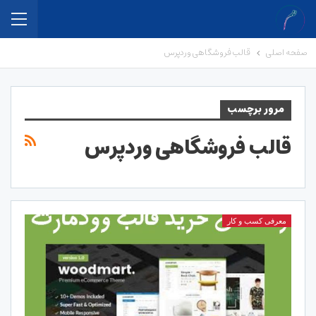
صفحه اصلی
قالب فروشگاهی وردپرس
مرور برچسب
قالب فروشگاهی وردپرس
معرفی کسب و کار