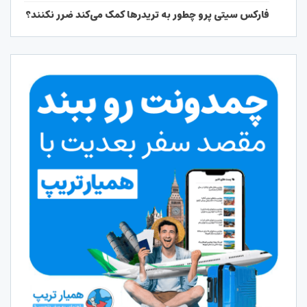
فارکس سیتی پرو چطور به تریدرها کمک می‌کند ضرر نکنند؟