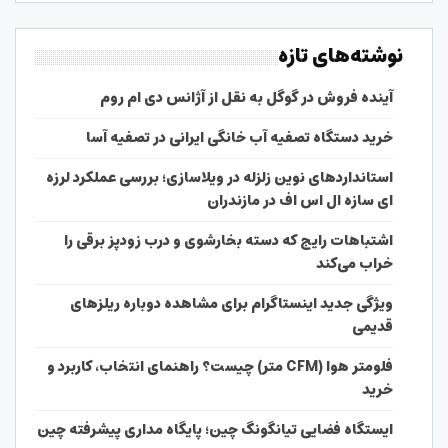
نوشته‌های تازه
آینده فروش در گوگل به نقل از آژانس دی ام روم
خرید دستگاه تصفیه آب خانگی ایرانی در تصفیه آسا
استانداردهای نوین زلزله در ویلاسازی؛ بررسی عملکرد لرزه
ای سازه ال اس اف در مازندران
اشتباهات رایج که دسته بخارشوی و درب زودپز برقی را
خراب می‌کند
ویژگی جدید اینستاگرام برای مشاهده دوباره ریلزهای
قدیمی
فلومتر هوا (CFM متر) چیست؟ راهنمای انتخاب، کاربرد و
خرید
ایستگاه فضایی تیانگونگ چین؛ پایگاه مداری پیشرفته چین