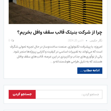
چرا از شرکت بنیتک قالب سقف وافل بخریم؟
اکتبر 20, 2024
0
نگار حکیمی
امروزه، با پیشرفت تکنولوژی، صنعت ساخت‌وساز در حال تجربه تحولی شگرف
است که می‌تواند به تغییرات اساسی در کیفیت و کارایی پروژه‌ها منجر شود.
یکی از نوآوری‌های جذاب و کاربردی در این عرصه، قالب‌های سقف وافل
هستند که به دلیل طراحی هوشمندانه و…
ادامه مطلب ...