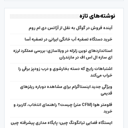
نوشته‌های تازه
آینده فروش در گوگل به نقل از آژانس دی ام روم
خرید دستگاه تصفیه آب خانگی ایرانی در تصفیه آسا
استانداردهای نوین زلزله در ویلاسازی؛ بررسی عملکرد لرزه
ای سازه ال اس اف در مازندران
اشتباهات رایج که دسته بخارشوی و درب زودپز برقی را
خراب می‌کند
ویژگی جدید اینستاگرام برای مشاهده دوباره ریلزهای
قدیمی
فلومتر هوا (CFM متر) چیست؟ راهنمای انتخاب، کاربرد و
خرید
ایستگاه فضایی تیانگونگ چین؛ پایگاه مداری پیشرفته چین