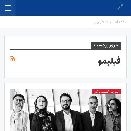
صفحه اصلی
فیلیمو
مرور برچسب
فیلیمو
معرفی کسب و کار