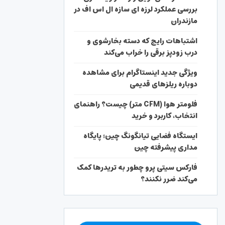
بررسی عملکرد لرزه ای سازه ال اس اف در
مازندران
اشتباهات رایج که دسته بخارشوی و
درب زودپز برقی را خراب می‌کند
ویژگی جدید اینستاگرام برای مشاهده
دوباره ریلزهای قدیمی
فلومتر هوا (CFM متر) چیست؟ راهنمای
انتخاب، کاربرد و خرید
ایستگاه فضایی تیانگونگ چین؛ پایگاه
مداری پیشرفته چین
فارکس سیتی پرو چطور به تریدرها کمک
می‌کند ضرر نکنند؟