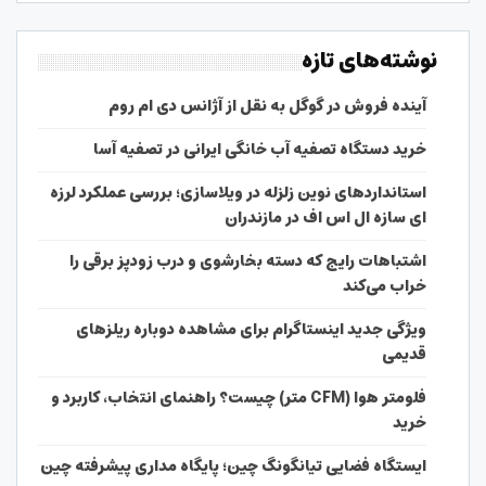
نوشته‌های تازه
آینده فروش در گوگل به نقل از آژانس دی ام روم
خرید دستگاه تصفیه آب خانگی ایرانی در تصفیه آسا
استانداردهای نوین زلزله در ویلاسازی؛ بررسی عملکرد لرزه
ای سازه ال اس اف در مازندران
اشتباهات رایج که دسته بخارشوی و درب زودپز برقی را
خراب می‌کند
ویژگی جدید اینستاگرام برای مشاهده دوباره ریلزهای
قدیمی
فلومتر هوا (CFM متر) چیست؟ راهنمای انتخاب، کاربرد و
خرید
ایستگاه فضایی تیانگونگ چین؛ پایگاه مداری پیشرفته چین