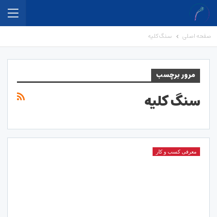
صفحه اصلی
سنگ کلیه
مرور برچسب
سنگ کلیه
معرفی کسب و کار