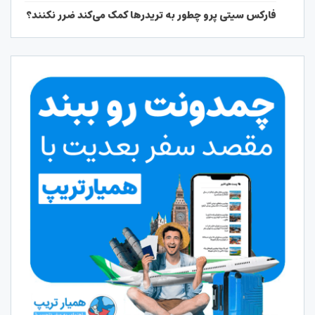
فارکس سیتی پرو چطور به تریدرها کمک می‌کند ضرر نکنند؟