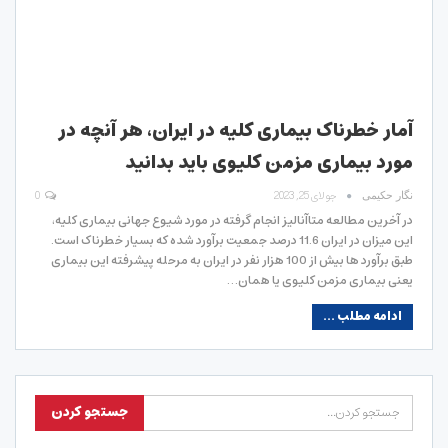
آمار خطرناک بیماری کلیه در ایران، هر آنچه در
مورد بیماری مزمن کلیوی باید بدانید
جولای 25, 2023
0
نگار حکیمی
در آخرین مطالعه متاآنالیز انجام گرفته در مورد شیوع جهانی بیماری کلیه،
این میزان در ایران 11.6 درصد جمعیت برآورد شده که بسیار خطرناک است.
طبق برآورد ها بیش از 100 هزار نفر در ایران به مرحله پیشرفته این بیماری
یعنی بیماری مزمن کلیوی یا همان…
ادامه مطلب ...