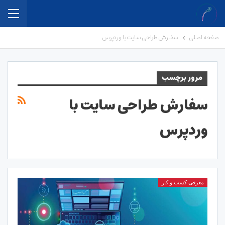
صفحه اصلی
سفارش طراحی سایت با وردپرس
مرور برچسب
سفارش طراحی سایت با
وردپرس
معرفی کسب و کار