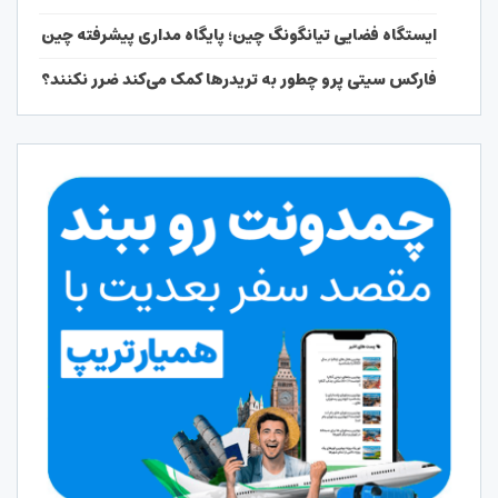
ایستگاه فضایی تیانگونگ چین؛ پایگاه مداری پیشرفته چین
فارکس سیتی پرو چطور به تریدرها کمک می‌کند ضرر نکنند؟