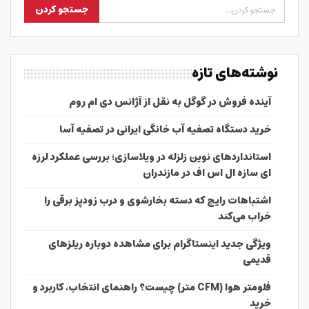
نوشته‌های تازه
آینده فروش در گوگل به نقل از آژانس دی ام روم
خرید دستگاه تصفیه آب خانگی ایرانی در تصفیه آسا
استانداردهای نوین زلزله در ویلاسازی؛ بررسی عملکرد لرزه
ای سازه ال اس اف در مازندران
اشتباهات رایج که دسته بخارشوی و درب زودپز برقی را
خراب می‌کند
ویژگی جدید اینستاگرام برای مشاهده دوباره ریلزهای
قدیمی
فلومتر هوا (CFM متر) چیست؟ راهنمای انتخاب، کاربرد و
خرید